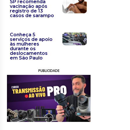
SP recomenda
vacinação após
registro de 13
casos de sarampo
Conheça 5
serviços de apoio
às mulheres
durante os
deslocamentos
em São Paulo
PUBLICIDADE