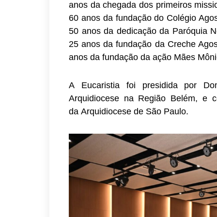
anos da chegada dos primeiros missio
60 anos da fundação do Colégio Agos
50 anos da dedicação da Paróquia 
25 anos da fundação da Creche Agos
anos da fundação da ação Mães Môn
A Eucaristia foi presidida por D
Arquidiocese na Região Belém, e c
da Arquidiocese de São Paulo.