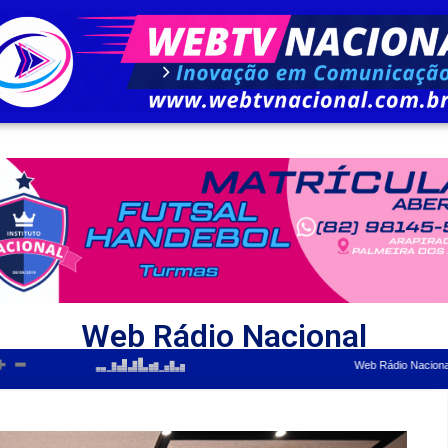
Web Rádio Nacional