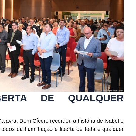
BERTA DE QUALQUER
Palavra, Dom Cícero recordou a história de Isabel e
a todos da humilhação e liberta de toda e qualquer