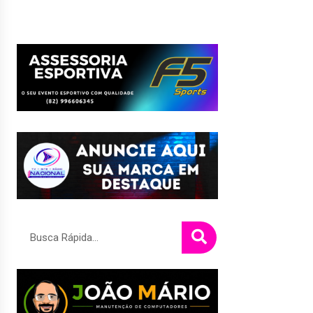
Pesquisar