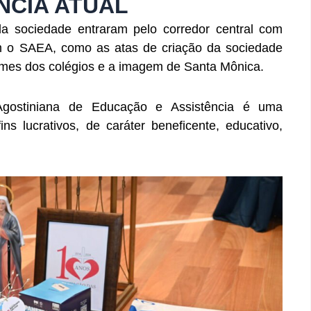
ÊNCIA ATUAL
a sociedade entraram pelo corredor central com
m o SAEA, como as atas de criação da sociedade
iformes dos colégios e a imagem de Santa Mônica.
gostiniana de Educação e Assistência é uma
fins lucrativos, de caráter beneficente, educativo,