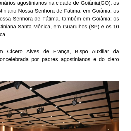
nários agostinianos na cidade de Goiânia(GO); os
tiniano Nossa Senhora de Fátima, em Goiânia; os
Nossa Senhora de Fátima, também em Goiânia; os
tiniana Santa Mônica, em Guarulhos (SP) e os 10
ica.
om Cícero Alves de França, Bispo Auxiliar da
oncelebrada por padres agostinianos e do clero