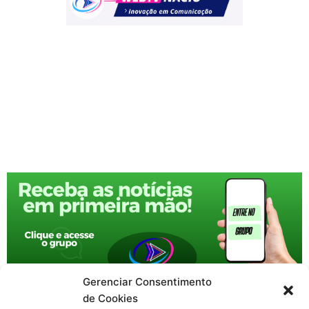
Gerenciar Consentimento
de Cookies