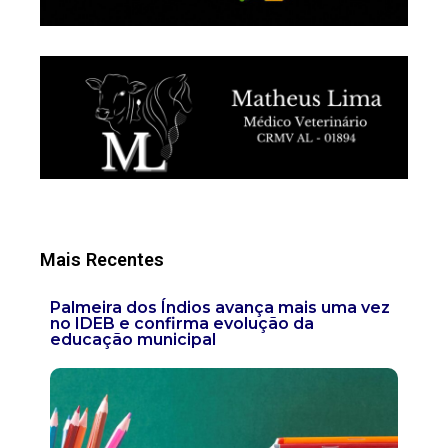
Mais Recentes
Palmeira dos Índios avança mais uma vez
no IDEB e confirma evolução da
educação municipal