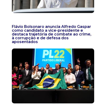
Flávio Bolsonaro anuncia Alfredo Gaspar
como candidato a vice-presidente e
destaca trajetória de combate ao crime,
à corrupção e de defesa dos
aposentados