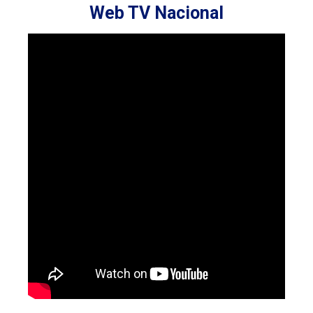
Web TV Nacional