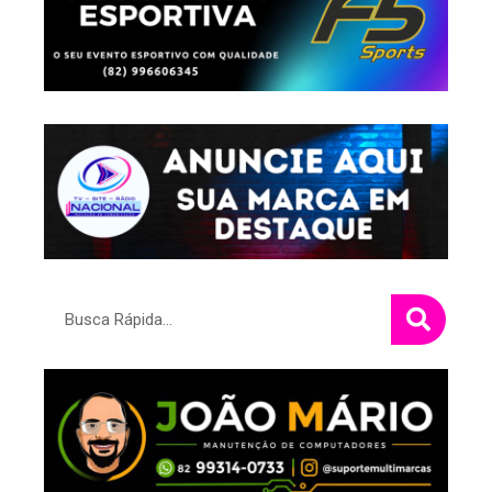
Pesquisar