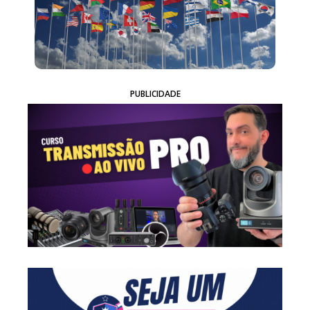
PUBLICIDADE