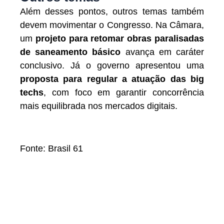
Além desses pontos, outros temas também
devem movimentar o Congresso. Na Câmara,
um
projeto para retomar obras paralisadas
de saneamento básico
avança em caráter
conclusivo. Já o governo apresentou uma
proposta para regular a atuação das big
techs
, com foco em garantir concorrência
mais equilibrada nos mercados digitais.
Fonte: Brasil 61