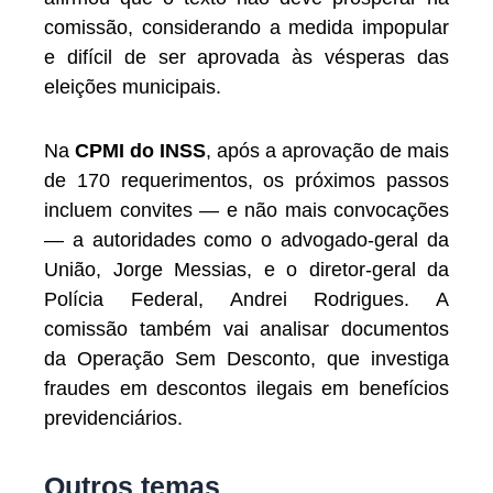
comissão, considerando a medida impopular
e difícil de ser aprovada às vésperas das
eleições municipais.
Na
CPMI do INSS
, após a aprovação de mais
de 170 requerimentos, os próximos passos
incluem convites — e não mais convocações
— a autoridades como o advogado-geral da
União, Jorge Messias, e o diretor-geral da
Polícia Federal, Andrei Rodrigues. A
comissão também vai analisar documentos
da Operação Sem Desconto, que investiga
fraudes em descontos ilegais em benefícios
previdenciários.
Outros temas