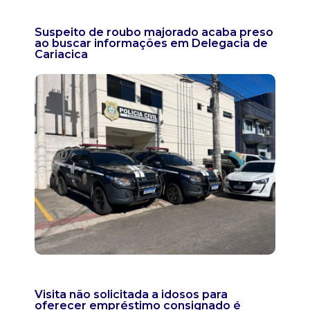
Suspeito de roubo majorado acaba preso
ao buscar informações em Delegacia de
Cariacica
Visita não solicitada a idosos para
oferecer empréstimo consignado é