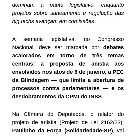
dominam a pauta legislativa, enquanto
projetos sobre saneamento e regulação das
big techs avançam em comissões
.
A semana legislativa, no Congresso
Nacional, deve ser marcada por
debates
acalorados em torno de três temas
centrais: a proposta de anistia aos
envolvidos nos atos de 8 de janeiro, a PEC
da Blindagem — que limita a abertura de
processos contra parlamentares — e os
desdobramentos da CPMI do INSS
.
Na Câmara do Deputados, o relator do
projeto de anistia (Projeto de Lei 2162/23),
Paulinho da Força (Solidariedade-SP)
, vai