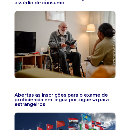
assédio de consumo
Abertas as inscrições para o exame de
proficiência em língua portuguesa para
estrangeiros