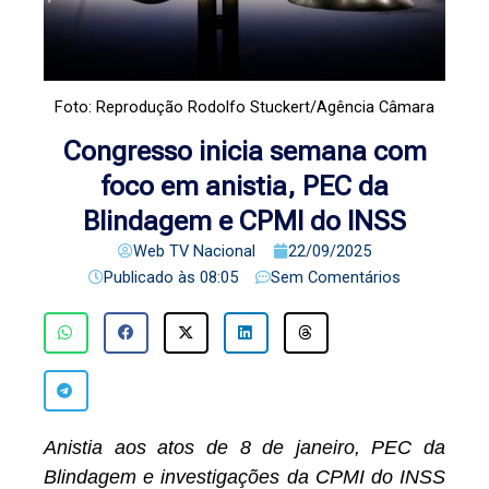
Foto: Reprodução Rodolfo Stuckert/Agência Câmara
Congresso inicia semana com
foco em anistia, PEC da
Blindagem e CPMI do INSS
Web TV Nacional
22/09/2025
Publicado às
08:05
Sem Comentários
Anistia aos atos de 8 de janeiro, PEC da
Blindagem e investigações da CPMI do INSS