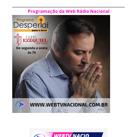
Programação da Web Rádio Nacional