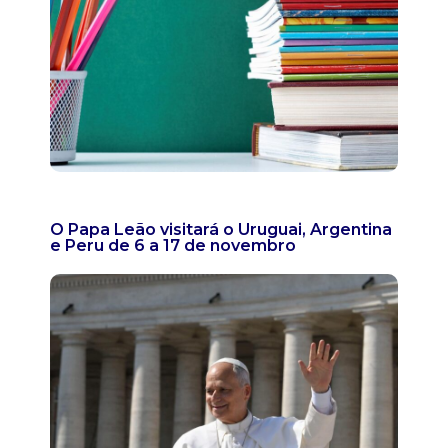
O Papa Leão visitará o Uruguai, Argentina
e Peru de 6 a 17 de novembro