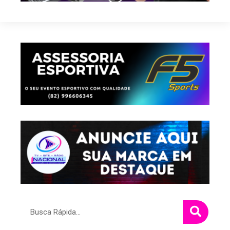
Pesquisar