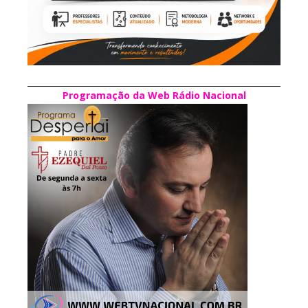
Programação da Web Rádio Nacional