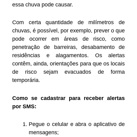
essa chuva pode causar.
Com certa quantidade de milímetros de
chuvas, é possível, por exemplo, prever o que
pode ocorrer em áreas de risco, como
penetração de barreiras, desabamento de
residências e alagamentos. Os alertas
contêm, ainda, orientações para que os locais
de risco sejam evacuados de forma
temporária.
Como se cadastrar para receber alertas
por SMS:
Pegue o celular e abra o aplicativo de
mensagens;