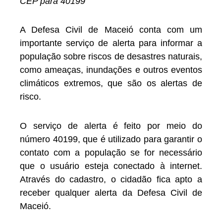
CEP para 40199
A Defesa Civil de Maceió conta com um
importante serviço de alerta para informar a
população sobre riscos de desastres naturais,
como ameaças, inundações e outros eventos
climáticos extremos, que são os alertas de
risco.
O serviço de alerta é feito por meio do
número 40199, que é utilizado para garantir o
contato com a população se for necessário
que o usuário esteja conectado à internet.
Através do cadastro, o cidadão fica apto a
receber qualquer alerta da Defesa Civil de
Maceió.