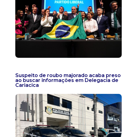
Suspeito de roubo majorado acaba preso
ao buscar informações em Delegacia de
Cariacica