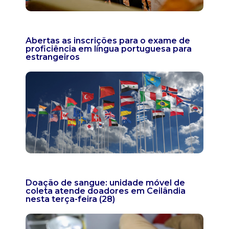
Abertas as inscrições para o exame de
proficiência em língua portuguesa para
estrangeiros
Doação de sangue: unidade móvel de
coleta atende doadores em Ceilândia
nesta terça-feira (28)