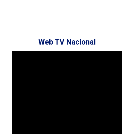
Web TV Nacional