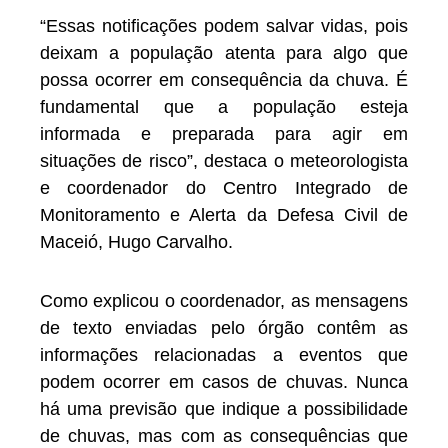
“Essas notificações podem salvar vidas, pois
deixam a população atenta para algo que
possa ocorrer em consequência da chuva. É
fundamental que a população esteja
informada e preparada para agir em
situações de risco”, destaca o meteorologista
e coordenador do Centro Integrado de
Monitoramento e Alerta da Defesa Civil de
Maceió, Hugo Carvalho.
Como explicou o coordenador, as mensagens
de texto enviadas pelo órgão contêm as
informações relacionadas a eventos que
podem ocorrer em casos de chuvas. Nunca
há uma previsão que indique a possibilidade
de chuvas, mas com as consequências que