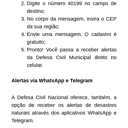
Digite o número 40199 no campo de
destino;
No corpo da mensagem, insira o CEP
da sua região;
Envie uma mensagem. O cadastro é
gratuito;
Pronto! Você passa a receber alertas
da Defesa Civil Municipal direto no
celular.
Alertas via WhatsApp e Telegram
A Defesa Civil Nacional oferece, também, a
opção de receber os alertas de desastres
naturais através dos aplicativos WhatsApp e
Telegram.