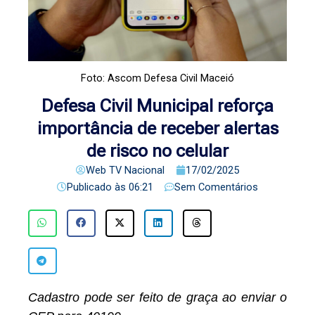
Foto: Ascom Defesa Civil Maceió
Defesa Civil Municipal reforça
importância de receber alertas
de risco no celular
Web TV Nacional
17/02/2025
Publicado às
06:21
Sem Comentários
Cadastro pode ser feito de graça ao enviar o