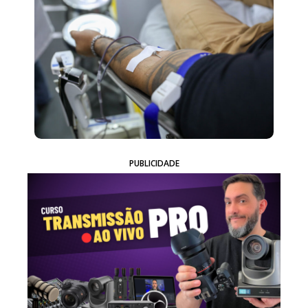
PUBLICIDADE