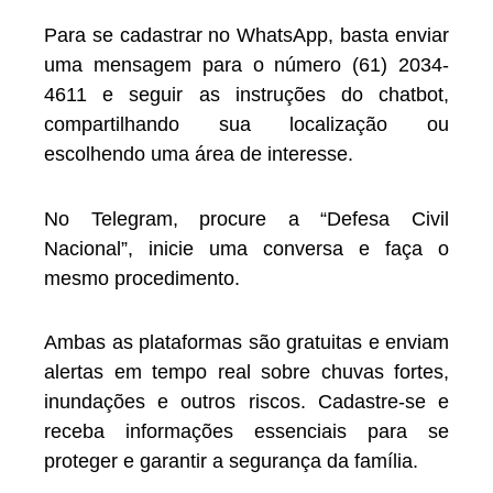
Para se cadastrar no WhatsApp, basta enviar
uma mensagem para o número (61) 2034-
4611 e seguir as instruções do chatbot,
compartilhando sua localização ou
escolhendo uma área de interesse.
No Telegram, procure a “Defesa Civil
Nacional”, inicie uma conversa e faça o
mesmo procedimento.
Ambas as plataformas são gratuitas e enviam
alertas em tempo real sobre chuvas fortes,
inundações e outros riscos. Cadastre-se e
receba informações essenciais para se
proteger e garantir a segurança da família.