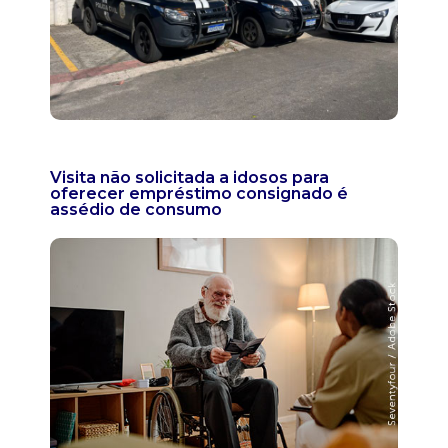
Visita não solicitada a idosos para
oferecer empréstimo consignado é
assédio de consumo