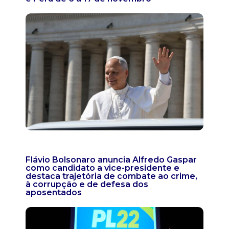
Flávio Bolsonaro anuncia Alfredo Gaspar
como candidato a vice-presidente e
destaca trajetória de combate ao crime,
à corrupção e de defesa dos
aposentados