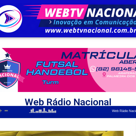
Web Rádio Nacional