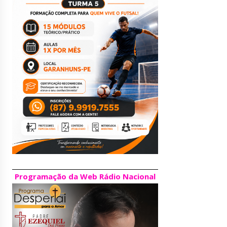
Programação da Web Rádio Nacional