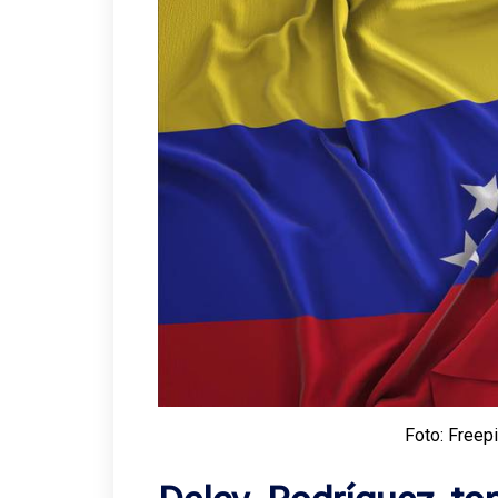
Foto: Freep