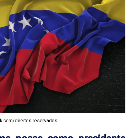
ik.com/direitos reservados