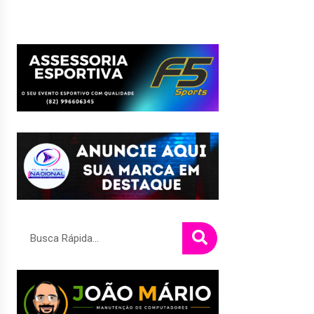
Pesquisar