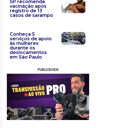
SP recomenda
vacinação após
registro de 13
casos de sarampo
Conheça 5
serviços de apoio
às mulheres
durante os
deslocamentos
em São Paulo
PUBLICIDADE