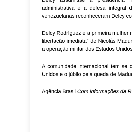
administrativa e a defesa integra
venezuelanas reconheceram Delcy co
Delcy Rodríguez é a primeira mulher na 
libertação imediata” de Nicolás Madu
a operação militar dos Estados Unidos
A comunidade internacional tem se 
Unidos e o júbilo pela queda de Madu
Agência Brasil
Com informações da 