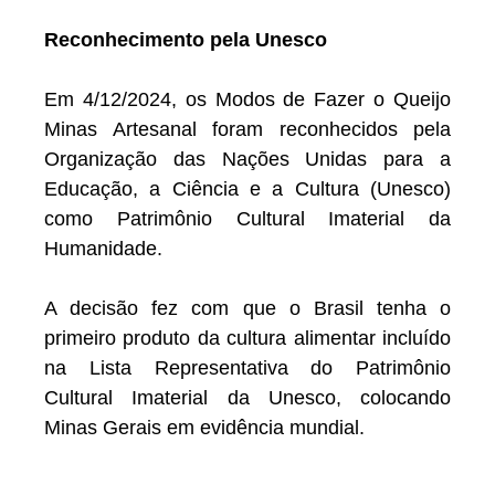
Reconhecimento pela Unesco
Em 4/12/2024, os Modos de Fazer o Queijo
Minas Artesanal foram reconhecidos pela
Organização das Nações Unidas para a
Educação, a Ciência e a Cultura (Unesco)
como Patrimônio Cultural Imaterial da
Humanidade.
A decisão fez com que o Brasil tenha o
primeiro produto da cultura alimentar incluído
na Lista Representativa do Patrimônio
Cultural Imaterial da Unesco, colocando
Minas Gerais em evidência mundial.