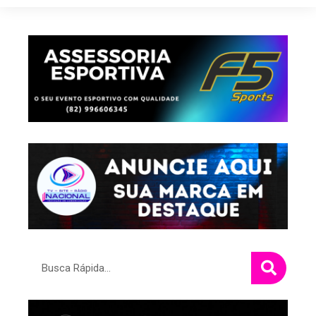
Pesquisar