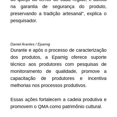
na garantia de segurança do produto,
preservando a tradição artesanal”, explica o
pesquisador.
Daniel Arantes / Epamig
Durante e após o processo de caracterização
dos produtos, a Epamig oferece suporte
técnico aos produtores com pesquisas de
monitoramento de qualidade, promove a
capacitação de produtores e incentiva
melhorias nos processos produtivos.
Essas ações fortalecem a cadeia produtiva e
promovem o QMA como patrimônio cultural.