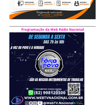
Programação da Web Rádio Nacional