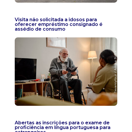
Visita não solicitada a idosos para
oferecer empréstimo consignado é
assédio de consumo
Abertas as inscrições para o exame de
proficiência em língua portuguesa para