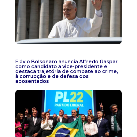
Flávio Bolsonaro anuncia Alfredo Gaspar
como candidato a vice-presidente e
destaca trajetória de combate ao crime,
à corrupção e de defesa dos
aposentados