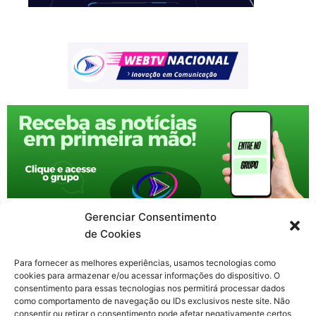
Gerenciar Consentimento
de Cookies
Para fornecer as melhores experiências, usamos tecnologias como
cookies para armazenar e/ou acessar informações do dispositivo. O
consentimento para essas tecnologias nos permitirá processar dados
como comportamento de navegação ou IDs exclusivos neste site. Não
consentir ou retirar o consentimento pode afetar negativamente certos