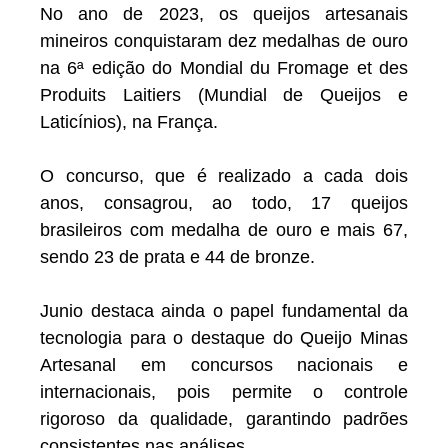
No ano de 2023, os queijos artesanais
mineiros conquistaram dez medalhas de ouro
na 6ª edição do Mondial du Fromage et des
Produits Laitiers (Mundial de Queijos e
Laticínios), na França.
O concurso, que é realizado a cada dois
anos, consagrou, ao todo, 17 queijos
brasileiros com medalha de ouro e mais 67,
sendo 23 de prata e 44 de bronze.
Junio destaca ainda o papel fundamental da
tecnologia para o destaque do Queijo Minas
Artesanal em concursos nacionais e
internacionais, pois permite o controle
rigoroso da qualidade, garantindo padrões
consistentes nas análises.