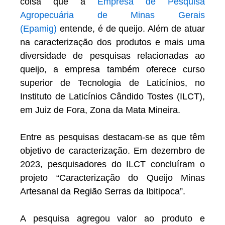
coisa que a
Empresa de Pesquisa
Agropecuária de Minas Gerais
(Epamig)
entende, é de queijo. Além de atuar
na caracterização dos produtos e mais uma
diversidade de pesquisas relacionadas ao
queijo, a empresa também oferece curso
superior de Tecnologia de Laticínios, no
Instituto de Laticínios Cândido Tostes (ILCT),
em Juiz de Fora, Zona da Mata Mineira.
Entre as pesquisas destacam-se as que têm
objetivo de caracterização. Em dezembro de
2023, pesquisadores do ILCT concluíram o
projeto “Caracterização do Queijo Minas
Artesanal da Região Serras da Ibitipoca”.
A pesquisa agregou valor ao produto e