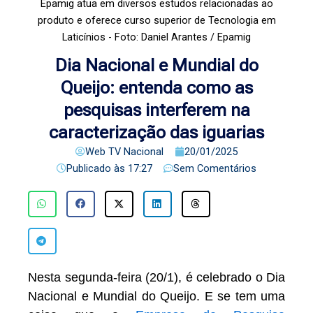
Epamig atua em diversos estudos relacionadas ao
produto e oferece curso superior de Tecnologia em
Laticínios - Foto: Daniel Arantes / Epamig
Dia Nacional e Mundial do
Queijo: entenda como as
pesquisas interferem na
caracterização das iguarias
Web TV Nacional
20/01/2025
Publicado às
17:27
Sem Comentários
Nesta segunda-feira (20/1), é celebrado o Dia
Nacional e Mundial do Queijo. E se tem uma