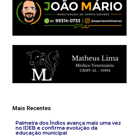
Mais Recentes
Palmeira dos Índios avança mais uma vez
no IDEB e confirma evolução da
educação municipal