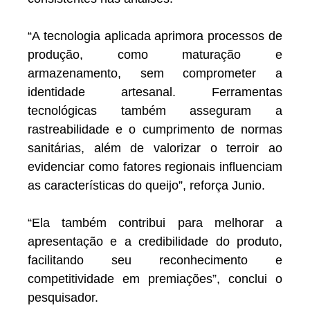
“A tecnologia aplicada aprimora processos de
produção, como maturação e
armazenamento, sem comprometer a
identidade artesanal. Ferramentas
tecnológicas também asseguram a
rastreabilidade e o cumprimento de normas
sanitárias, além de valorizar o terroir ao
evidenciar como fatores regionais influenciam
as características do queijo”, reforça Junio.
“Ela também contribui para melhorar a
apresentação e a credibilidade do produto,
facilitando seu reconhecimento e
competitividade em premiações”, conclui o
pesquisador.