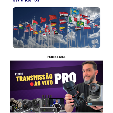
estrangeiros
PUBLICIDADE