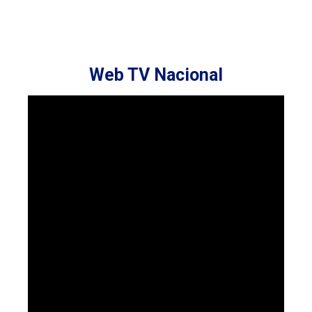
Web TV Nacional