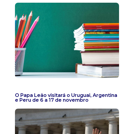
O Papa Leão visitará o Uruguai, Argentina
e Peru de 6 a 17 de novembro