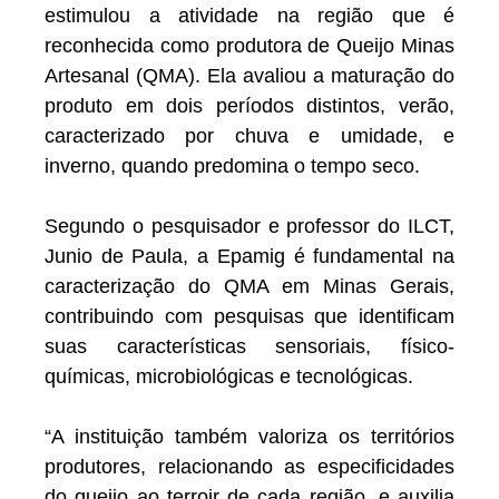
estimulou a atividade na região que é
reconhecida como produtora de Queijo Minas
Artesanal (QMA). Ela avaliou a maturação do
produto em dois períodos distintos, verão,
caracterizado por chuva e umidade, e
inverno, quando predomina o tempo seco.
Segundo o pesquisador e professor do ILCT,
Junio de Paula, a Epamig é fundamental na
caracterização do QMA em Minas Gerais,
contribuindo com pesquisas que identificam
suas características sensoriais, físico-
químicas, microbiológicas e tecnológicas.
“A instituição também valoriza os territórios
produtores, relacionando as especificidades
do queijo ao terroir de cada região, e auxilia