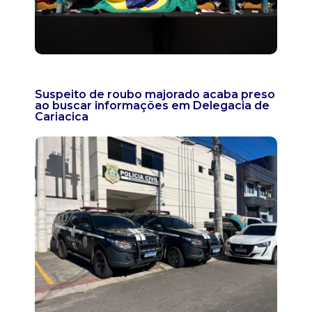
Suspeito de roubo majorado acaba preso
ao buscar informações em Delegacia de
Cariacica