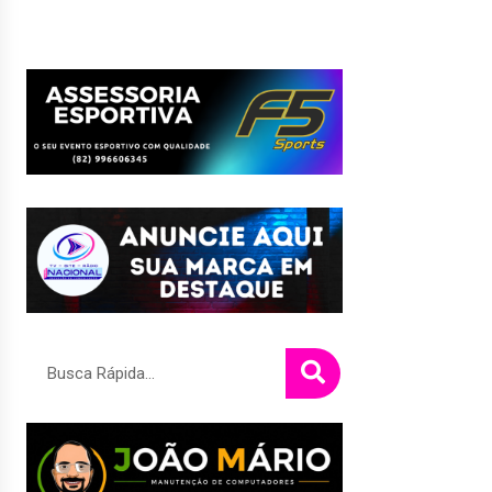
Pesquisar