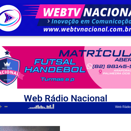
Web Rádio Nacional