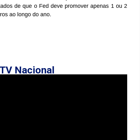
ultados de que o Fed deve promover apenas 1 ou 2
uros ao longo do ano.
TV Nacional