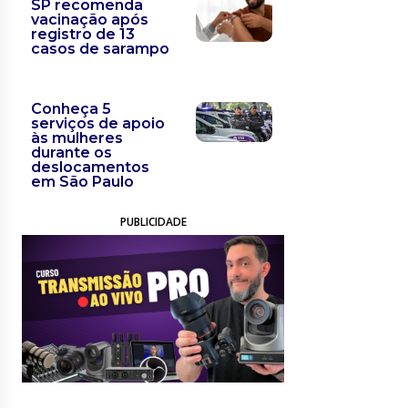
SP recomenda
vacinação após
registro de 13
casos de sarampo
Conheça 5
serviços de apoio
às mulheres
durante os
deslocamentos
em São Paulo
PUBLICIDADE