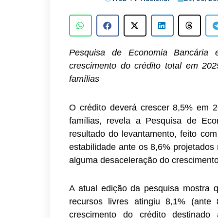
Pesquisa de Economia Bancária e
crescimento do crédito total em 20
famílias
O crédito deverá crescer 8,5% em 2
famílias, revela a Pesquisa de Ec
resultado do levantamento, feito co
estabilidade ante os 8,6% projetados
alguma desaceleração do crescimento 
A atual edição da pesquisa mostra q
recursos livres atingiu 8,1% (ant
crescimento do crédito destinado