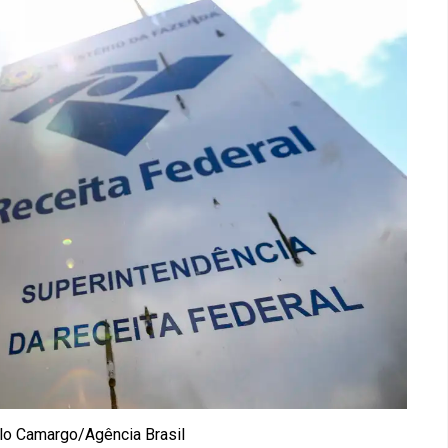
lo Camargo/Agência Brasil