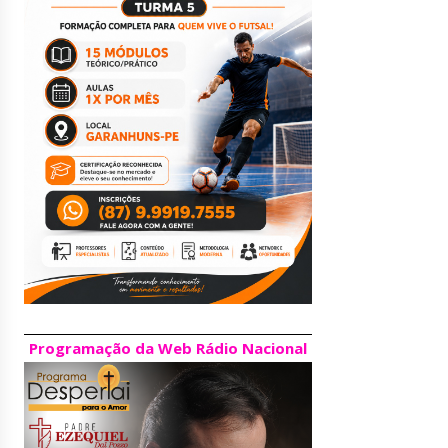
Programação da Web Rádio Nacional