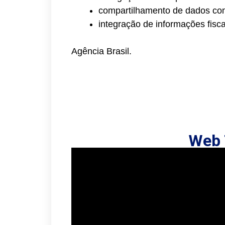
compartilhamento de dados com
integração de informações fisca
Agência Brasil.
Web 