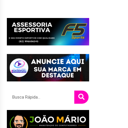
Pesquisar