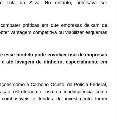
cio Lula da Silva. No entanto, precisava ser
 combater práticas em que empresas deixam de
obter vantagem competitiva ou viabilizar esquemas
ue esse modelo pode envolver uso de empresas
 e até lavagem de dinheiro, especialmente em
ções como a Carbono Oculto, da Polícia Federal,
ação estruturada e uso da inadimplência como
combustíveis e fundos de investimento foram