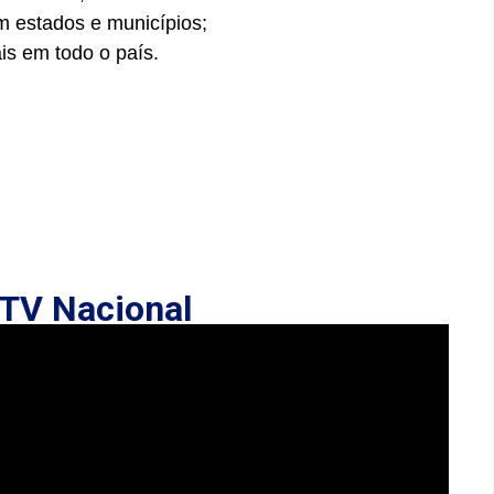
 estados e municípios;
is em todo o país.
TV Nacional