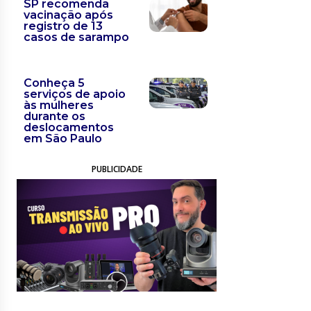
SP recomenda
vacinação após
registro de 13
casos de sarampo
Conheça 5
serviços de apoio
às mulheres
durante os
deslocamentos
em São Paulo
PUBLICIDADE