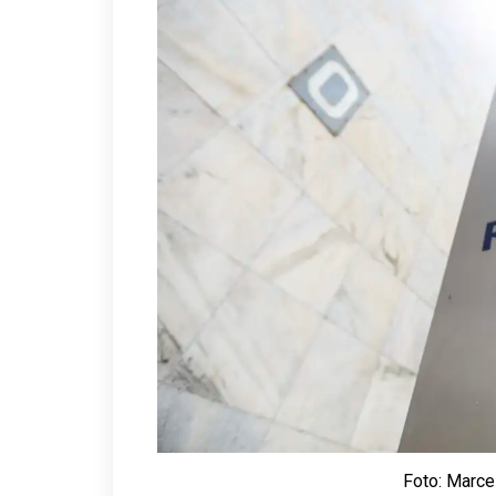
Foto: Marce