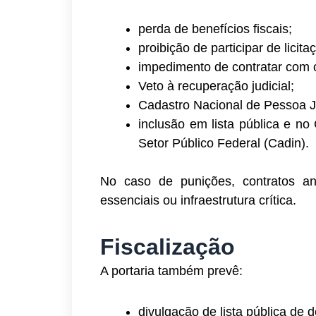
perda de benefícios fiscais;
proibição de participar de licita
impedimento de contratar com 
Veto à recuperação judicial;
Cadastro Nacional de Pessoa J
inclusão em lista pública e no
Setor Público Federal (Cadin).
No caso de punições, contratos a
essenciais ou infraestrutura crítica.
Fiscalização
A portaria também prevê:
divulgação de lista pública de 