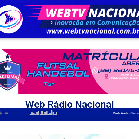
Web Rádio Nacional