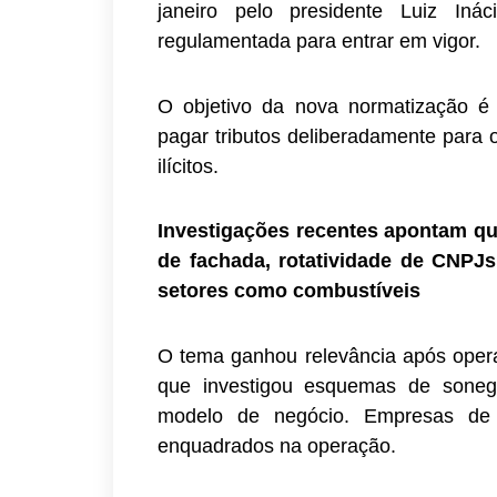
janeiro pelo presidente Luiz Iná
regulamentada para entrar em vigor.
O objetivo da nova normatização é
pagar tributos deliberadamente para 
ilícitos.
Investigações recentes apontam q
de fachada, rotatividade de CNPJs
setores como combustíveis
O tema ganhou relevância após opera
que investigou esquemas de soneg
modelo de negócio. Empresas de 
enquadrados na operação.