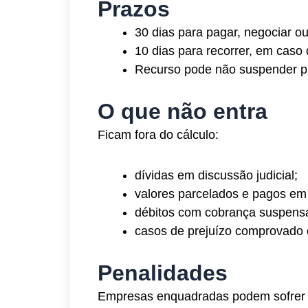
Prazos
30 dias para pagar, negociar o
10 dias para recorrer, em caso
Recurso pode não suspender p
O que não entra
Ficam fora do cálculo:
dívidas em discussão judicial;
valores parcelados e pagos em 
débitos com cobrança suspens
casos de prejuízo comprovado 
Penalidades
Empresas enquadradas podem sofrer 