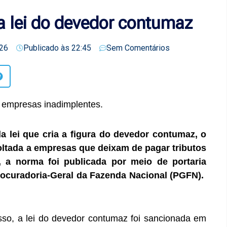
 lei do devedor contumaz
26
Publicado às
22:45
Sem Comentários
a empresas inadimplentes.
 lei que cria a figura do devedor contumaz, o
ltada a empresas que deixam de pagar tributos
, a norma foi publicada por meio de portaria
Procuradoria-Geral da Fazenda Nacional (PGFN).
o, a lei do devedor contumaz foi sancionada em