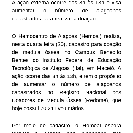
A ação externa ocorre das 8h às 13h e visa
aumentar o número de alagoanos
cadastrados para realizar a doação.
O Hemocentro de Alagoas (Hemoal) realiza,
nesta quarta-feira (20), cadastro para doação
de medula óssea no Campus Benedito
Bentes do Instituto Federal de Educação
Tecnológica de Alagoas (Ifal), em Maceió. A
ação ocorre das 8h às 13h, e tem o propósito
de aumentar o número de alagoanos
cadastrados no Registro Nacional dos
Doadores de Medula Óssea (Redome), que
hoje possui 70.211 voluntários.
Por meio do cadastro, o Hemoal espera