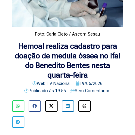
Foto: Carla Cleto / Ascom Sesau
Hemoal realiza cadastro para
doação de medula óssea no Ifal
do Benedito Bentes nesta
quarta-feira
Web TV Nacional
19/05/2026
Publicado às
19:55
Sem Comentários