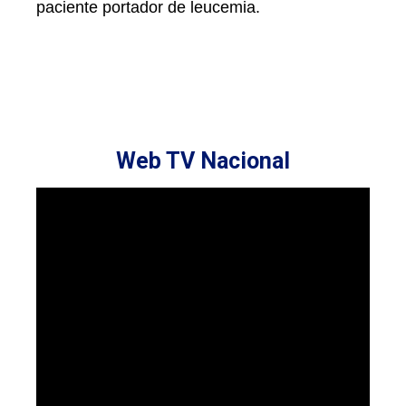
paciente portador de leucemia.
Web TV Nacional