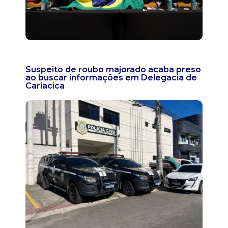
Suspeito de roubo majorado acaba preso
ao buscar informações em Delegacia de
Cariacica