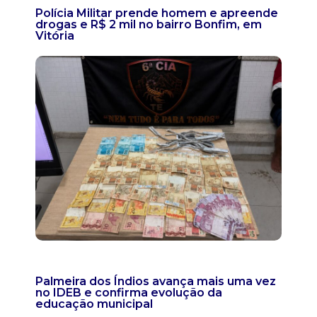
Polícia Militar prende homem e apreende
drogas e R$ 2 mil no bairro Bonfim, em
Vitória
Palmeira dos Índios avança mais uma vez
no IDEB e confirma evolução da
educação municipal