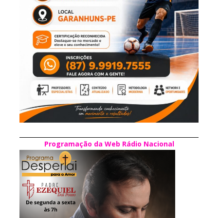
Programação da Web Rádio Nacional