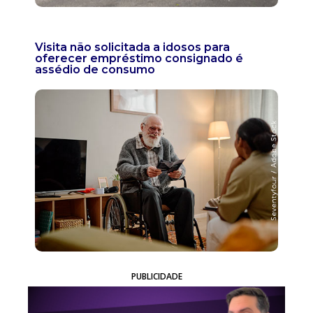
Visita não solicitada a idosos para
oferecer empréstimo consignado é
assédio de consumo
PUBLICIDADE