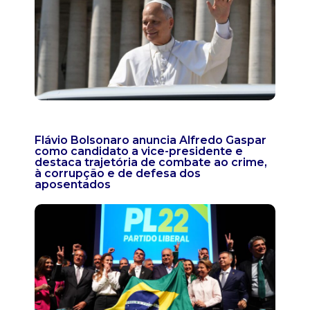
Flávio Bolsonaro anuncia Alfredo Gaspar
como candidato a vice-presidente e
destaca trajetória de combate ao crime,
à corrupção e de defesa dos
aposentados