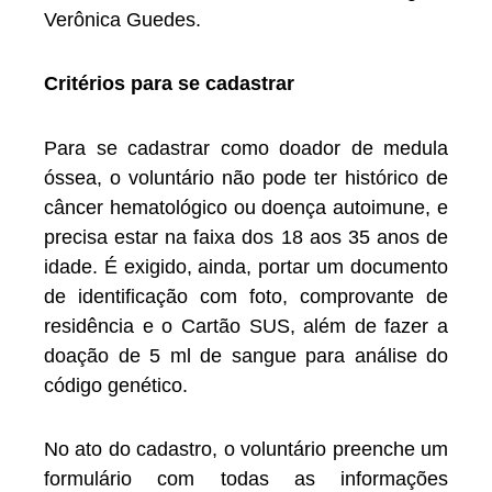
Verônica Guedes.
Critérios para se cadastrar
Para se cadastrar como doador de medula
óssea, o voluntário não pode ter histórico de
câncer hematológico ou doença autoimune, e
precisa estar na faixa dos 18 aos 35 anos de
idade. É exigido, ainda, portar um documento
de identificação com foto, comprovante de
residência e o Cartão SUS, além de fazer a
doação de 5 ml de sangue para análise do
código genético.
No ato do cadastro, o voluntário preenche um
formulário com todas as informações