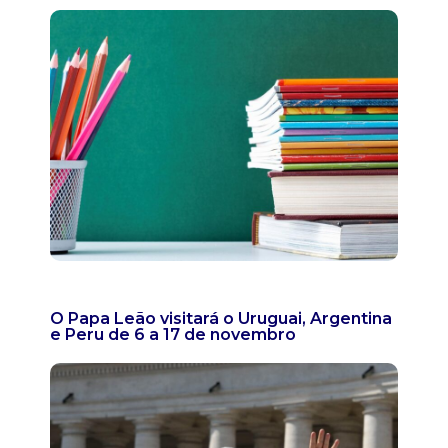
O Papa Leão visitará o Uruguai, Argentina
e Peru de 6 a 17 de novembro