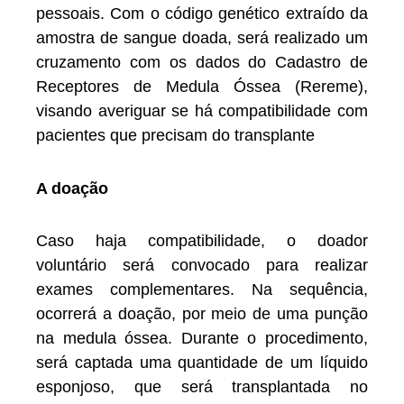
pessoais. Com o código genético extraído da
amostra de sangue doada, será realizado um
cruzamento com os dados do Cadastro de
Receptores de Medula Óssea (Rereme),
visando averiguar se há compatibilidade com
pacientes que precisam do transplante
A doação
Caso haja compatibilidade, o doador
voluntário será convocado para realizar
exames complementares. Na sequência,
ocorrerá a doação, por meio de uma punção
na medula óssea. Durante o procedimento,
será captada uma quantidade de um líquido
esponjoso, que será transplantada no