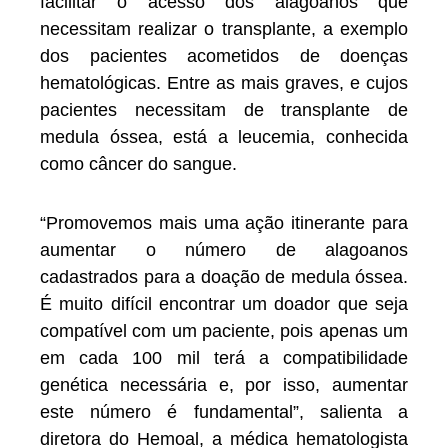
facilitar o acesso dos alagoanos que
necessitam realizar o transplante, a exemplo
dos pacientes acometidos de doenças
hematológicas. Entre as mais graves, e cujos
pacientes necessitam de transplante de
medula óssea, está a leucemia, conhecida
como câncer do sangue.
“Promovemos mais uma ação itinerante para
aumentar o número de alagoanos
cadastrados para a doação de medula óssea.
É muito difícil encontrar um doador que seja
compatível com um paciente, pois apenas um
em cada 100 mil terá a compatibilidade
genética necessária e, por isso, aumentar
este número é fundamental”, salienta a
diretora do Hemoal, a médica hematologista