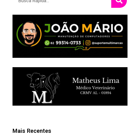
Mais Recentes