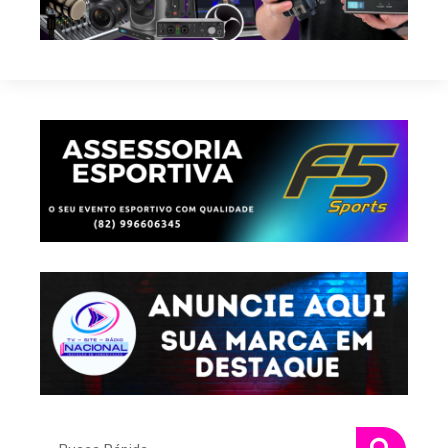
Pesquisar