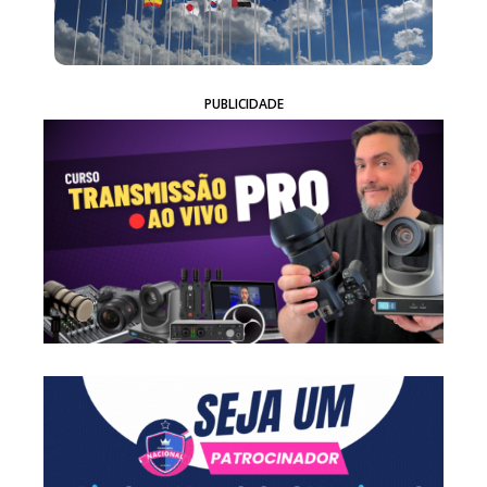
PUBLICIDADE