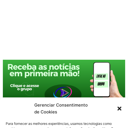
Gerenciar Consentimento
de Cookies
Para fornecer as melhores experiências, usamos tecnologias como