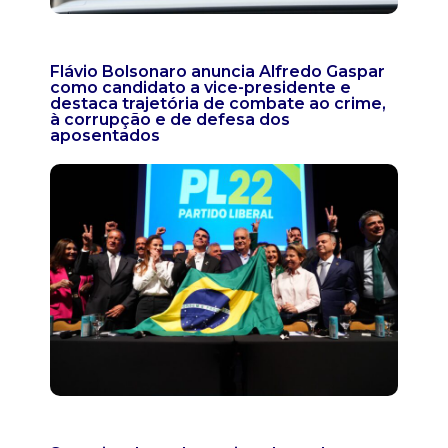
Flávio Bolsonaro anuncia Alfredo Gaspar
como candidato a vice-presidente e
destaca trajetória de combate ao crime,
à corrupção e de defesa dos
aposentados