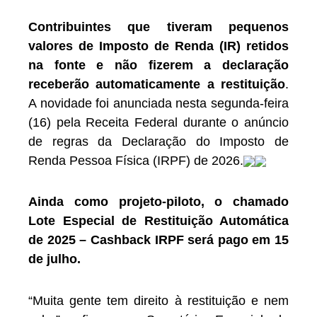
Contribuintes que tiveram pequenos
valores de Imposto de Renda (IR) retidos
na fonte e não fizerem a declaração
receberão automaticamente a restituição
.
A novidade foi anunciada nesta segunda-feira
(16) pela Receita Federal durante o anúncio
de regras da Declaração do Imposto de
Renda Pessoa Física (IRPF) de 2026.
Ainda como projeto-piloto, o chamado
Lote Especial de Restituição Automática
de 2025 – Cashback IRPF será pago em 15
de julho.
“Muita gente tem direito à restituição e nem