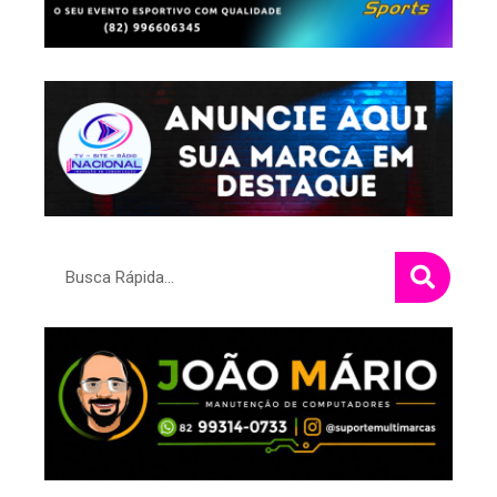
Pesquisar