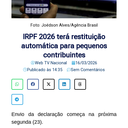
Foto: Joédson Alves/Agência Brasil
IRPF 2026 terá restituição
automática para pequenos
contribuintes
Web TV Nacional
16/03/2026
Publicado às
14:35
Sem Comentários
Envio da declaração começa na próxima
segunda (23).