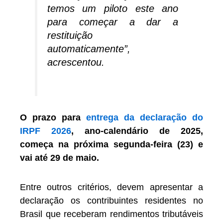
temos um piloto este ano
para começar a dar a
restituição
automaticamente”,
acrescentou.
O prazo para
entrega da declaração do
IRPF 2026
, ano-calendário de 2025,
começa na próxima segunda-feira (23) e
vai até 29 de maio.
Entre outros critérios, devem apresentar a
declaração os contribuintes residentes no
Brasil que receberam rendimentos tributáveis