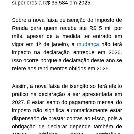
superiores a R$ 35.584 em 2025.
Sobre a nova faixa de isenção do Imposto de
Renda para quem recebe até R$ 5 mil por
mês, apesar de a medida ter entrado em
vigor em 1º de janeiro, a
mudança
não terá
impacto na declaração entregue em 2026.
Isso ocorre porque a declaração deste ano se
refere aos rendimentos obtidos em 2025.
Assim, a nova faixa de isenção só terá efeito
prático na declaração a ser apresentada em
2027. E estar isento do pagamento mensal do
imposto não significa automaticamente estar
dispensado de prestar contas ao Fisco, pois a
obrigação de declarar depende também de