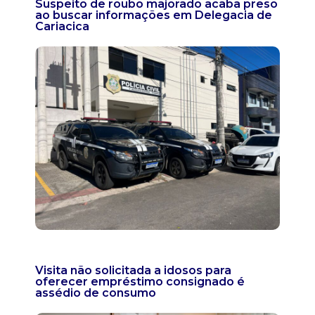
Suspeito de roubo majorado acaba preso
ao buscar informações em Delegacia de
Cariacica
Visita não solicitada a idosos para
oferecer empréstimo consignado é
assédio de consumo