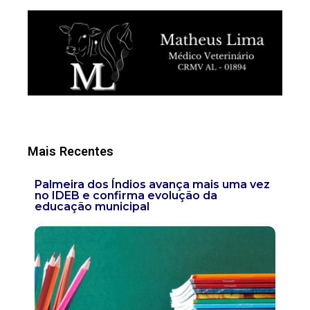
Mais Recentes
Palmeira dos Índios avança mais uma vez
no IDEB e confirma evolução da
educação municipal