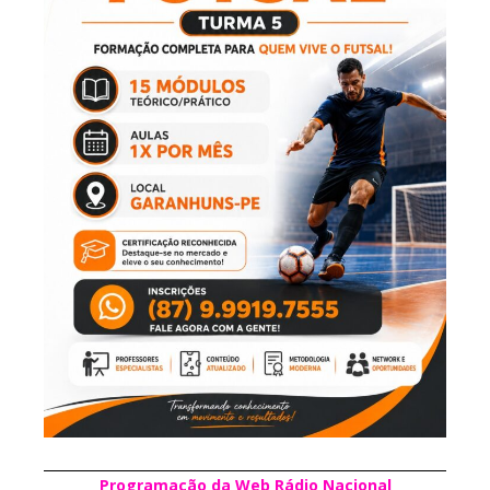
Programação da Web Rádio Nacional