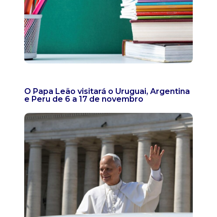
O Papa Leão visitará o Uruguai, Argentina
e Peru de 6 a 17 de novembro