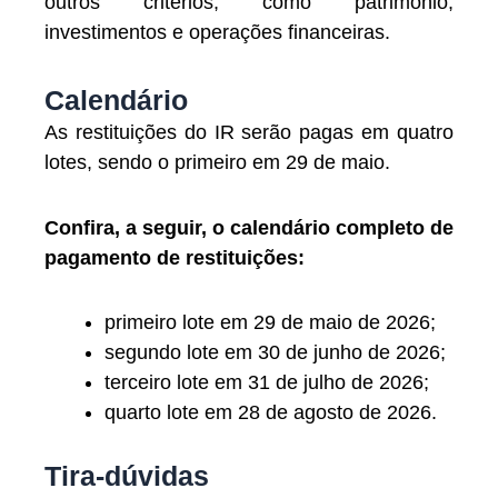
outros critérios, como patrimônio,
investimentos e operações financeiras.
Calendário
As restituições do IR serão pagas em quatro
lotes, sendo o primeiro em 29 de maio.
Confira, a seguir, o calendário completo de
pagamento de restituições:
primeiro lote em 29 de maio de 2026;
segundo lote em 30 de junho de 2026;
terceiro lote em 31 de julho de 2026;
quarto lote em 28 de agosto de 2026.
Tira-dúvidas