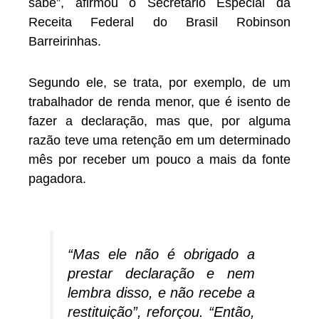
sabe”, afirmou o Secretário Especial da
Receita Federal do Brasil Robinson
Barreirinhas.
Segundo ele, se trata, por exemplo, de um
trabalhador de renda menor, que é isento de
fazer a declaração, mas que, por alguma
razão teve uma retenção em um determinado
mês por receber um pouco a mais da fonte
pagadora.
“Mas ele não é obrigado a
prestar declaração e nem
lembra disso, e não recebe a
restituição”, reforçou. “Então,