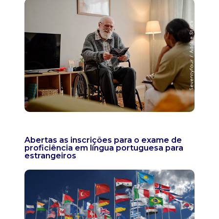
Abertas as inscrições para o exame de
proficiência em língua portuguesa para
estrangeiros