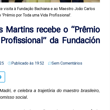
 visita à Fundação Bachiana e ao Maestro João Carlos
 'Prêmio por Toda uma Vida Profissional'.
s Martins recebe o “Prêmio
Profissional” da Fundación
25
Publicado às
19:52
Sem Comentários
dri, e celebra a trajetória do maestro brasileiro,
omisso social
.