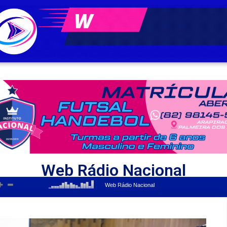
Web Rádio Nacional