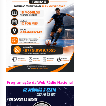
Programação da Web Rádio Nacional