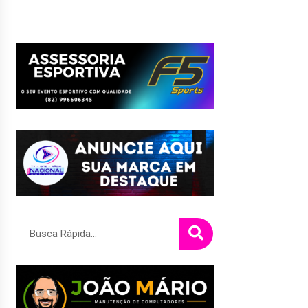
Pesquisar