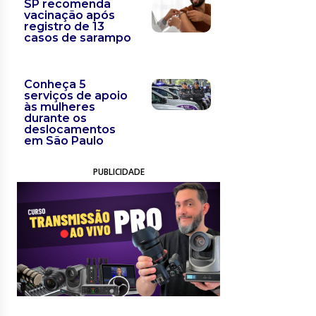
SP recomenda
vacinação após
registro de 13
casos de sarampo
Conheça 5
serviços de apoio
às mulheres
durante os
deslocamentos
em São Paulo
PUBLICIDADE