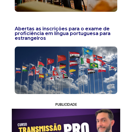
Abertas as inscrições para o exame de
proficiência em língua portuguesa para
estrangeiros
PUBLICIDADE