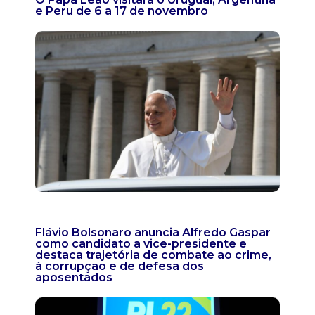
e Peru de 6 a 17 de novembro
Flávio Bolsonaro anuncia Alfredo Gaspar
como candidato a vice-presidente e
destaca trajetória de combate ao crime,
à corrupção e de defesa dos
aposentados