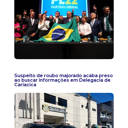
Suspeito de roubo majorado acaba preso
ao buscar informações em Delegacia de
Cariacica