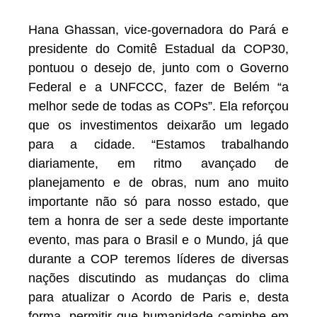
Hana Ghassan, vice-governadora do Pará e
presidente do Comitê Estadual da COP30,
pontuou o desejo de, junto com o Governo
Federal e a UNFCCC, fazer de Belém “a
melhor sede de todas as COPs”. Ela reforçou
que os investimentos deixarão um legado
para a cidade. “Estamos trabalhando
diariamente, em ritmo avançado de
planejamento e de obras, num ano muito
importante não só para nosso estado, que
tem a honra de ser a sede deste importante
evento, mas para o Brasil e o Mundo, já que
durante a COP teremos líderes de diversas
nações discutindo as mudanças do clima
para atualizar o Acordo de Paris e, desta
forma, permitir que humanidade caminhe em