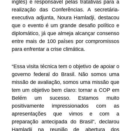
inglês) é responsável pelas tratativas para a
realização das Conferências. A secretária-
executiva adjunta, Noura Hamladji, destacou
que o evento é um grande desafio político e
diplomático, já que almeja alcançar consenso
entre mais de 100 países por compromissos
para enfrentar a crise climática.
“Essa visita técnica tem o objetivo de apoiar o
governo federal do Brasil. Não somos uma
missão de avaliação, somos uma missão que
tem um objetivo bem claro: tornar a COP em
Belém um sucesso. Estamos muito
positivamente impressionados com as
apresentações que vimos e com a
preparação antecipada do Brasil”, declarou
Hamladji na reunião de abertura dos