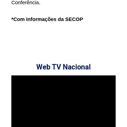
Conferência.
*Com informações da SECOP
Web TV Nacional