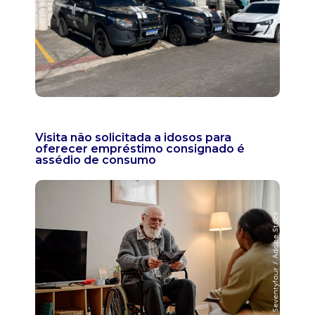
Visita não solicitada a idosos para
oferecer empréstimo consignado é
assédio de consumo