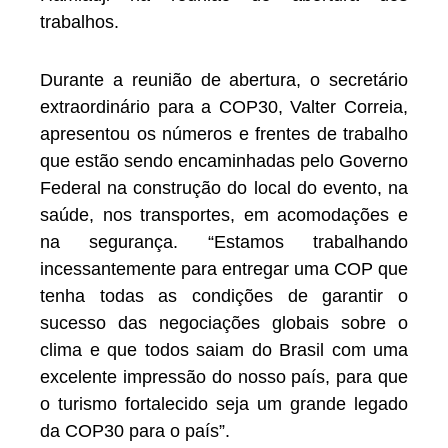
trabalhos.
Durante a reunião de abertura, o secretário
extraordinário para a COP30, Valter Correia,
apresentou os números e frentes de trabalho
que estão sendo encaminhadas pelo Governo
Federal na construção do local do evento, na
saúde, nos transportes, em acomodações e
na segurança. “Estamos trabalhando
incessantemente para entregar uma COP que
tenha todas as condições de garantir o
sucesso das negociações globais sobre o
clima e que todos saiam do Brasil com uma
excelente impressão do nosso país, para que
o turismo fortalecido seja um grande legado
da COP30 para o país”.