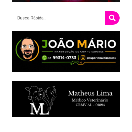
Pesquisar