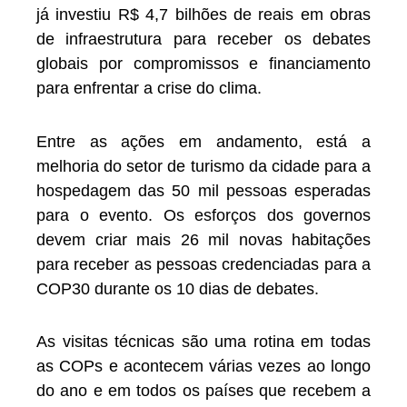
já investiu R$ 4,7 bilhões de reais em obras
de infraestrutura para receber os debates
globais por compromissos e financiamento
para enfrentar a crise do clima.
Entre as ações em andamento, está a
melhoria do setor de turismo da cidade para a
hospedagem das 50 mil pessoas esperadas
para o evento. Os esforços dos governos
devem criar mais 26 mil novas habitações
para receber as pessoas credenciadas para a
COP30 durante os 10 dias de debates.
As visitas técnicas são uma rotina em todas
as COPs e acontecem várias vezes ao longo
do ano e em todos os países que recebem a