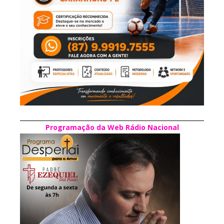
Programação da Web Rádio Nacional