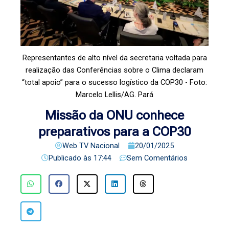
Representantes de alto nível da secretaria voltada para
realização das Conferências sobre o Clima declaram
“total apoio” para o sucesso logístico da COP30 - Foto:
Marcelo Lellis/AG. Pará
Missão da ONU conhece
preparativos para a COP30
Web TV Nacional
20/01/2025
Publicado às
17:44
Sem Comentários