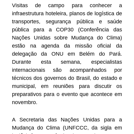
Visitas de campo para conhecer a
infraestrutura hoteleira, planos de logística de
transportes, segurança pública e saúde
pública para a COP30 (Conferência das
Nações Unidas sobre Mudança do Clima)
estão na agenda da missão oficial da
delegação da ONU em Belém do Pará.
Durante esta semana, especialistas
internacionais são acompanhados por
técnicos dos governos do Brasil, do estado e
municipal, em reuniões para discutir os
preparativos para o evento que acontece em
novembro.
A Secretaria das Nações Unidas para a
Mudança do Clima (UNFCCC, da sigla em