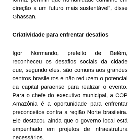
direção a um futuro mais sustentável”, disse
Ghassan.
Criatividade para enfrentar desafios
Igor Normando, prefeito de Belém,
reconheceu os desafios sociais da cidade
que, segundo eles, são comuns aos grandes
centros brasileiros e não reduzem o potencial
da capital paraense para realizar o evento.
Para o chefe do executivo municipal, a COP
Amazônia é a oportunidade para enfrentar
preconceitos contra a região Norte brasileira.
Ele destacou ainda que o governo local está
empenhado em projetos de infraestrutura
necessários.