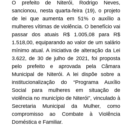
O prefeito de Niterói, Rodrigo Neves,
sancionou, nesta quarta-feira (19), o projeto
de lei que aumenta em 51% o auxílio a
mulheres vítimas de violência. O benefício vai
passar dos atuais R$ 1.005,08 para R$
1.518,00, equiparando ao valor de um salário
mínimo atual. A iniciativa de alteração da Lei
3.622, de 30 de julho de 2021, foi proposta
pelo prefeito e aprovada pela Câmara
Municipal de Niterói. A lei dispõe sobre a
institucionalização do “Programa Auxílio
Social para mulheres em situação de
violência no município de Niterói”, vinculado à
Secretaria Municipal da Mulher, como
compromisso ao Combate à Violência
Doméstica e Familiar.