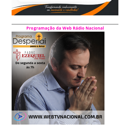
Programação da Web Rádio Nacional