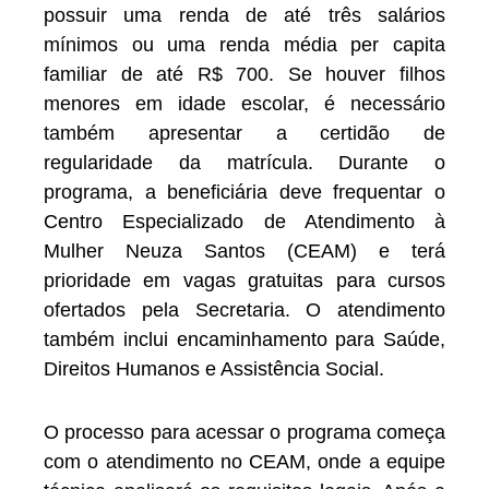
possuir uma renda de até três salários
mínimos ou uma renda média per capita
familiar de até R$ 700. Se houver filhos
menores em idade escolar, é necessário
também apresentar a certidão de
regularidade da matrícula. Durante o
programa, a beneficiária deve frequentar o
Centro Especializado de Atendimento à
Mulher Neuza Santos (CEAM) e terá
prioridade em vagas gratuitas para cursos
ofertados pela Secretaria. O atendimento
também inclui encaminhamento para Saúde,
Direitos Humanos e Assistência Social.
O processo para acessar o programa começa
com o atendimento no CEAM, onde a equipe