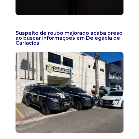
Suspeito de roubo majorado acaba preso
ao buscar informações em Delegacia de
Cariacica