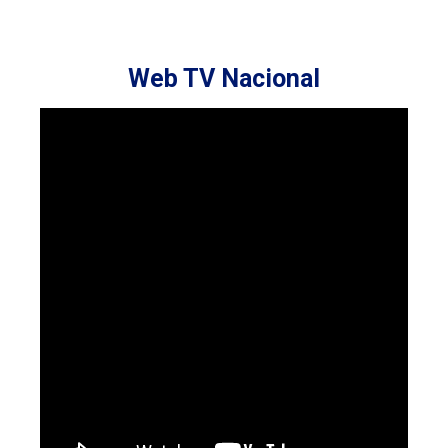
Web TV Nacional