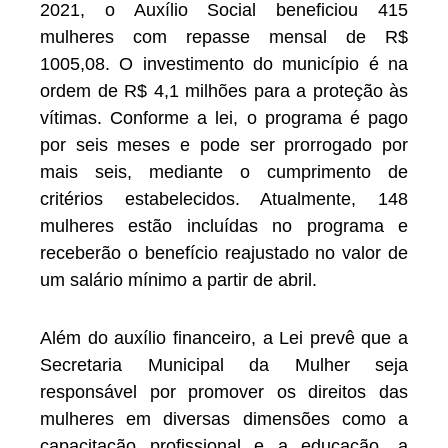
2021, o Auxílio Social beneficiou 415
mulheres com repasse mensal de R$
1005,08. O investimento do município é na
ordem de R$ 4,1 milhões para a proteção às
vítimas. Conforme a lei, o programa é pago
por seis meses e pode ser prorrogado por
mais seis, mediante o cumprimento de
critérios estabelecidos. Atualmente, 148
mulheres estão incluídas no programa e
receberão o benefício reajustado no valor de
um salário mínimo a partir de abril.
Além do auxílio financeiro, a Lei prevê que a
Secretaria Municipal da Mulher seja
responsável por promover os direitos das
mulheres em diversas dimensões como a
capacitação profissional e a educação, a