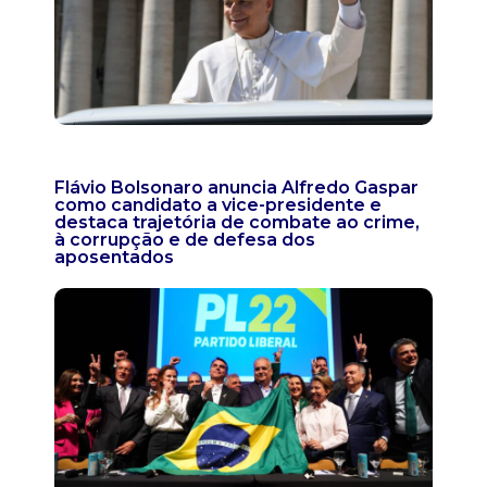
Flávio Bolsonaro anuncia Alfredo Gaspar
como candidato a vice-presidente e
destaca trajetória de combate ao crime,
à corrupção e de defesa dos
aposentados