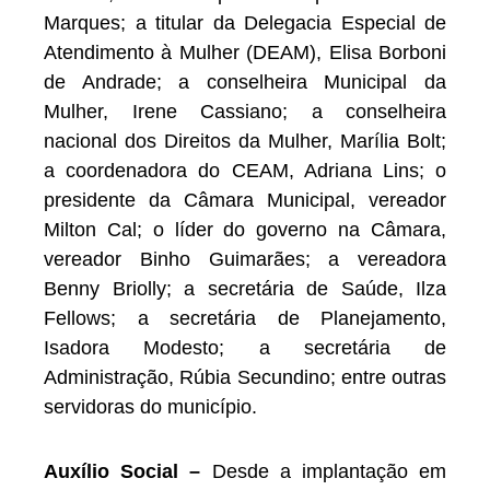
Marques; a titular da Delegacia Especial de
Atendimento à Mulher (DEAM), Elisa Borboni
de Andrade; a conselheira Municipal da
Mulher, Irene Cassiano; a conselheira
nacional dos Direitos da Mulher, Marília Bolt;
a coordenadora do CEAM, Adriana Lins; o
presidente da Câmara Municipal, vereador
Milton Cal; o líder do governo na Câmara,
vereador Binho Guimarães; a vereadora
Benny Briolly; a secretária de Saúde, Ilza
Fellows; a secretária de Planejamento,
Isadora Modesto; a secretária de
Administração, Rúbia Secundino; entre outras
servidoras do município.
Auxílio Social –
Desde a implantação em