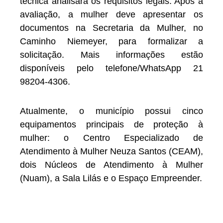
técnica analisará os requisitos legais. Após a
avaliação, a mulher deve apresentar os
documentos na Secretaria da Mulher, no
Caminho Niemeyer, para formalizar a
solicitação. Mais informações estão
disponíveis pelo telefone/WhatsApp 21
98204-4306.
Atualmente, o município possui cinco
equipamentos principais de proteção à
mulher: o Centro Especializado de
Atendimento à Mulher Neuza Santos (CEAM),
dois Núcleos de Atendimento à Mulher
(Nuam), a Sala Lilás e o Espaço Empreender.