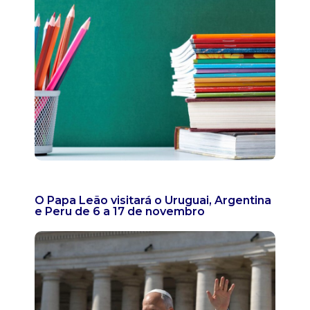
O Papa Leão visitará o Uruguai, Argentina
e Peru de 6 a 17 de novembro