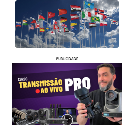
PUBLICIDADE