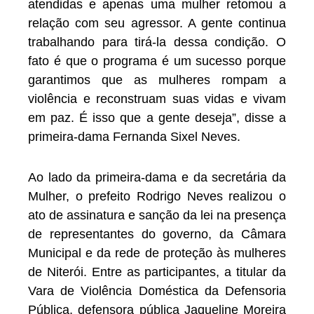
atendidas e apenas uma mulher retomou a
relação com seu agressor. A gente continua
trabalhando para tirá-la dessa condição. O
fato é que o programa é um sucesso porque
garantimos que as mulheres rompam a
violência e reconstruam suas vidas e vivam
em paz. É isso que a gente deseja”, disse a
primeira-dama Fernanda Sixel Neves.
Ao lado da primeira-dama e da secretária da
Mulher, o prefeito Rodrigo Neves realizou o
ato de assinatura e sanção da lei na presença
de representantes do governo, da Câmara
Municipal e da rede de proteção às mulheres
de Niterói. Entre as participantes, a titular da
Vara de Violência Doméstica da Defensoria
Pública, defensora pública Jaqueline Moreira