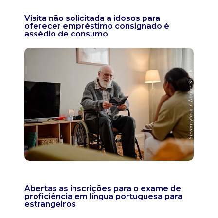
Visita não solicitada a idosos para
oferecer empréstimo consignado é
assédio de consumo
Abertas as inscrições para o exame de
proficiência em língua portuguesa para
estrangeiros