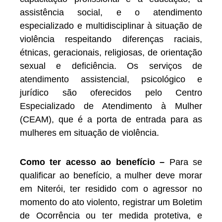
assistência social, e o atendimento
especializado e multidisciplinar à situação de
violência respeitando diferenças raciais,
étnicas, geracionais, religiosas, de orientação
sexual e deficiência. Os serviços de
atendimento assistencial, psicológico e
jurídico são oferecidos pelo Centro
Especializado de Atendimento à Mulher
(CEAM), que é a porta de entrada para as
mulheres em situação de violência.
Como ter acesso ao benefício –
Para se
qualificar ao benefício, a mulher deve morar
em Niterói, ter residido com o agressor no
momento do ato violento, registrar um Boletim
de Ocorrência ou ter medida protetiva, e