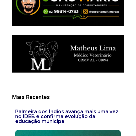
Mais Recentes
Palmeira dos Índios avança mais uma vez
no IDEB e confirma evolução da
educação municipal