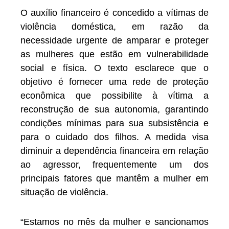
O auxílio financeiro é concedido a vítimas de
violência doméstica, em razão da
necessidade urgente de amparar e proteger
as mulheres que estão em vulnerabilidade
social e física. O texto esclarece que o
objetivo é fornecer uma rede de proteção
econômica que possibilite à vítima a
reconstrução de sua autonomia, garantindo
condições mínimas para sua subsistência e
para o cuidado dos filhos. A medida visa
diminuir a dependência financeira em relação
ao agressor, frequentemente um dos
principais fatores que mantêm a mulher em
situação de violência.
“Estamos no mês da mulher e sancionamos