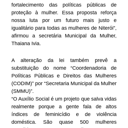
fortalecimento das políticas públicas de
proteção à mulher. Essa proposta reforça
nossa luta por um futuro mais justo e
igualitário para todas as mulheres de Niterói”,
afirmou a secretária Municipal da Mulher,
Thaiana Ivia.
A alteração da lei também prevê a
substituição do nome “Coordenadoria de
Políticas Públicas e Direitos das Mulheres
(CODIM)” por “Secretaria Municipal da Mulher
(SMMU)”.
“O Auxílio Social é um projeto que salva vidas
realmente porque a gente fala de altos
índices de feminicídio e de violência
doméstica. São quase 500 mulheres