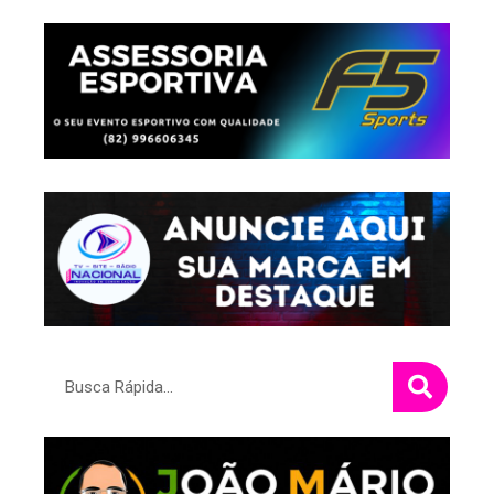
Pesquisar