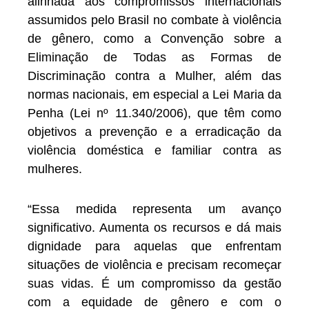
alinhada aos compromissos internacionais
assumidos pelo Brasil no combate à violência
de gênero, como a Convenção sobre a
Eliminação de Todas as Formas de
Discriminação contra a Mulher, além das
normas nacionais, em especial a Lei Maria da
Penha (Lei nº 11.340/2006), que têm como
objetivos a prevenção e a erradicação da
violência doméstica e familiar contra as
mulheres.
“Essa medida representa um avanço
significativo. Aumenta os recursos e dá mais
dignidade para aquelas que enfrentam
situações de violência e precisam recomeçar
suas vidas. É um compromisso da gestão
com a equidade de gênero e com o