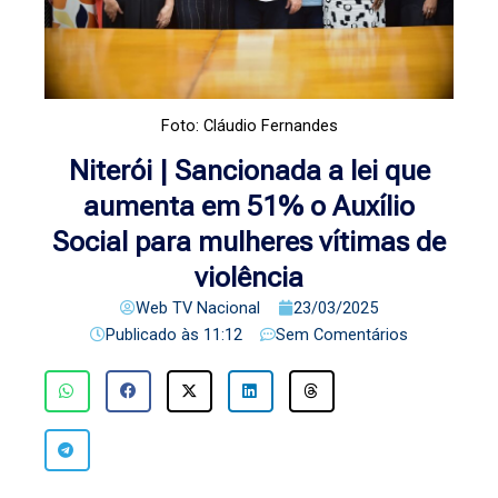
Foto: Cláudio Fernandes
Niterói | Sancionada a lei que
aumenta em 51% o Auxílio
Social para mulheres vítimas de
violência
Web TV Nacional
23/03/2025
Publicado às
11:12
Sem Comentários