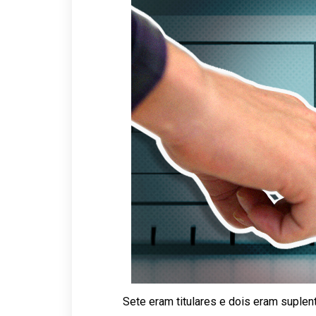
Sete eram titulares e dois eram suple