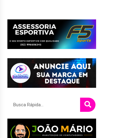
Pesquisar