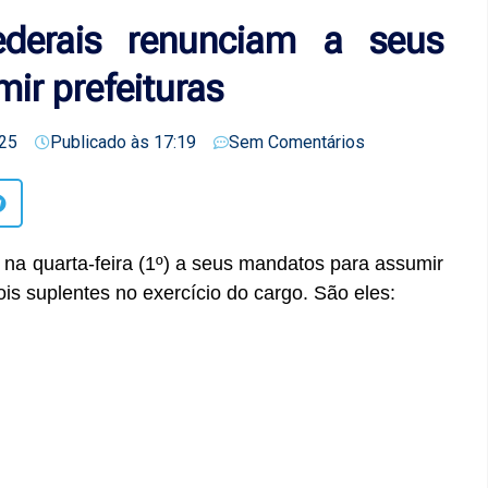
derais renunciam a seus
ir prefeituras
25
Publicado às
17:19
Sem Comentários
na quarta-feira (1º) a seus mandatos para assumir
dois suplentes no exercício do cargo. São eles: