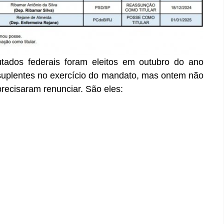
tados federais foram eleitos em outubro do ano
suplentes no exercício do mandato, mas ontem não
recisaram renunciar. São eles: