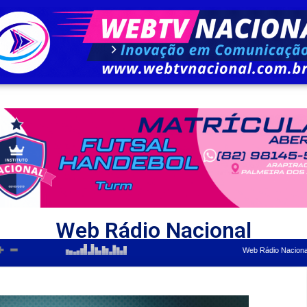
Web Rádio Nacional