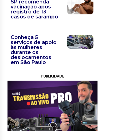
SP recomenda
vacinação após
registro de 13
casos de sarampo
Conheça 5
serviços de apoio
às mulheres
durante os
deslocamentos
em São Paulo
PUBLICIDADE