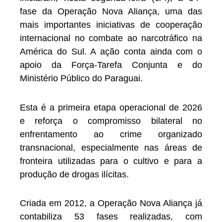
fase da Operação Nova Aliança, uma das
mais importantes iniciativas de cooperação
internacional no combate ao narcotráfico na
América do Sul. A ação conta ainda com o
apoio da Força-Tarefa Conjunta e do
Ministério Público do Paraguai.
Esta é a primeira etapa operacional de 2026
e reforça o compromisso bilateral no
enfrentamento ao crime organizado
transnacional, especialmente nas áreas de
fronteira utilizadas para o cultivo e para a
produção de drogas ilícitas.
Criada em 2012, a Operação Nova Aliança já
contabiliza 53 fases realizadas, com