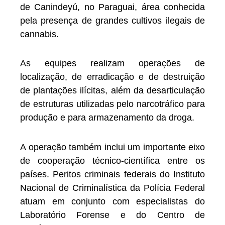
de Canindeyú, no Paraguai, área conhecida
pela presença de grandes cultivos ilegais de
cannabis.
As equipes realizam operações de
localização, de erradicação e de destruição
de plantações ilícitas, além da desarticulação
de estruturas utilizadas pelo narcotráfico para
produção e para armazenamento da droga.
A operação também inclui um importante eixo
de cooperação técnico-científica entre os
países. Peritos criminais federais do Instituto
Nacional de Criminalística da Polícia Federal
atuam em conjunto com especialistas do
Laboratório Forense e do Centro de