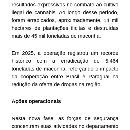
resultados expressivos no combate ao cultivo
ilegal de cannabis. Ao longo desse período,
foram erradicados, aproximadamente, 14 mil
hectares de plantações ilícitas e destruídas
mais de 45 mil toneladas de maconha.
Em 2025, a operação registrou um recorde
histórico com a erradicação de 5.464
toneladas de maconha, reforçando o impacto
da cooperação entre Brasil e Paraguai na
redução da oferta de drogas na região.
Ações operacionais
Nesta nova fase, as forças de segurança
concentram suas atividades no departamento