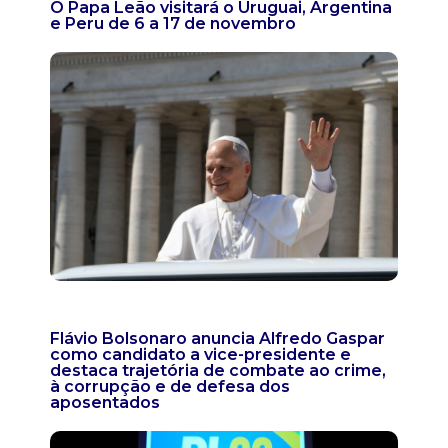
O Papa Leão visitará o Uruguai, Argentina
e Peru de 6 a 17 de novembro
Flávio Bolsonaro anuncia Alfredo Gaspar
como candidato a vice-presidente e
destaca trajetória de combate ao crime,
à corrupção e de defesa dos
aposentados