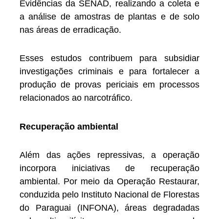
Evidências da SENAD, realizando a coleta e
a análise de amostras de plantas e de solo
nas áreas de erradicação.
Esses estudos contribuem para subsidiar
investigações criminais e para fortalecer a
produção de provas periciais em processos
relacionados ao narcotráfico.
Recuperação ambiental
Além das ações repressivas, a operação
incorpora iniciativas de recuperação
ambiental. Por meio da Operação Restaurar,
conduzida pelo Instituto Nacional de Florestas
do Paraguai (INFONA), áreas degradadas