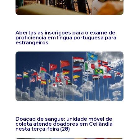
Abertas as inscrições para o exame de
proficiência em língua portuguesa para
estrangeiros
Doação de sangue: unidade móvel de
coleta atende doadores em Ceilândia
nesta terça-feira (28)