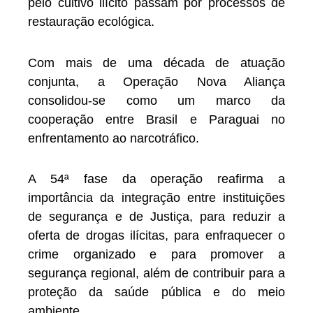
pelo cultivo ilícito passam por processos de
restauração ecológica.
Com mais de uma década de atuação
conjunta, a Operação Nova Aliança
consolidou-se como um marco da
cooperação entre Brasil e Paraguai no
enfrentamento ao narcotráfico.
A 54ª fase da operação reafirma a
importância da integração entre instituições
de segurança e de Justiça, para reduzir a
oferta de drogas ilícitas, para enfraquecer o
crime organizado e para promover a
segurança regional, além de contribuir para a
proteção da saúde pública e do meio
ambiente.