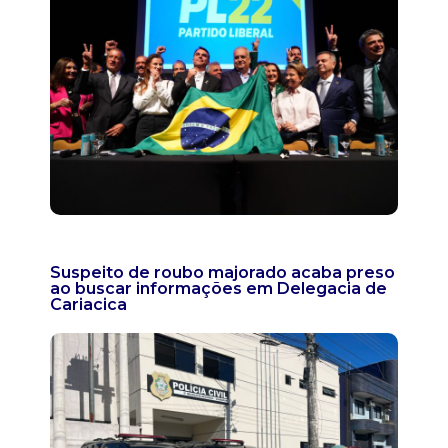
Suspeito de roubo majorado acaba preso
ao buscar informações em Delegacia de
Cariacica