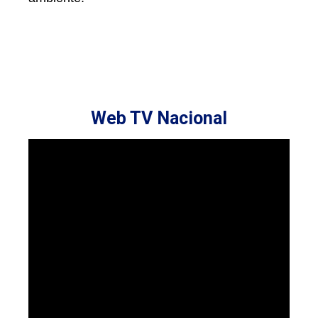
Web TV Nacional