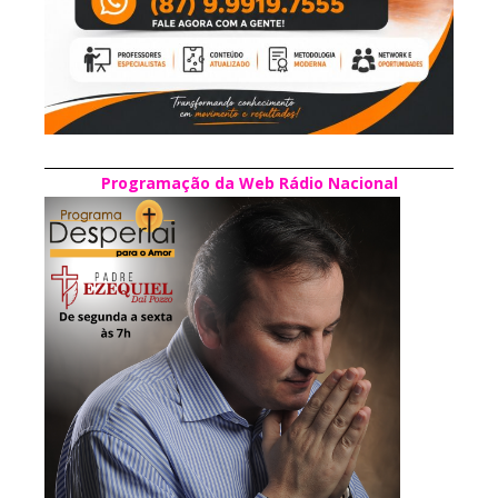
Programação da Web Rádio Nacional