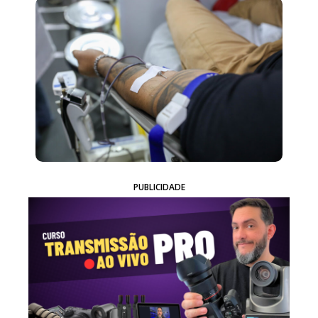
PUBLICIDADE