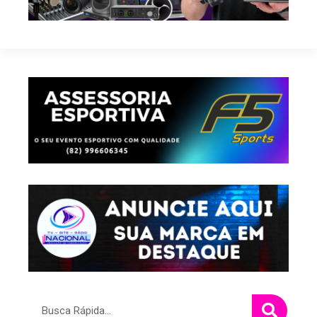
Pesquisar