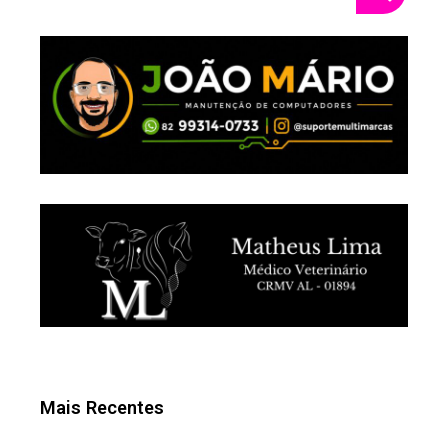
Mais Recentes