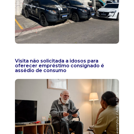
Visita não solicitada a idosos para
oferecer empréstimo consignado é
assédio de consumo