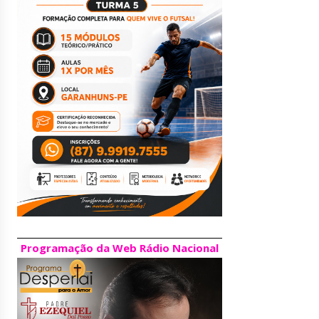
Programação da Web Rádio Nacional