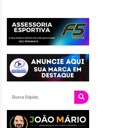
Pesquisar