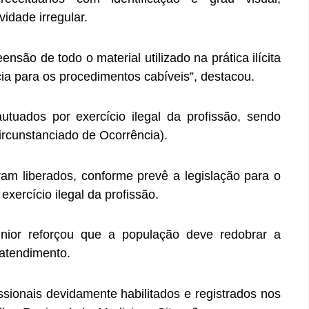
vidade irregular.
nsão de todo o material utilizado na prática ilícita
ia para os procedimentos cabíveis”, destacou.
utuados por exercício ilegal da profissão, sendo
rcunstanciado de Ocorrência).
am liberados, conforme prevê a legislação para o
xercício ilegal da profissão.
nior reforçou que a população deve redobrar a
 atendimento.
ssionais devidamente habilitados e registrados nos