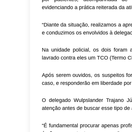
evidenciando a prática reiterada da ati
“Diante da situação, realizamos a apree
e conduzimos os envolvidos à delegac
Na unidade policial, os dois foram a
lavrado contra eles um TCO (Termo Ci
Após serem ouvidos, os suspeitos for
caso, e responderão em liberdade por e
O delegado Wulpslander Trajano Jú
atenção antes de buscar esse tipo de
“É fundamental procurar apenas profi