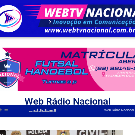
Web Rádio Nacional