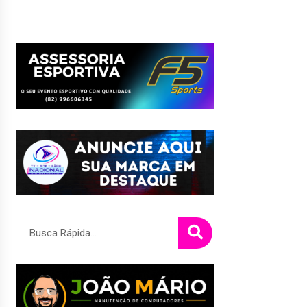
Pesquisar