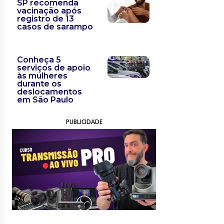
SP recomenda
vacinação após
registro de 13
casos de sarampo
Conheça 5
serviços de apoio
às mulheres
durante os
deslocamentos
em São Paulo
PUBLICIDADE