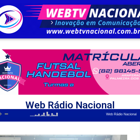
Web Rádio Nacional