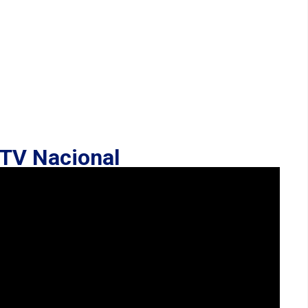
TV Nacional