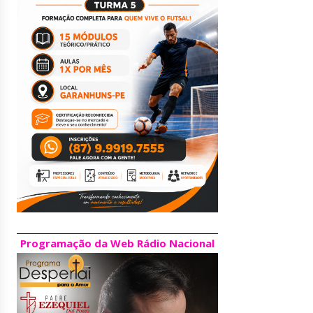
Programação da Web Rádio Nacional