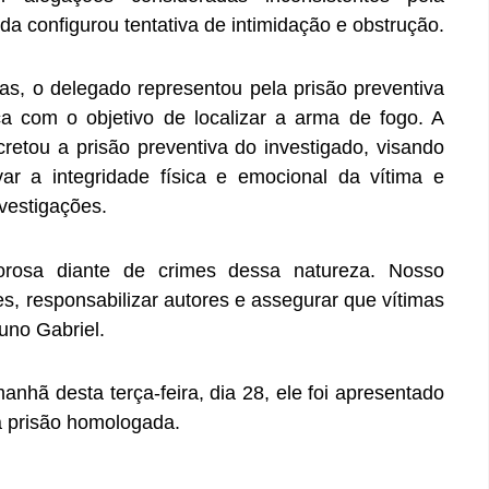
da configurou tentativa de intimidação e obstrução.
as, o delegado representou pela prisão preventiva
 com o objetivo de localizar a arma de fogo. A
etou a prisão preventiva do investigado, visando
ar a integridade física e emocional da vítima e
vestigações.
igorosa diante de crimes dessa natureza. Nosso
s, responsabilizar autores e assegurar que vítimas
uno Gabriel.
nhã desta terça-feira, dia 28, ele foi apresentado
a prisão homologada.