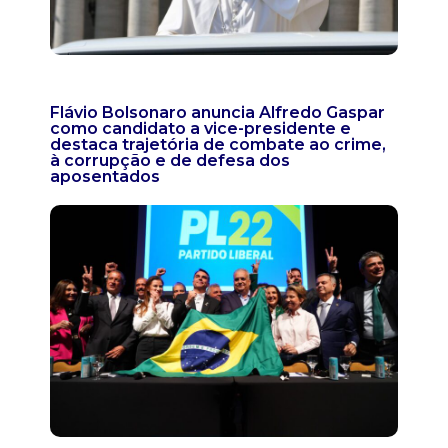
Flávio Bolsonaro anuncia Alfredo Gaspar
como candidato a vice-presidente e
destaca trajetória de combate ao crime,
à corrupção e de defesa dos
aposentados