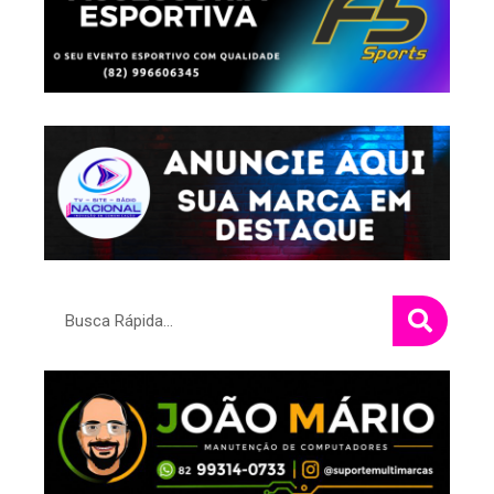
Pesquisar