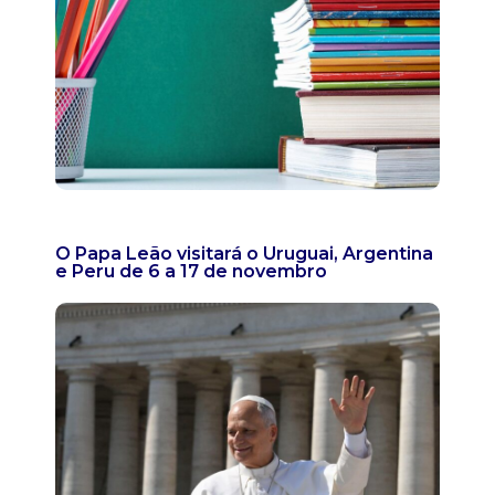
O Papa Leão visitará o Uruguai, Argentina
e Peru de 6 a 17 de novembro