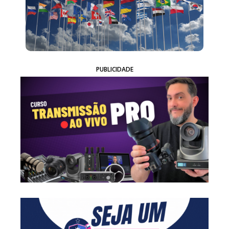
PUBLICIDADE