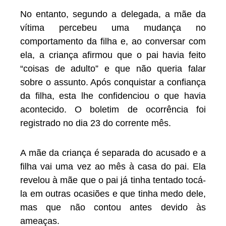
No entanto, segundo a delegada, a mãe da
vítima percebeu uma mudança no
comportamento da filha e, ao conversar com
ela, a criança afirmou que o pai havia feito
“coisas de adulto” e que não queria falar
sobre o assunto. Após conquistar a confiança
da filha, esta lhe confidenciou o que havia
acontecido. O boletim de ocorrência foi
registrado no dia 23 do corrente mês.
A mãe da criança é separada do acusado e a
filha vai uma vez ao mês à casa do pai. Ela
revelou à mãe que o pai já tinha tentado tocá-
la em outras ocasiões e que tinha medo dele,
mas que não contou antes devido às
ameaças.