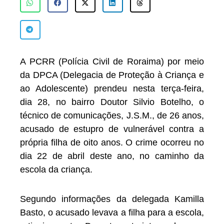
A PCRR (Polícia Civil de Roraima) por meio
da DPCA (Delegacia de Proteção à Criança e
ao Adolescente) prendeu nesta terça-feira,
dia 28, no bairro Doutor Silvio Botelho, o
técnico de comunicações, J.S.M., de 26 anos,
acusado de estupro de vulnerável contra a
própria filha de oito anos. O crime ocorreu no
dia 22 de abril deste ano, no caminho da
escola da criança.
Segundo informações da delegada Kamilla
Basto, o acusado levava a filha para a escola,