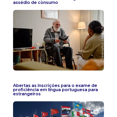
assédio de consumo
Abertas as inscrições para o exame de
proficiência em língua portuguesa para
estrangeiros