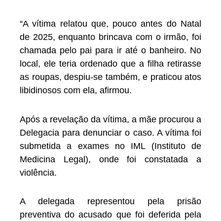
“A vítima relatou que, pouco antes do Natal
de 2025, enquanto brincava com o irmão, foi
chamada pelo pai para ir até o banheiro. No
local, ele teria ordenado que a filha retirasse
as roupas, despiu-se também, e praticou atos
libidinosos com ela, afirmou.
Após a revelação da vítima, a mãe procurou a
Delegacia para denunciar o caso. A vítima foi
submetida a exames no IML (Instituto de
Medicina Legal), onde foi constatada a
violência.
A delegada representou pela prisão
preventiva do acusado que foi deferida pela