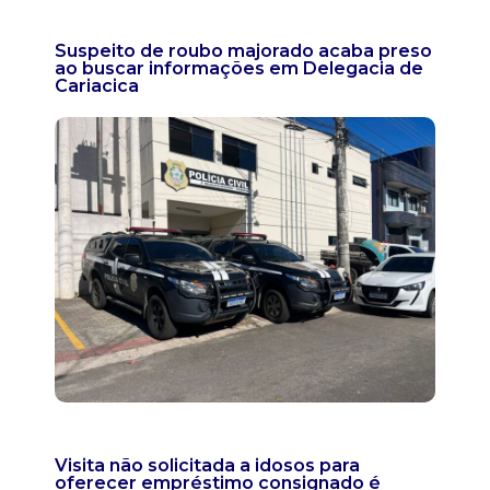
Suspeito de roubo majorado acaba preso
ao buscar informações em Delegacia de
Cariacica
Visita não solicitada a idosos para
oferecer empréstimo consignado é