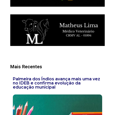
Mais Recentes
Palmeira dos Índios avança mais uma vez
no IDEB e confirma evolução da
educação municipal