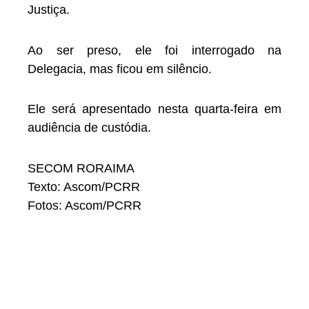
Justiça.
Ao ser preso, ele foi interrogado na
Delegacia, mas ficou em silêncio.
Ele será apresentado nesta quarta-feira em
audiência de custódia.
SECOM RORAIMA
Texto: Ascom/PCRR
Fotos: Ascom/PCRR