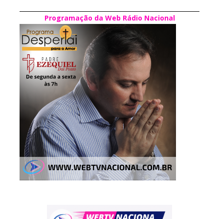
Programação da Web Rádio Nacional