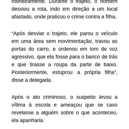
rotineiramente. Durante o trajeto, o homem
desviou a rota, indo em direção a um local
afastado, onde praticou o crime contra a filha.
“Após desviar o trajeto, ele parou o veículo
em uma área sem movimentação, travou as
portas do carro, e ordenou em tom de voz
agressivo, que ela fosse para o banco de trás
e que tirasse a roupa da parte de baixo.
Posteriormente, estuprou a própria filha”,
disse a delegada.
Após o ato criminoso, o suspeito levou a
vítima à escola e ameaçou que se caso
revelasse a alguém sobre o que aconteceu,
ela apanharia.