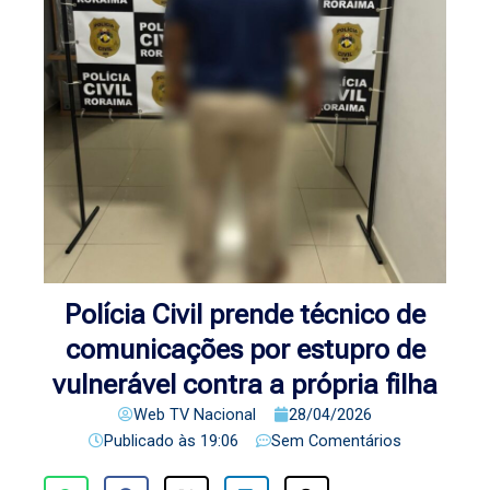
Polícia Civil prende técnico de
comunicações por estupro de
vulnerável contra a própria filha
Web TV Nacional
28/04/2026
Publicado às
19:06
Sem Comentários