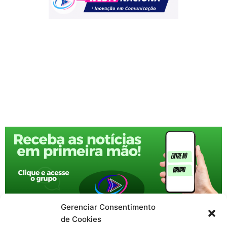
Gerenciar Consentimento
de Cookies