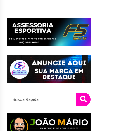
Pesquisar