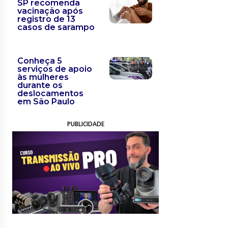
SP recomenda
vacinação após
registro de 13
casos de sarampo
Conheça 5
serviços de apoio
às mulheres
durante os
deslocamentos
em São Paulo
PUBLICIDADE