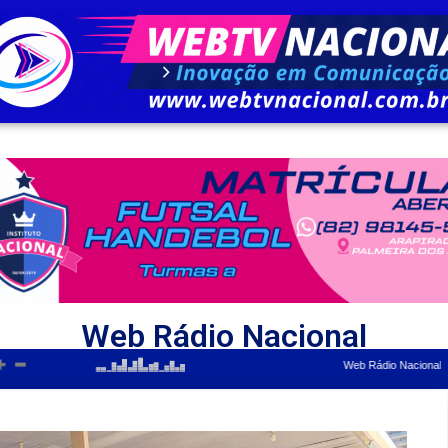
Web Rádio Nacional