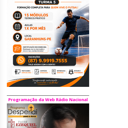
Programação da Web Rádio Nacional