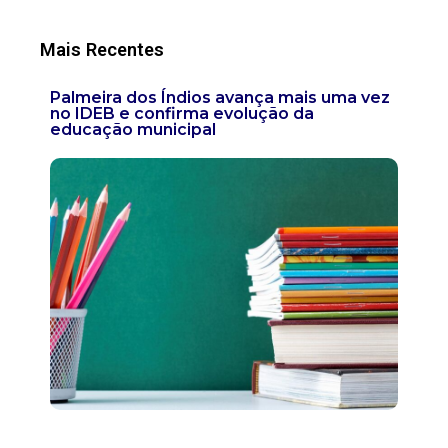
Mais Recentes
Palmeira dos Índios avança mais uma vez
no IDEB e confirma evolução da
educação municipal