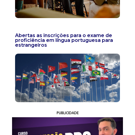
Abertas as inscrições para o exame de
proficiência em língua portuguesa para
estrangeiros
PUBLICIDADE