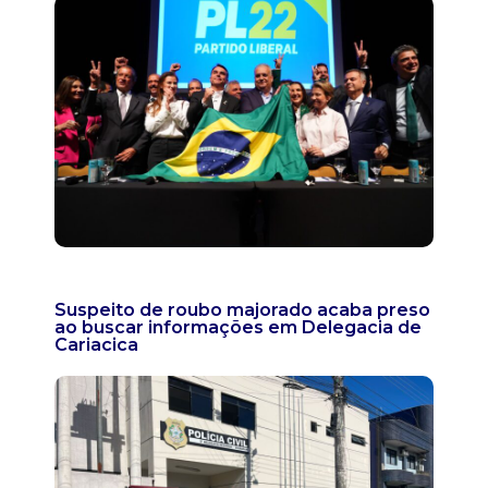
Suspeito de roubo majorado acaba preso
ao buscar informações em Delegacia de
Cariacica