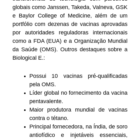
globais como Janssen, Takeda, Valneva, GSK
e Baylor College of Medicine, além de um
portfólio com dezenas de vacinas aprovadas
por autoridades reguladoras internacionais
como a FDA (EUA) e a Organização Mundial
da Saúde (OMS). Outros destaques sobre a
Biological E.:
Possui 10 vacinas pré-qualificadas
pela OMS.
Líder global no fornecimento da vacina
pentavalente.
Maior produtora mundial de vacinas
contra o tétano.
Principal fornecedora, na Índia, de soro
antiofídico e injetáveis essenciais,