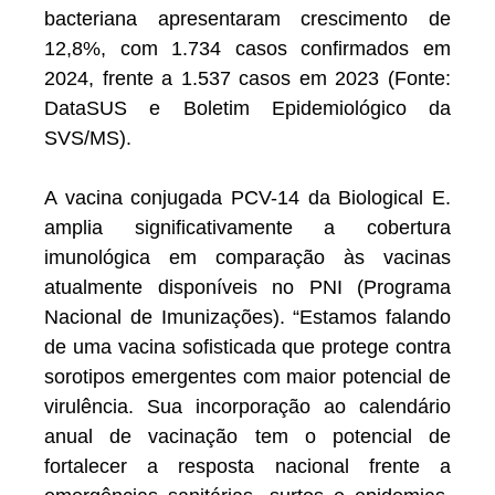
bacteriana apresentaram crescimento de
12,8%, com 1.734 casos confirmados em
2024, frente a 1.537 casos em 2023 (Fonte:
DataSUS e Boletim Epidemiológico da
SVS/MS).
A vacina conjugada PCV-14 da Biological E.
amplia significativamente a cobertura
imunológica em comparação às vacinas
atualmente disponíveis no PNI (Programa
Nacional de Imunizações). “Estamos falando
de uma vacina sofisticada que protege contra
sorotipos emergentes com maior potencial de
virulência. Sua incorporação ao calendário
anual de vacinação tem o potencial de
fortalecer a resposta nacional frente a