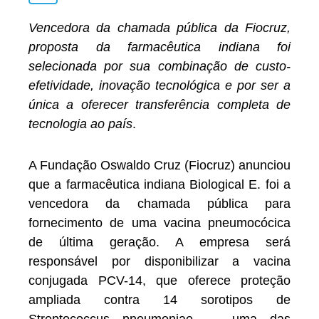
Vencedora da chamada pública da Fiocruz,
proposta da farmacêutica indiana foi
selecionada por sua combinação de custo-
efetividade, inovação tecnológica e por ser a
única a oferecer transferência completa de
tecnologia ao país
.
A Fundação Oswaldo Cruz (Fiocruz) anunciou
que a farmacêutica indiana Biological E. foi a
vencedora da chamada pública para
fornecimento de uma vacina pneumocócica
de última geração. A empresa será
responsável por disponibilizar a vacina
conjugada PCV-14, que oferece proteção
ampliada contra 14 sorotipos de