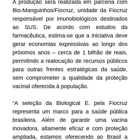
A produção será realizada em parceria com
Bio-Manguinhos/Fiocruz, unidade da Fiocruz
responsável por imunobiológicos destinados
ao SUS. De acordo com estudos da
farmacêutica, estima-se que a iniciativa deve
gerar economias expressivas ao longo dos
próximos anos – cerca de 1 bilhão de reais,
permitindo a realocação de recursos públicos
para outras frentes estratégicas da saúde,
sem comprometer a qualidade da proteção
vacinal oferecida à população.
“A seleção da Biological E. pela Fiocruz
representa um marco para a saúde pública
brasileira. Além de garantir uma vacina
inovadora, altamente eficaz e com proteção
ampliada, estamos oferecendo ao Brasil a