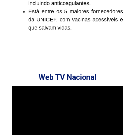
incluindo anticoagulantes.
Está entre os 5 maiores fornecedores
da UNICEF, com vacinas acessíveis e
que salvam vidas.
Web TV Nacional