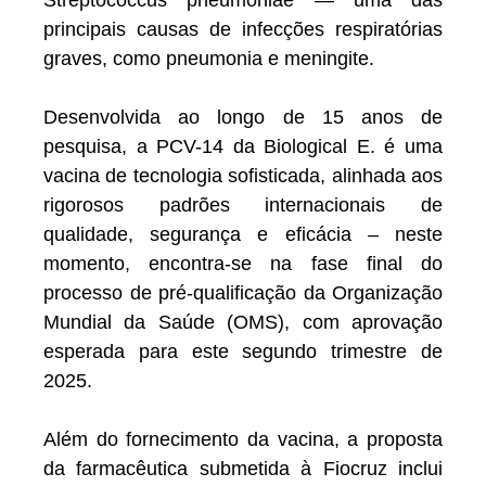
Streptococcus pneumoniae — uma das
principais causas de infecções respiratórias
graves, como pneumonia e meningite.
Desenvolvida ao longo de 15 anos de
pesquisa, a PCV-14 da Biological E. é uma
vacina de tecnologia sofisticada, alinhada aos
rigorosos padrões internacionais de
qualidade, segurança e eficácia – neste
momento, encontra-se na fase final do
processo de pré-qualificação da Organização
Mundial da Saúde (OMS), com aprovação
esperada para este segundo trimestre de
2025.
Além do fornecimento da vacina, a proposta
da farmacêutica submetida à Fiocruz inclui