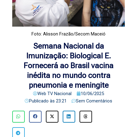
Foto: Alisson Frazão/Secom Maceió
Semana Nacional da
Imunização: Biological E.
Fornecerá ao Brasil vacina
inédita no mundo contra
pneumonia e meningite
Web TV Nacional
10/06/2025
Publicado às
23:21
Sem Comentários