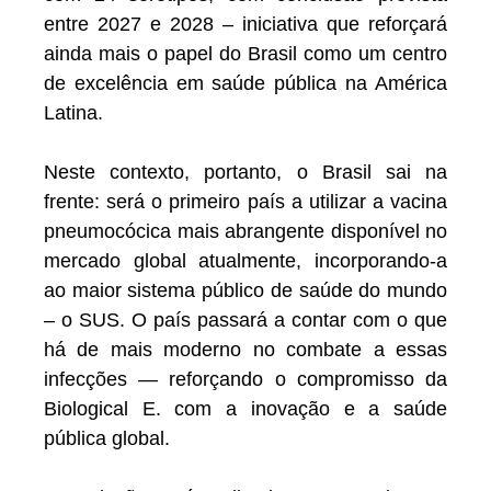
entre 2027 e 2028 – iniciativa que reforçará
ainda mais o papel do Brasil como um centro
de excelência em saúde pública na América
Latina.
Neste contexto, portanto, o Brasil sai na
frente: será o primeiro país a utilizar a vacina
pneumocócica mais abrangente disponível no
mercado global atualmente, incorporando-a
ao maior sistema público de saúde do mundo
– o SUS. O país passará a contar com o que
há de mais moderno no combate a essas
infecções — reforçando o compromisso da
Biological E. com a inovação e a saúde
pública global.