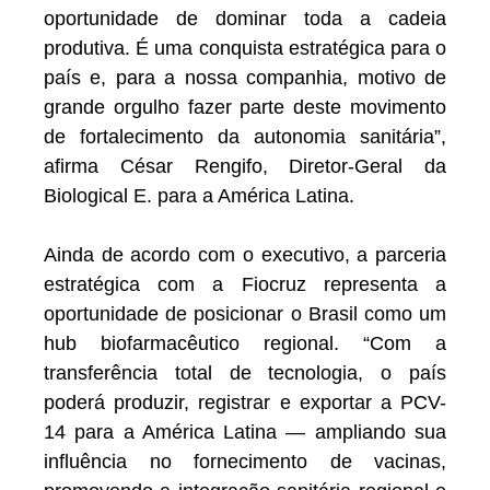
oportunidade de dominar toda a cadeia
produtiva. É uma conquista estratégica para o
país e, para a nossa companhia, motivo de
grande orgulho fazer parte deste movimento
de fortalecimento da autonomia sanitária”,
afirma César Rengifo, Diretor-Geral da
Biological E. para a América Latina.
Ainda de acordo com o executivo, a parceria
estratégica com a Fiocruz representa a
oportunidade de posicionar o Brasil como um
hub biofarmacêutico regional. “Com a
transferência total de tecnologia, o país
poderá produzir, registrar e exportar a PCV-
14 para a América Latina — ampliando sua
influência no fornecimento de vacinas,