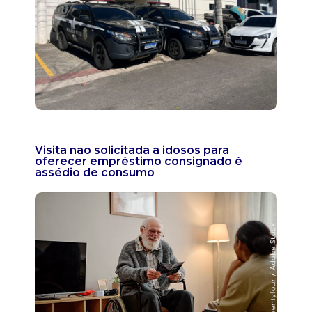
Visita não solicitada a idosos para
oferecer empréstimo consignado é
assédio de consumo