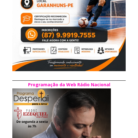
Programação da Web Rádio Nacional