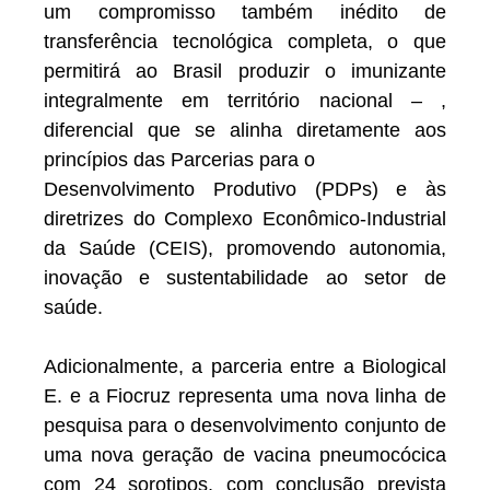
um compromisso também inédito de
transferência tecnológica completa, o que
permitirá ao Brasil produzir o imunizante
integralmente em território nacional – ,
diferencial que se alinha diretamente aos
princípios das Parcerias para o
Desenvolvimento Produtivo (PDPs) e às
diretrizes do Complexo Econômico-Industrial
da Saúde (CEIS), promovendo autonomia,
inovação e sustentabilidade ao setor de
saúde.
Adicionalmente, a parceria entre a Biological
E. e a Fiocruz representa uma nova linha de
pesquisa para o desenvolvimento conjunto de
uma nova geração de vacina pneumocócica
com 24 sorotipos, com conclusão prevista