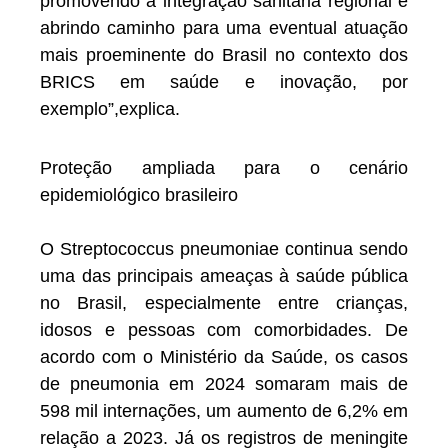
promovendo a integração sanitária regional e
abrindo caminho para uma eventual atuação
mais proeminente do Brasil no contexto dos
BRICS em saúde e inovação, por
exemplo”,explica.
Proteção ampliada para o cenário
epidemiológico brasileiro
O Streptococcus pneumoniae continua sendo
uma das principais ameaças à saúde pública
no Brasil, especialmente entre crianças,
idosos e pessoas com comorbidades. De
acordo com o Ministério da Saúde, os casos
de pneumonia em 2024 somaram mais de
598 mil internações, um aumento de 6,2% em
relação a 2023. Já os registros de meningite