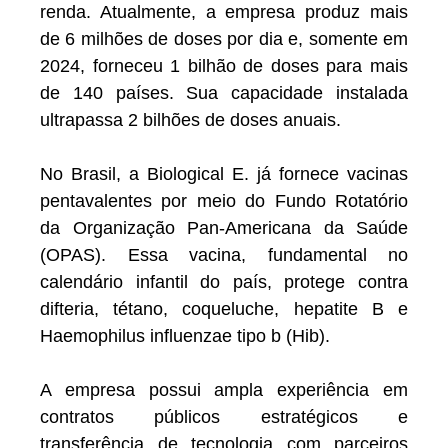
renda. Atualmente, a empresa produz mais
de 6 milhões de doses por dia e, somente em
2024, forneceu 1 bilhão de doses para mais
de 140 países. Sua capacidade instalada
ultrapassa 2 bilhões de doses anuais.
No Brasil, a Biological E. já fornece vacinas
pentavalentes por meio do Fundo Rotatório
da Organização Pan-Americana da Saúde
(OPAS). Essa vacina, fundamental no
calendário infantil do país, protege contra
difteria, tétano, coqueluche, hepatite B e
Haemophilus influenzae tipo b (Hib).
A empresa possui ampla experiência em
contratos públicos estratégicos e
transferência de tecnologia com parceiros