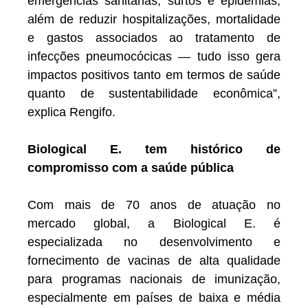
emergências sanitárias, surtos e epidemias,
além de reduzir hospitalizações, mortalidade
e gastos associados ao tratamento de
infecções pneumocócicas — tudo isso gera
impactos positivos tanto em termos de saúde
quanto de sustentabilidade econômica”,
explica Rengifo.
Biological E. tem histórico de
compromisso com a saúde pública
Com mais de 70 anos de atuação no
mercado global, a Biological E. é
especializada no desenvolvimento e
fornecimento de vacinas de alta qualidade
para programas nacionais de imunização,
especialmente em países de baixa e média