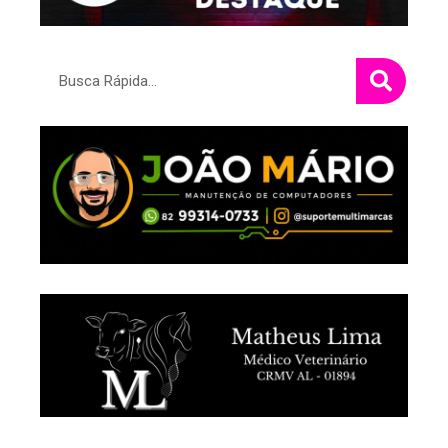
Pesquisar