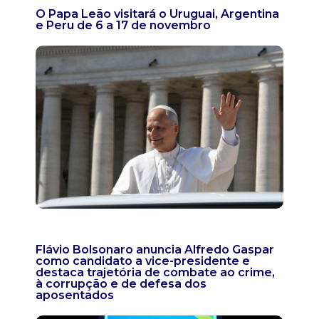
O Papa Leão visitará o Uruguai, Argentina
e Peru de 6 a 17 de novembro
Flávio Bolsonaro anuncia Alfredo Gaspar
como candidato a vice-presidente e
destaca trajetória de combate ao crime,
à corrupção e de defesa dos
aposentados