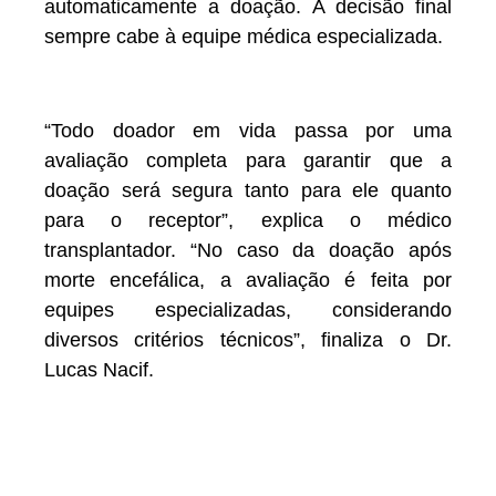
automaticamente a doação. A decisão final
sempre cabe à equipe médica especializada.
“Todo doador em vida passa por uma
avaliação completa para garantir que a
doação será segura tanto para ele quanto
para o receptor”, explica o médico
transplantador. “No caso da doação após
morte encefálica, a avaliação é feita por
equipes especializadas, considerando
diversos critérios técnicos”, finaliza o Dr.
Lucas Nacif.