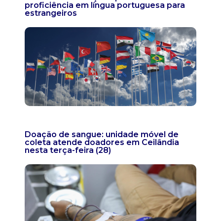
proficiência em língua portuguesa para
estrangeiros
Doação de sangue: unidade móvel de
coleta atende doadores em Ceilândia
nesta terça-feira (28)