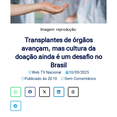
Imagem: reprodução.
Transplantes de órgãos
avançam, mas cultura da
doação ainda é um desafio no
Brasil
Web TV Nacional
10/09/2025
Publicado às
20:10
Sem Comentários