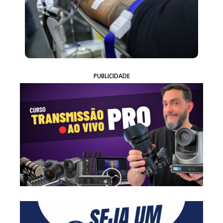
PUBLICIDADE