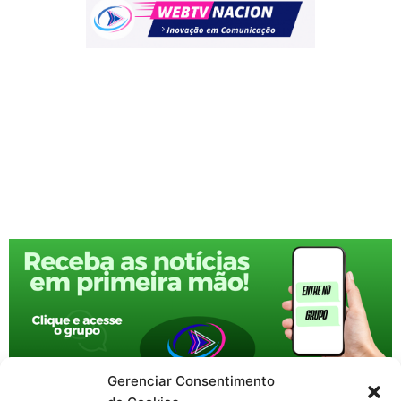
Gerenciar Consentimento