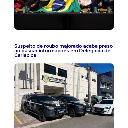
Suspeito de roubo majorado acaba preso
ao buscar informações em Delegacia de
Cariacica