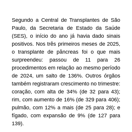
Segundo a Central de Transplantes de São
Paulo, da Secretaria de Estado da Saúde
(SES), o início do ano já havia dado sinais
positivos. Nos três primeiros meses de 2025,
o transplante de pâncreas foi o que mais
surpreendeu: passou de 11 para 26
procedimentos em relação ao mesmo período
de 2024, um salto de 136%. Outros órgãos
também registraram crescimento no trimestre:
coração, com alta de 34% (de 32 para 43);
rim, com aumento de 16% (de 329 para 406);
pulmão, com 12% a mais (de 25 para 28); e
fígado, com expansão de 9% (de 127 para
139).