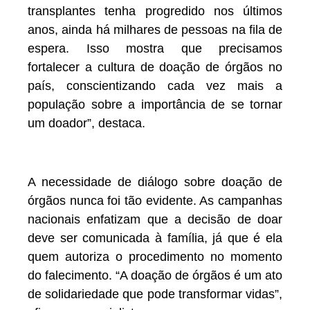
transplantes tenha progredido nos últimos
anos, ainda há milhares de pessoas na fila de
espera. Isso mostra que precisamos
fortalecer a cultura de doação de órgãos no
país, conscientizando cada vez mais a
população sobre a importância de se tornar
um doador”, destaca.
A necessidade de diálogo sobre doação de
órgãos nunca foi tão evidente. As campanhas
nacionais enfatizam que a decisão de doar
deve ser comunicada à família, já que é ela
quem autoriza o procedimento no momento
do falecimento. “A doação de órgãos é um ato
de solidariedade que pode transformar vidas”,