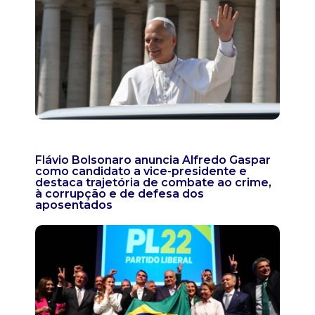
Flávio Bolsonaro anuncia Alfredo Gaspar
como candidato a vice-presidente e
destaca trajetória de combate ao crime,
à corrupção e de defesa dos
aposentados