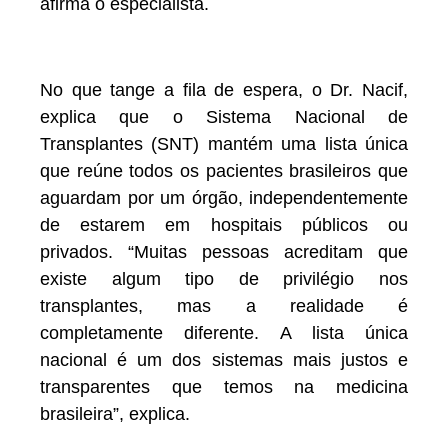
afirma o especialista.
No que tange a fila de espera, o Dr. Nacif,
explica que o Sistema Nacional de
Transplantes (SNT) mantém uma lista única
que reúne todos os pacientes brasileiros que
aguardam por um órgão, independentemente
de estarem em hospitais públicos ou
privados. “Muitas pessoas acreditam que
existe algum tipo de privilégio nos
transplantes, mas a realidade é
completamente diferente. A lista única
nacional é um dos sistemas mais justos e
transparentes que temos na medicina
brasileira”, explica.