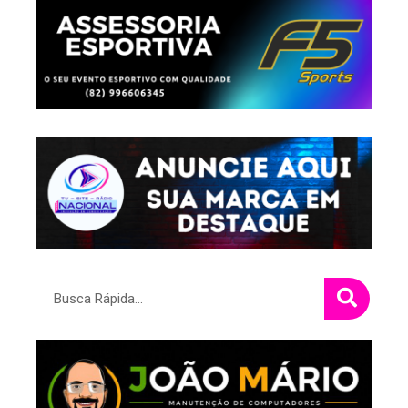
Pesquisar