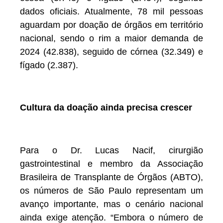
dados oficiais. Atualmente, 78 mil pessoas
aguardam por doação de órgãos em território
nacional, sendo o rim a maior demanda de
2024 (42.838), seguido de córnea (32.349) e
fígado (2.387).
Cultura da doação ainda precisa crescer
Para o Dr. Lucas Nacif, cirurgião
gastrointestinal e membro da Associação
Brasileira de Transplante de Órgãos (ABTO),
os números de São Paulo representam um
avanço importante, mas o cenário nacional
ainda exige atenção. “Embora o número de