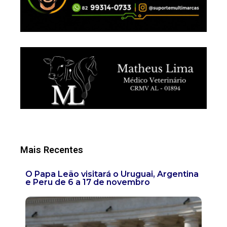
Mais Recentes
O Papa Leão visitará o Uruguai, Argentina
e Peru de 6 a 17 de novembro