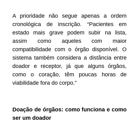
A prioridade não segue apenas a ordem
cronológica de inscrição. “Pacientes em
estado mais grave podem subir na lista,
assim como aqueles com maior
compatibilidade com o órgão disponível. O
sistema também considera a distância entre
doador e receptor, já que alguns órgãos,
como o coração, têm poucas horas de
viabilidade fora do corpo.”
Doação de órgãos: como funciona e como
ser um doador