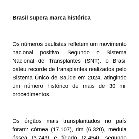
Brasil supera marca histórica
Os números paulistas refletem um movimento
nacional positivo. Segundo o Sistema
Nacional de Transplantes (SNT), o Brasil
bateu recorde de transplantes realizados pelo
Sistema Único de Saúde em 2024, atingindo
um número histórico de mais de 30 mil
procedimentos.
Os órgãos mais transplantados no país
foram: córnea (17.107), rim (6.320), medula
óssea (3.743) e fígado (2.454), segundo