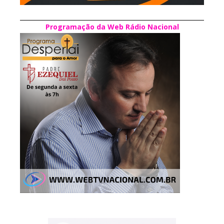
Programação da Web Rádio Nacional