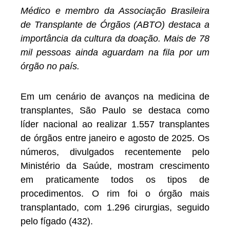
Médico e membro da Associação Brasileira
de Transplante de Órgãos (ABTO) destaca a
importância da cultura da doação. Mais de 78
mil pessoas ainda aguardam na fila por um
órgão no país.
Em um cenário de avanços na medicina de
transplantes, São Paulo se destaca como
líder nacional ao realizar 1.557 transplantes
de órgãos entre janeiro e agosto de 2025. Os
números, divulgados recentemente pelo
Ministério da Saúde, mostram crescimento
em praticamente todos os tipos de
procedimentos. O rim foi o órgão mais
transplantado, com 1.296 cirurgias, seguido
pelo fígado (432).