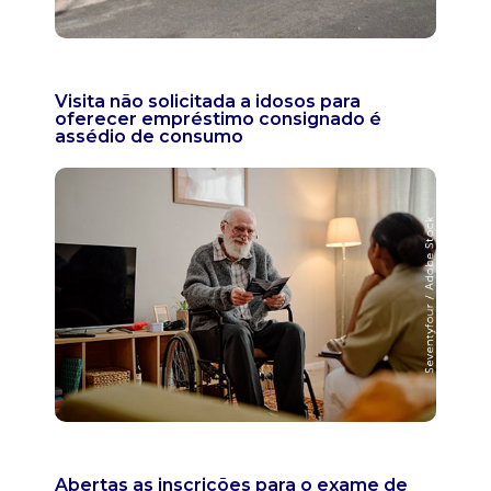
Visita não solicitada a idosos para
oferecer empréstimo consignado é
assédio de consumo
Abertas as inscrições para o exame de