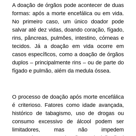
A doação de órgãos pode acontecer de duas
formas: após a morte encefálica ou em vida.
No primeiro caso, um único doador pode
salvar até dez vidas, doando coração, fígado,
rins, pâncreas, pulmões, intestino, córneas e
tecidos. Já a doação em vida ocorre em
casos específicos, como a doação de órgãos
duplos – principalmente rins – ou de parte do
fígado e pulmão, além da medula óssea.
O processo de doação após morte encefálica
é criterioso. Fatores como idade avançada,
histórico de tabagismo, uso de drogas ou
consumo excessivo de álcool podem ser
limitadores, mas não impedem