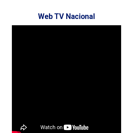
Web TV Nacional