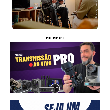
PUBLICIDADE