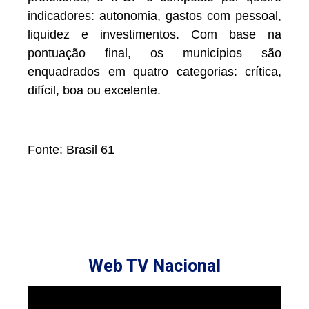
indicadores: autonomia, gastos com pessoal,
liquidez e investimentos. Com base na
pontuação final, os municípios são
enquadrados em quatro categorias: crítica,
difícil, boa ou excelente.
Fonte: Brasil 61
Web TV Nacional