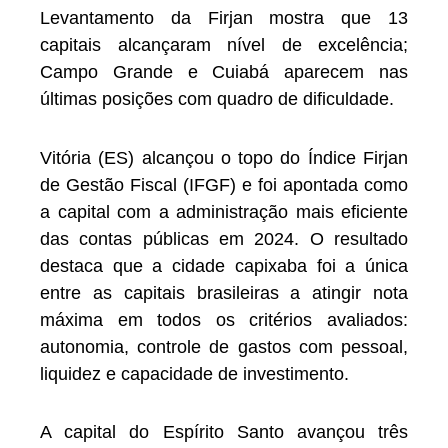
Levantamento da Firjan mostra que 13
capitais alcançaram nível de excelência;
Campo Grande e Cuiabá aparecem nas
últimas posições com quadro de dificuldade.
Vitória (ES) alcançou o topo do Índice Firjan
de Gestão Fiscal (IFGF) e foi apontada como
a capital com a administração mais eficiente
das contas públicas em 2024. O resultado
destaca que a cidade capixaba foi a única
entre as capitais brasileiras a atingir nota
máxima em todos os critérios avaliados:
autonomia, controle de gastos com pessoal,
liquidez e capacidade de investimento.
A capital do Espírito Santo avançou três