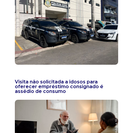
Visita não solicitada a idosos para
oferecer empréstimo consignado é
assédio de consumo