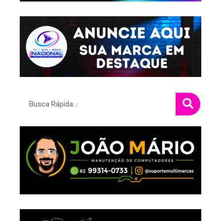
Pesquisar