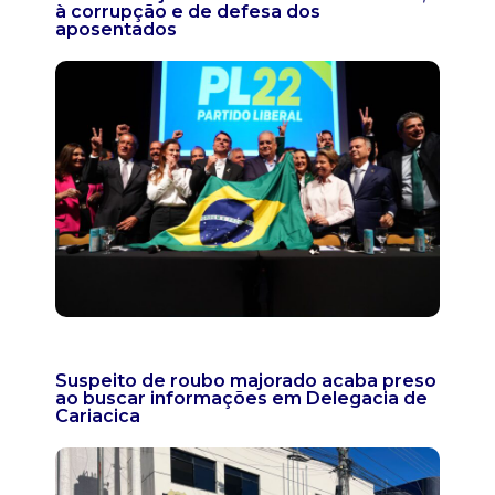
à corrupção e de defesa dos
aposentados
Suspeito de roubo majorado acaba preso
ao buscar informações em Delegacia de
Cariacica