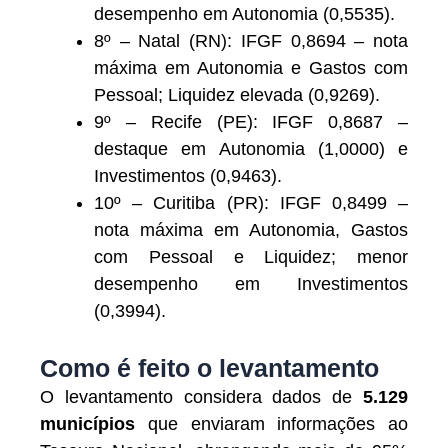
desempenho em Autonomia (0,5535).
8º – Natal (RN): IFGF 0,8694 – nota
máxima em Autonomia e Gastos com
Pessoal; Liquidez elevada (0,9269).
9º – Recife (PE): IFGF 0,8687 –
destaque em Autonomia (1,0000) e
Investimentos (0,9463).
10º – Curitiba (PR): IFGF 0,8499 –
nota máxima em Autonomia, Gastos
com Pessoal e Liquidez; menor
desempenho em Investimentos
(0,3994).
Como é feito o levantamento
O levantamento considera dados de
5.129
municípios
que enviaram informações ao