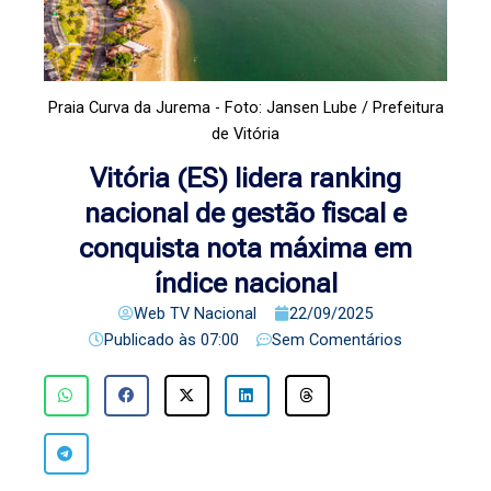
Praia Curva da Jurema - Foto: Jansen Lube / Prefeitura
de Vitória
Vitória (ES) lidera ranking
nacional de gestão fiscal e
conquista nota máxima em
índice nacional
Web TV Nacional
22/09/2025
Publicado às
07:00
Sem Comentários