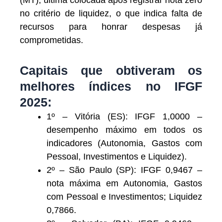
no critério de liquidez, o que indica falta de
recursos para honrar despesas já
comprometidas.
Capitais que obtiveram os
melhores índices no IFGF
2025:
1º – Vitória (ES): IFGF 1,0000 –
desempenho máximo em todos os
indicadores (Autonomia, Gastos com
Pessoal, Investimentos e Liquidez).
2º – São Paulo (SP): IFGF 0,9467 –
nota máxima em Autonomia, Gastos
com Pessoal e Investimentos; Liquidez
0,7866.