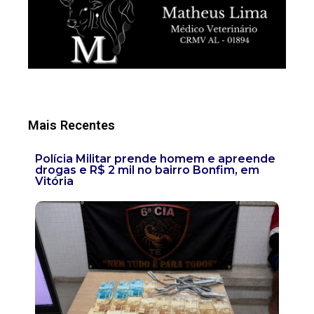
Mais Recentes
Polícia Militar prende homem e apreende
drogas e R$ 2 mil no bairro Bonfim, em
Vitória