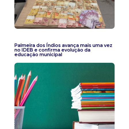
Palmeira dos Índios avança mais uma vez
no IDEB e confirma evolução da
educação municipal