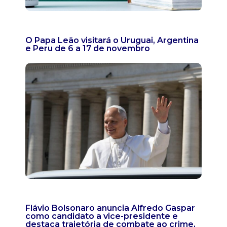
O Papa Leão visitará o Uruguai, Argentina
e Peru de 6 a 17 de novembro
Flávio Bolsonaro anuncia Alfredo Gaspar
como candidato a vice-presidente e
destaca trajetória de combate ao crime,