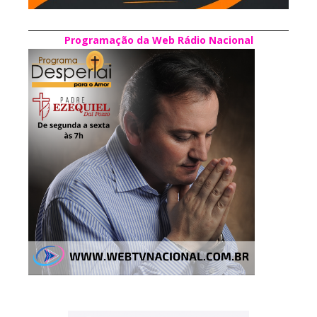
Programação da Web Rádio Nacional