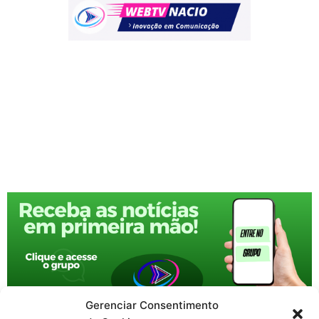
Gerenciar Consentimento