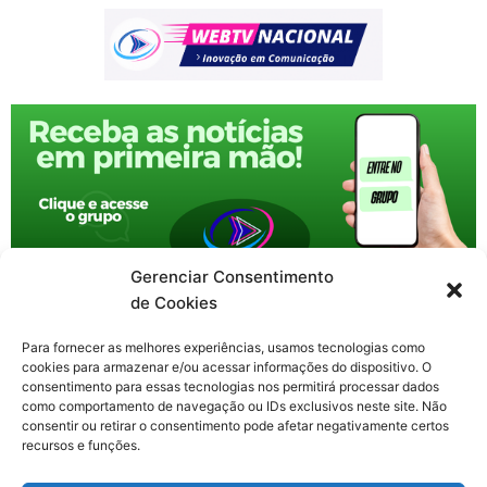
Gerenciar Consentimento
de Cookies
Para fornecer as melhores experiências, usamos tecnologias como
cookies para armazenar e/ou acessar informações do dispositivo. O
consentimento para essas tecnologias nos permitirá processar dados
como comportamento de navegação ou IDs exclusivos neste site. Não
consentir ou retirar o consentimento pode afetar negativamente certos
recursos e funções.