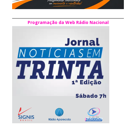
Programação da Web Rádio Nacional