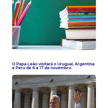
O Papa Leão visitará o Uruguai, Argentina
e Peru de 6 a 17 de novembro