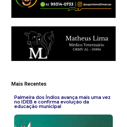
Mais Recentes
Palmeira dos Índios avança mais uma vez
no IDEB e confirma evolução da
educação municipal