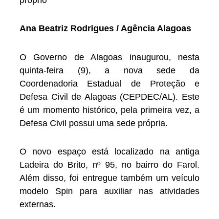
Ana Beatriz Rodrigues / Agência Alagoas
O Governo de Alagoas inaugurou, nesta
quinta-feira (9), a nova sede da
Coordenadoria Estadual de Proteção e
Defesa Civil de Alagoas (CEPDEC/AL). Este
é um momento histórico, pela primeira vez, a
Defesa Civil possui uma sede própria.
O novo espaço está localizado na antiga
Ladeira do Brito, nº 95, no bairro do Farol.
Além disso, foi entregue também um veículo
modelo Spin para auxiliar nas atividades
externas.