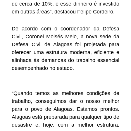
de cerca de 10%, e esse dinheiro é investido
em outras áreas”, destacou Felipe Cordeiro.
De acordo com o coordenador da Defesa
Civil, Coronel Moisés Melo, a nova sede da
Defesa Civil de Alagoas foi projetada para
oferecer uma estrutura moderna, eficiente e
alinhada às demandas do trabalho essencial
desempenhado no estado.
“Quando temos as melhores condições de
trabalho, conseguimos dar o nosso melhor
para o povo de Alagoas. Estamos prontos.
Alagoas está preparada para qualquer tipo de
desastre e, hoje, com a melhor estrutura,