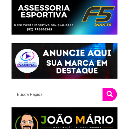
Pesquisar