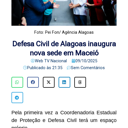
Foto: Pei Fon/ Agência Alagoas
Defesa Civil de Alagoas inaugura
nova sede em Maceió
Web TV Nacional
09/10/2025
Publicado às
21:35
Sem Comentários
Pela primeira vez a Coordenadoria Estadual
de Proteção e Defesa Civil terá um espaço
próprio