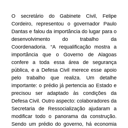
O secretário do Gabinete Civil, Felipe
Cordeiro, representou o governador Paulo
Dantas e falou da importância do lugar para o
desenvolvimento do trabalho da
Coordenadoria. “A requalificação mostra a
importância que o Governo de Alagoas
confere a toda essa área de segurança
pública, e a Defesa Civil merece esse apoio
pelo trabalho que realiza. Um detalhe
importante: o prédio já pertencia ao Estado e
precisou ser adaptado às condições da
Defesa Civil. Outro aspecto: colaboradores da
Secretaria de Ressocialização ajudaram a
modificar todo o panorama da construção.
Sendo um prédio do governo, há economia