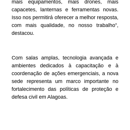
mais equipamentos, mais drones, mais
capacetes, lanternas e ferramentas novas.
Isso nos permitirá oferecer a melhor resposta,
com mais qualidade, no nosso trabalho”,
destacou.
Com salas amplas, tecnologia avançada e
ambientes dedicados à capacitação e à
coordenação de ações emergenciais, a nova
sede representa um marco importante no
fortalecimento das políticas de proteção e
defesa civil em Alagoas.