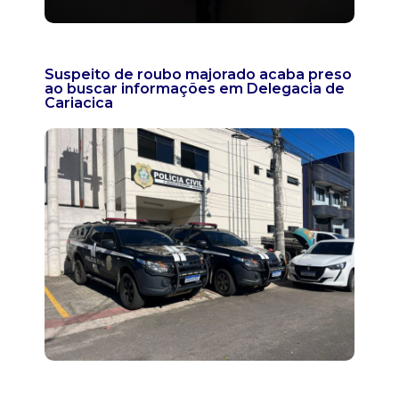
Suspeito de roubo majorado acaba preso
ao buscar informações em Delegacia de
Cariacica