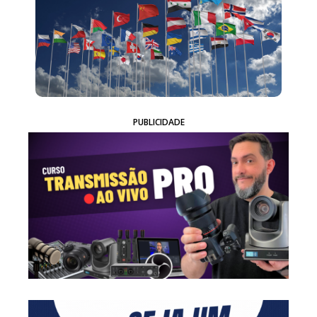
PUBLICIDADE