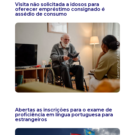
Visita não solicitada a idosos para
oferecer empréstimo consignado é
assédio de consumo
Abertas as inscrições para o exame de
proficiência em língua portuguesa para
estrangeiros