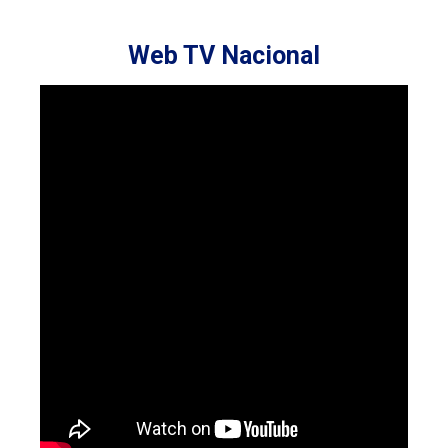
Web TV Nacional