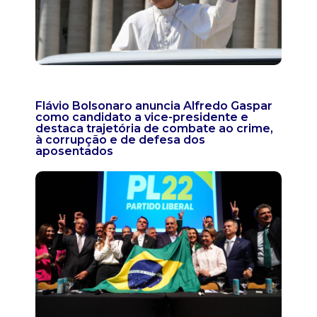
Flávio Bolsonaro anuncia Alfredo Gaspar
como candidato a vice-presidente e
destaca trajetória de combate ao crime,
à corrupção e de defesa dos
aposentados