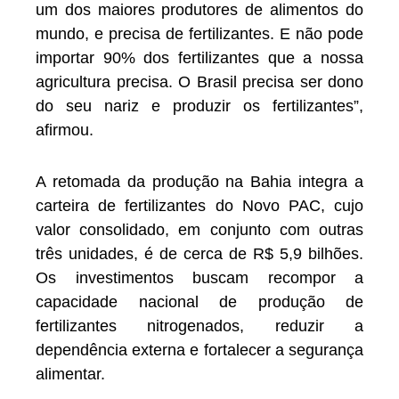
um dos maiores produtores de alimentos do
mundo, e precisa de fertilizantes. E não pode
importar 90% dos fertilizantes que a nossa
agricultura precisa. O Brasil precisa ser dono
do seu nariz e produzir os fertilizantes”,
afirmou.
A retomada da produção na Bahia integra a
carteira de fertilizantes do Novo PAC, cujo
valor consolidado, em conjunto com outras
três unidades, é de cerca de R$ 5,9 bilhões.
Os investimentos buscam recompor a
capacidade nacional de produção de
fertilizantes nitrogenados, reduzir a
dependência externa e fortalecer a segurança
alimentar.