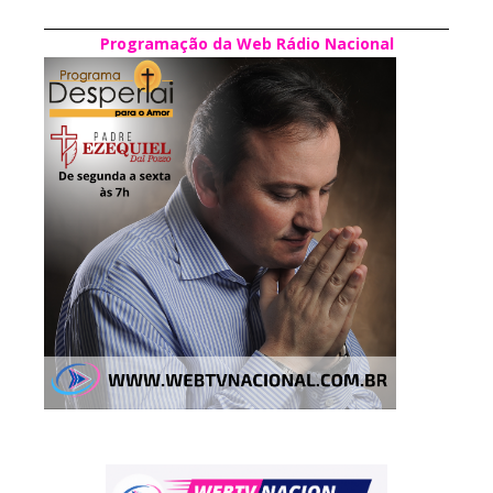
Programação da Web Rádio Nacional