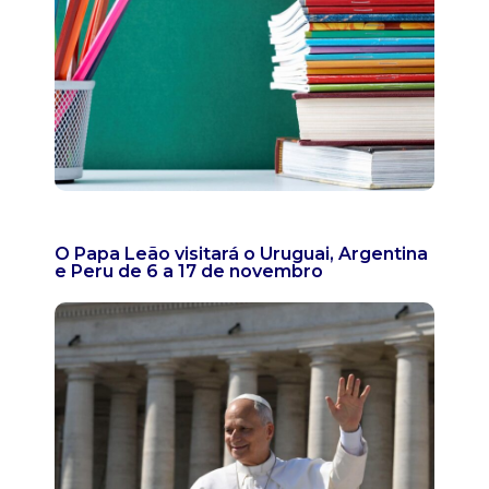
O Papa Leão visitará o Uruguai, Argentina
e Peru de 6 a 17 de novembro