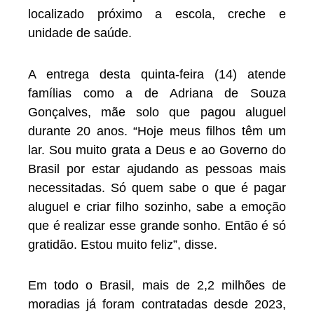
localizado próximo a escola, creche e
unidade de saúde.
A entrega desta quinta-feira (14) atende
famílias como a de Adriana de Souza
Gonçalves, mãe solo que pagou aluguel
durante 20 anos. “Hoje meus filhos têm um
lar. Sou muito grata a Deus e ao Governo do
Brasil por estar ajudando as pessoas mais
necessitadas. Só quem sabe o que é pagar
aluguel e criar filho sozinho, sabe a emoção
que é realizar esse grande sonho. Então é só
gratidão. Estou muito feliz”, disse.
Em todo o Brasil, mais de 2,2 milhões de
moradias já foram contratadas desde 2023,