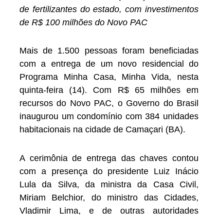
de fertilizantes do estado, com investimentos
de R$ 100 milhões do Novo PAC
Mais de 1.500 pessoas foram beneficiadas
com a entrega de um novo residencial do
Programa Minha Casa, Minha Vida, nesta
quinta-feira (14). Com R$ 65 milhões em
recursos do Novo PAC, o Governo do Brasil
inaugurou um condomínio com 384 unidades
habitacionais na cidade de Camaçari (BA).
A cerimônia de entrega das chaves contou
com a presença do presidente Luiz Inácio
Lula da Silva, da ministra da Casa Civil,
Miriam Belchior, do ministro das Cidades,
Vladimir Lima, e de outras autoridades