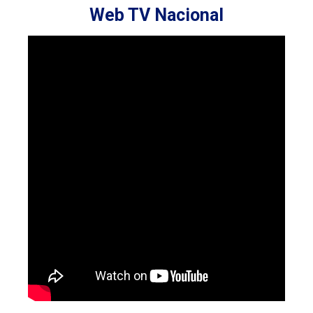
Web TV Nacional