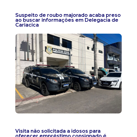
Suspeito de roubo majorado acaba preso
ao buscar informações em Delegacia de
Cariacica
Visita não solicitada a idosos para
oferecer empréstimo consignado é