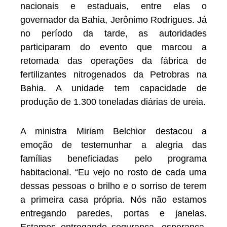
nacionais e estaduais, entre elas o
governador da Bahia, Jerônimo Rodrigues. Já
no período da tarde, as autoridades
participaram do evento que marcou a
retomada das operações da fábrica de
fertilizantes nitrogenados da Petrobras na
Bahia. A unidade tem capacidade de
produção de 1.300 toneladas diárias de ureia.
A ministra Miriam Belchior destacou a
emoção de testemunhar a alegria das
famílias beneficiadas pelo programa
habitacional. “Eu vejo no rosto de cada uma
dessas pessoas o brilho e o sorriso de terem
a primeira casa própria. Nós não estamos
entregando paredes, portas e janelas.