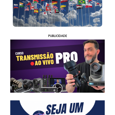
PUBLICIDADE