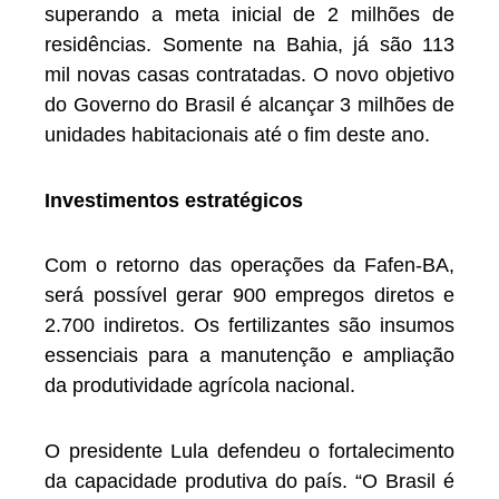
superando a meta inicial de 2 milhões de
residências. Somente na Bahia, já são 113
mil novas casas contratadas. O novo objetivo
do Governo do Brasil é alcançar 3 milhões de
unidades habitacionais até o fim deste ano.
Investimentos estratégicos
Com o retorno das operações da Fafen-BA,
será possível gerar 900 empregos diretos e
2.700 indiretos. Os fertilizantes são insumos
essenciais para a manutenção e ampliação
da produtividade agrícola nacional.
O presidente Lula defendeu o fortalecimento
da capacidade produtiva do país. “O Brasil é