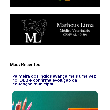
Mais Recentes
Palmeira dos Índios avança mais uma vez
no IDEB e confirma evolução da
educação municipal