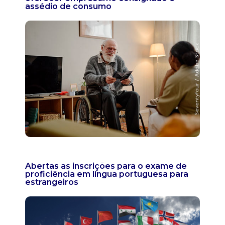
assédio de consumo
Abertas as inscrições para o exame de
proficiência em língua portuguesa para
estrangeiros