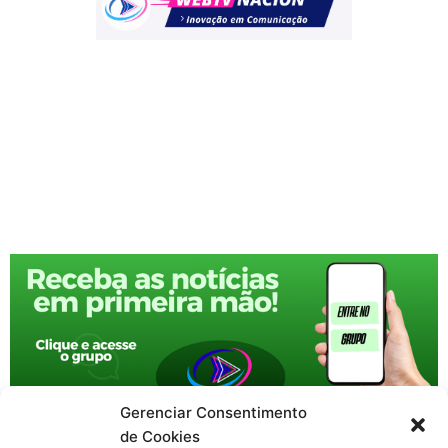
Gerenciar Consentimento
de Cookies