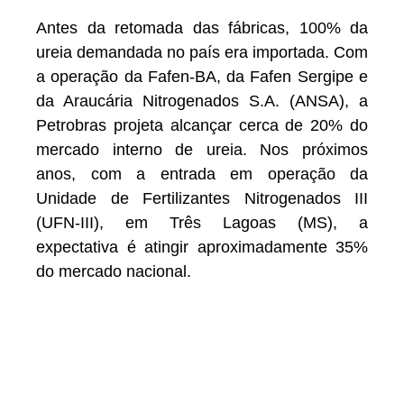
Antes da retomada das fábricas, 100% da
ureia demandada no país era importada. Com
a operação da Fafen-BA, da Fafen Sergipe e
da Araucária Nitrogenados S.A. (ANSA), a
Petrobras projeta alcançar cerca de 20% do
mercado interno de ureia. Nos próximos
anos, com a entrada em operação da
Unidade de Fertilizantes Nitrogenados III
(UFN-III), em Três Lagoas (MS), a
expectativa é atingir aproximadamente 35%
do mercado nacional.