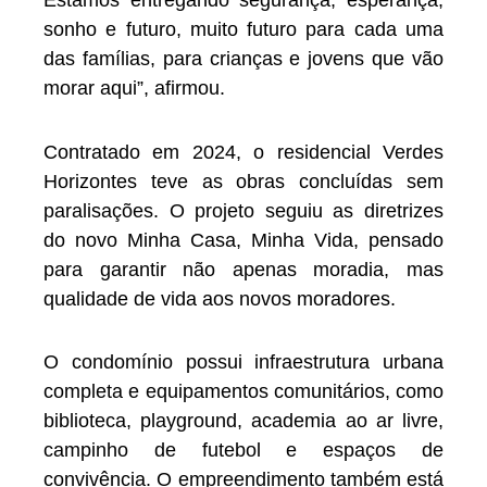
Estamos entregando segurança, esperança,
sonho e futuro, muito futuro para cada uma
das famílias, para crianças e jovens que vão
morar aqui”, afirmou.
Contratado em 2024, o residencial Verdes
Horizontes teve as obras concluídas sem
paralisações. O projeto seguiu as diretrizes
do novo Minha Casa, Minha Vida, pensado
para garantir não apenas moradia, mas
qualidade de vida aos novos moradores.
O condomínio possui infraestrutura urbana
completa e equipamentos comunitários, como
biblioteca, playground, academia ao ar livre,
campinho de futebol e espaços de
convivência. O empreendimento também está