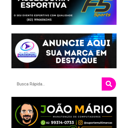
Pesquisar