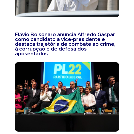
Flávio Bolsonaro anuncia Alfredo Gaspar
como candidato a vice-presidente e
destaca trajetória de combate ao crime,
à corrupção e de defesa dos
aposentados