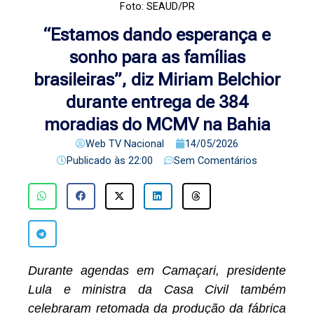
Foto: SEAUD/PR
“Estamos dando esperança e
sonho para as famílias
brasileiras”, diz Miriam Belchior
durante entrega de 384
moradias do MCMV na Bahia
Web TV Nacional
14/05/2026
Publicado às
22:00
Sem Comentários
Durante agendas em Camaçari, presidente
Lula e ministra da Casa Civil também
celebraram retomada da produção da fábrica