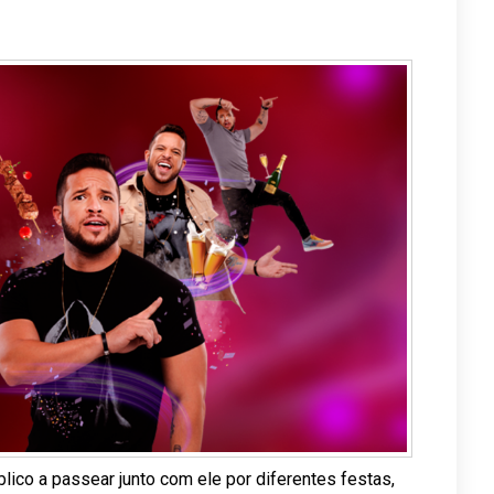
lico a passear junto com ele por diferentes festas,