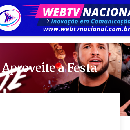
Aproveite a Festa