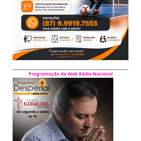
Programação da Web Rádio Nacional