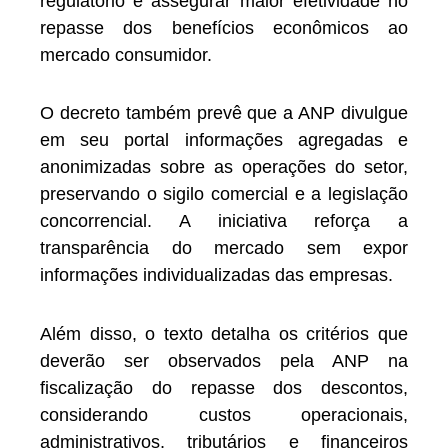
regulatório e assegurar maior efetividade no
repasse dos benefícios econômicos ao
mercado consumidor.
O decreto também prevê que a ANP divulgue
em seu portal informações agregadas e
anonimizadas sobre as operações do setor,
preservando o sigilo comercial e a legislação
concorrencial. A iniciativa reforça a
transparência do mercado sem expor
informações individualizadas das empresas.
Além disso, o texto detalha os critérios que
deverão ser observados pela ANP na
fiscalização do repasse dos descontos,
considerando custos operacionais,
administrativos, tributários e financeiros