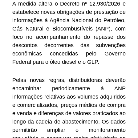
A medida altera o Decreto nº 12.930/2026 e
estabelece novas obrigações de prestação de
informações à Agência Nacional do Petróleo,
Gás Natural e Biocombustíveis (ANP), com
foco no acompanhamento do repasse dos
descontos decorrentes das subvenções
econômicas concedidas pelo Governo
Federal para o óleo diesel e o GLP.
Pelas novas regras, distribuidoras deverão
encaminhar periodicamente à ANP
informações relativas aos volumes adquiridos
e comercializados, preços médios de compra
e venda e diferenças de valores praticados ao
longo da cadeia de abastecimento. Os dados
permitirão ampliar o monitoramento