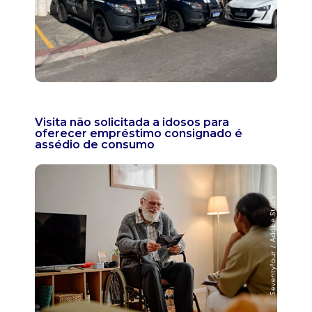
Visita não solicitada a idosos para
oferecer empréstimo consignado é
assédio de consumo