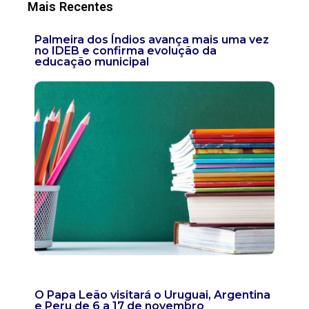
Mais Recentes
Palmeira dos Índios avança mais uma vez
no IDEB e confirma evolução da
educação municipal
O Papa Leão visitará o Uruguai, Argentina
e Peru de 6 a 17 de novembro