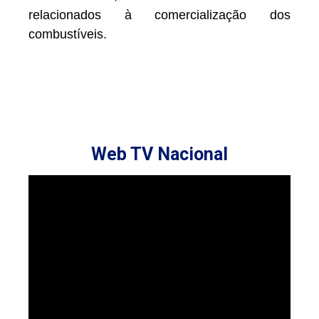
relacionados à comercialização dos
combustíveis.
Web TV Nacional