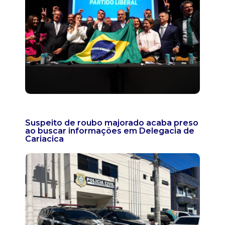
Suspeito de roubo majorado acaba preso
ao buscar informações em Delegacia de
Cariacica