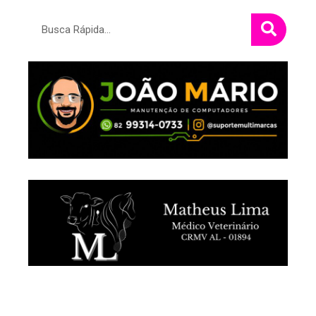
Pesquisar