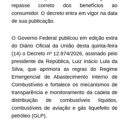
repasse correto dos benefícios ao
consumidor. O decreto entra em vigor na data
de sua publicação.
O Governo Federal publicou em edição extra
do Diário Oficial da União desta quinta-feira
(14) o Decreto nº 12.974/2026, assinado pelo
presidente da República, Luiz Inácio Lula da
Silva, que aprimora as regras do Regime
Emergencial de Abastecimento Interno de
Combustíveis e fortalece os mecanismos de
transparência e monitoramento da cadeia de
distribuição de combustíveis líquidos,
combustíveis de aviação e gás liquefeito de
petróleo (GLP).