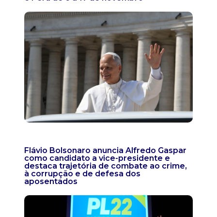
Flávio Bolsonaro anuncia Alfredo Gaspar
como candidato a vice-presidente e
destaca trajetória de combate ao crime,
à corrupção e de defesa dos
aposentados