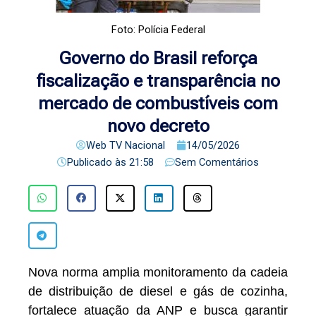
Foto: Polícia Federal
Governo do Brasil reforça
fiscalização e transparência no
mercado de combustíveis com
novo decreto
Web TV Nacional
14/05/2026
Publicado às
21:58
Sem Comentários
Nova norma amplia monitoramento da cadeia
de distribuição de diesel e gás de cozinha,
fortalece atuação da ANP e busca garantir