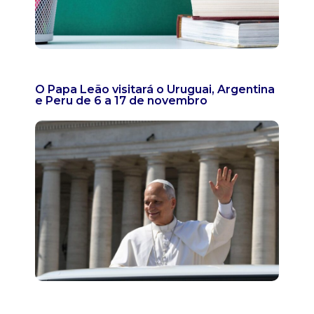
O Papa Leão visitará o Uruguai, Argentina
e Peru de 6 a 17 de novembro