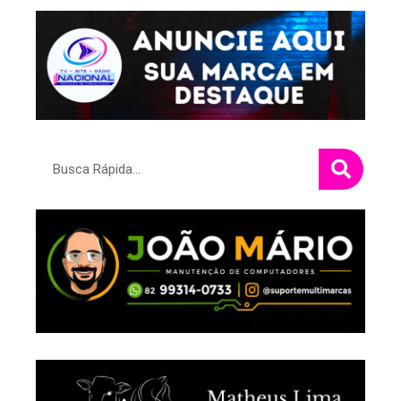
Pesquisar