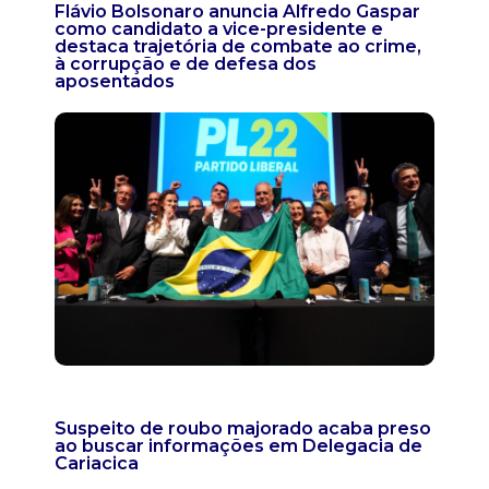
Flávio Bolsonaro anuncia Alfredo Gaspar
como candidato a vice-presidente e
destaca trajetória de combate ao crime,
à corrupção e de defesa dos
aposentados
Suspeito de roubo majorado acaba preso
ao buscar informações em Delegacia de
Cariacica