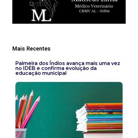
Mais Recentes
Palmeira dos Índios avança mais uma vez
no IDEB e confirma evolução da
educação municipal