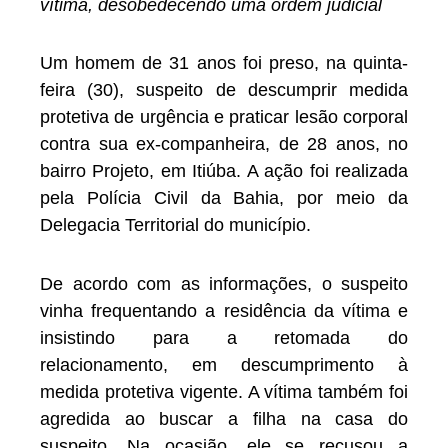
vítima, desobedecendo uma ordem judicial
Um homem de 31 anos foi preso, na quinta-
feira (30), suspeito de descumprir medida
protetiva de urgência e praticar lesão corporal
contra sua ex-companheira, de 28 anos, no
bairro Projeto, em Itiúba. A ação foi realizada
pela Polícia Civil da Bahia, por meio da
Delegacia Territorial do município.
De acordo com as informações, o suspeito
vinha frequentando a residência da vítima e
insistindo para a retomada do
relacionamento, em descumprimento à
medida protetiva vigente. A vítima também foi
agredida ao buscar a filha na casa do
suspeito. Na ocasião, ele se recusou a