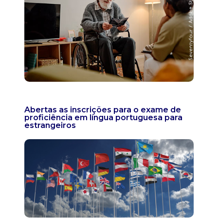
Abertas as inscrições para o exame de
proficiência em língua portuguesa para
estrangeiros