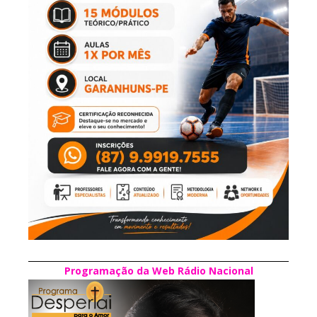
Programação da Web Rádio Nacional