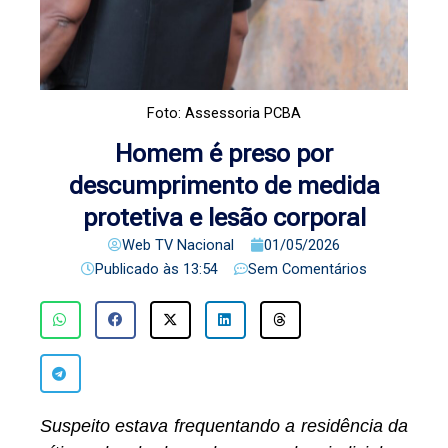
Foto: Assessoria PCBA
Homem é preso por
descumprimento de medida
protetiva e lesão corporal
Web TV Nacional
01/05/2026
Publicado às
13:54
Sem Comentários
Suspeito estava frequentando a residência da