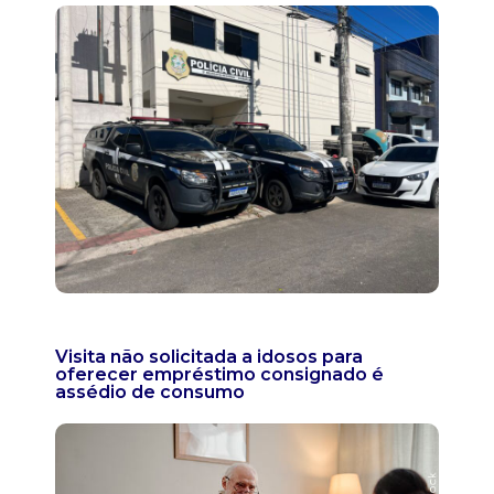
Visita não solicitada a idosos para
oferecer empréstimo consignado é
assédio de consumo