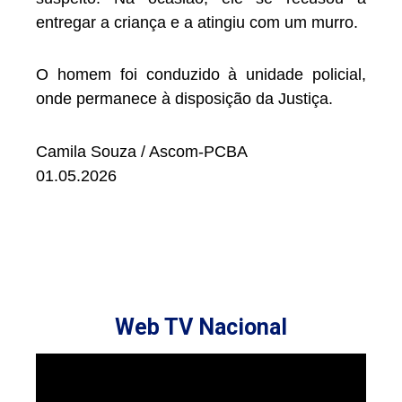
entregar a criança e a atingiu com um murro.
O homem foi conduzido à unidade policial,
onde permanece à disposição da Justiça.
Camila Souza / Ascom-PCBA
01.05.2026
Web TV Nacional