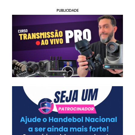
PUBLICIDADE