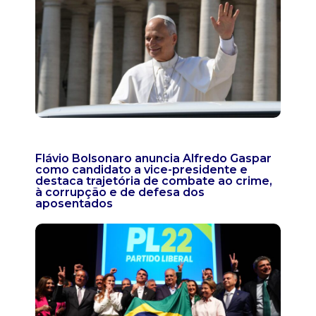
Flávio Bolsonaro anuncia Alfredo Gaspar
como candidato a vice-presidente e
destaca trajetória de combate ao crime,
à corrupção e de defesa dos
aposentados