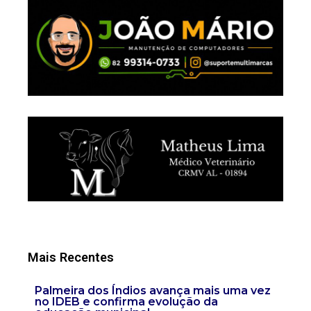
Mais Recentes
Palmeira dos Índios avança mais uma vez
no IDEB e confirma evolução da