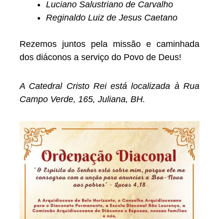
Luciano Salustriano de Carvalho
Reginaldo Luiz de Jesus Caetano
Rezemos juntos pela missão e caminhada
dos diáconos a serviço do Povo de Deus!
A Catedral Cristo Rei está localizada à Rua
Campo Verde, 165, Juliana, BH.