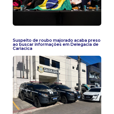
Suspeito de roubo majorado acaba preso
ao buscar informações em Delegacia de
Cariacica