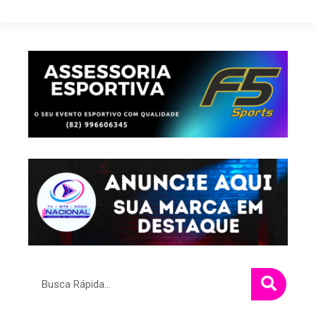
Pesquisar