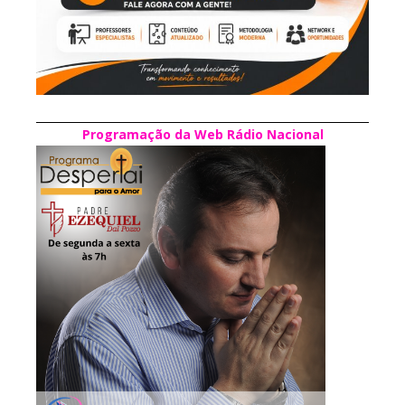
Programação da Web Rádio Nacional