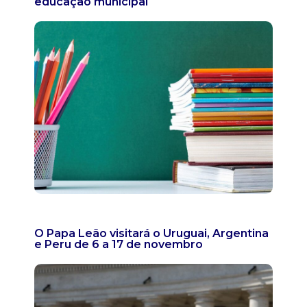
educação municipal
O Papa Leão visitará o Uruguai, Argentina
e Peru de 6 a 17 de novembro