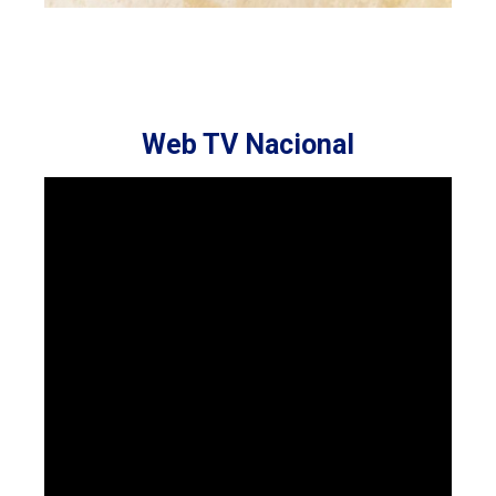
Web TV Nacional