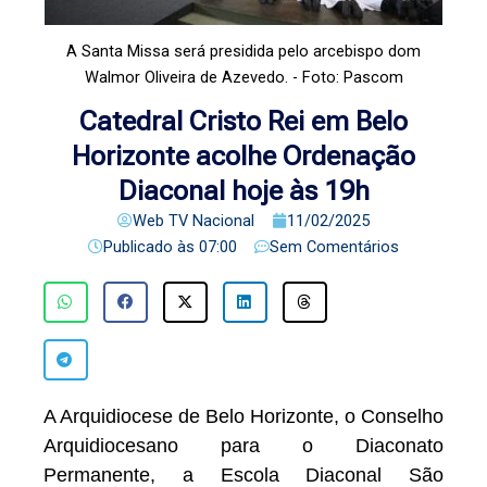
A Santa Missa será presidida pelo arcebispo dom
Walmor Oliveira de Azevedo. - Foto: Pascom
Catedral Cristo Rei em Belo
Horizonte acolhe Ordenação
Diaconal hoje às 19h
Web TV Nacional
11/02/2025
Publicado às
07:00
Sem Comentários
A Arquidiocese de Belo Horizonte, o Conselho
Arquidiocesano para o Diaconato
Permanente, a Escola Diaconal São