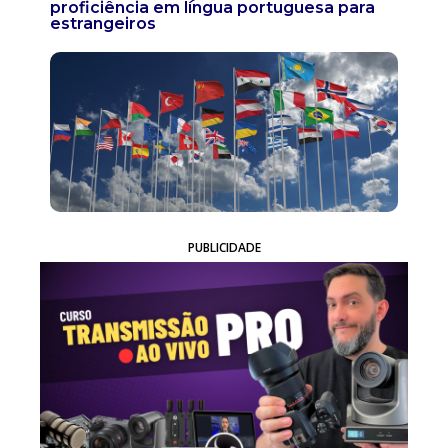
proficiência em língua portuguesa para
estrangeiros
PUBLICIDADE