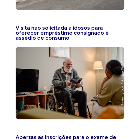
Visita não solicitada a idosos para
oferecer empréstimo consignado é
assédio de consumo
Abertas as inscrições para o exame de