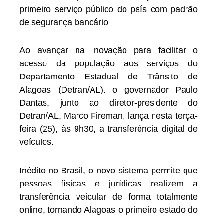
primeiro serviço público do país com padrão
de segurança bancário
Ao avançar na inovação para facilitar o
acesso da população aos serviços do
Departamento Estadual de Trânsito de
Alagoas (Detran/AL), o governador Paulo
Dantas, junto ao diretor-presidente do
Detran/AL, Marco Fireman, lança nesta terça-
feira (25), às 9h30, a transferência digital de
veículos.
Inédito no Brasil, o novo sistema permite que
pessoas físicas e jurídicas realizem a
transferência veicular de forma totalmente
online, tornando Alagoas o primeiro estado do