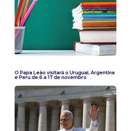
O Papa Leão visitará o Uruguai, Argentina
e Peru de 6 a 17 de novembro