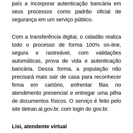
país a incorporar autenticação bancária em
seus processos como padrão oficial de
segurança em um serviço público.
Com a transferência digital, o cidadão realiza
todo o processo de forma 100% on-line,
segura e rastreável, com validações
automáticas, prova de vida e autenticação
bancária. Dessa forma, a população não
precisará mais sair de casa para reconhecer
firma em cartório, enfrentar filas no
atendimento presencial e entregar uma pilha
de documentos físicos. O serviço é feito pelo
site detran.al.gov.br, com login do gov.br.
Lisi, atendente virtual