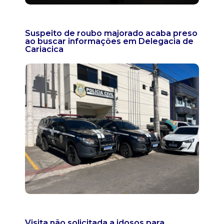
Suspeito de roubo majorado acaba preso
ao buscar informações em Delegacia de
Cariacica
Visita não solicitada a idosos para