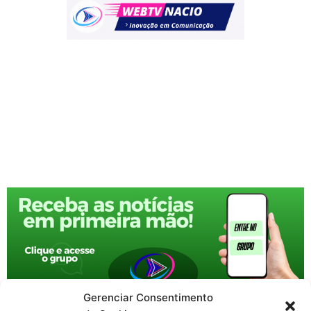
Gerenciar Consentimento