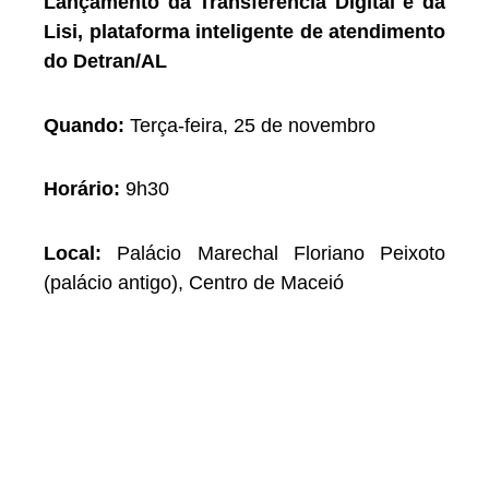
Lançamento da Transferência Digital e da
Lisi, plataforma inteligente de atendimento
do Detran/AL
Quando:
Terça-feira, 25 de novembro
Horário:
9h30
Local:
Palácio Marechal Floriano Peixoto
(palácio antigo), Centro de Maceió