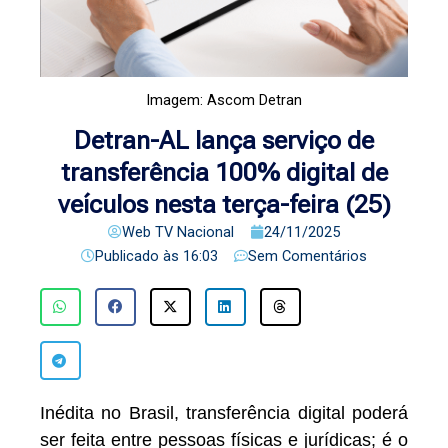
Imagem: Ascom Detran
Detran-AL lança serviço de
transferência 100% digital de
veículos nesta terça-feira (25)
Web TV Nacional
24/11/2025
Publicado às
16:03
Sem Comentários
Inédita no Brasil, transferência digital poderá
ser feita entre pessoas físicas e jurídicas; é o