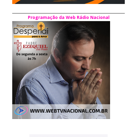
Programação da Web Rádio Nacional