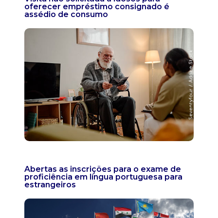
oferecer empréstimo consignado é
assédio de consumo
Abertas as inscrições para o exame de
proficiência em língua portuguesa para
estrangeiros