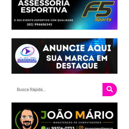
Pesquisar