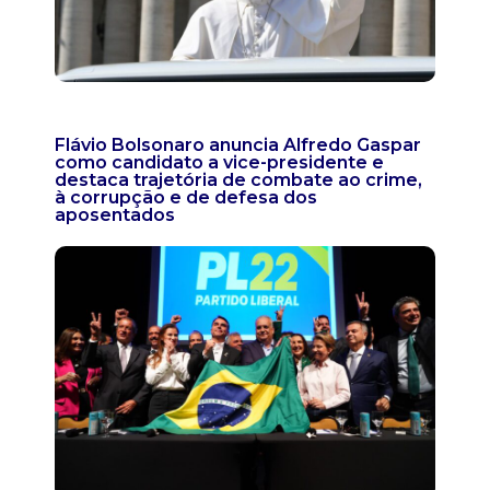
Flávio Bolsonaro anuncia Alfredo Gaspar
como candidato a vice-presidente e
destaca trajetória de combate ao crime,
à corrupção e de defesa dos
aposentados