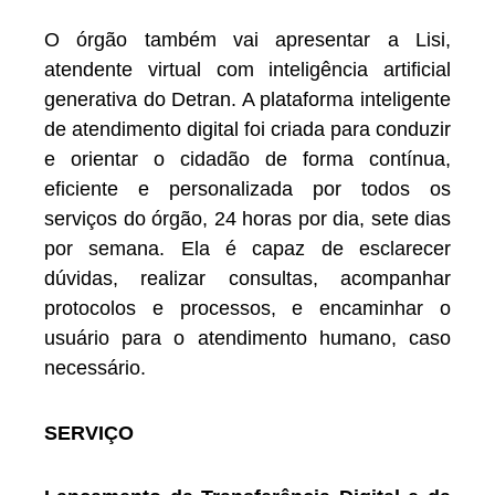
O órgão também vai apresentar a Lisi,
atendente virtual com inteligência artificial
generativa do Detran. A plataforma inteligente
de atendimento digital foi criada para conduzir
e orientar o cidadão de forma contínua,
eficiente e personalizada por todos os
serviços do órgão, 24 horas por dia, sete dias
por semana. Ela é capaz de esclarecer
dúvidas, realizar consultas, acompanhar
protocolos e processos, e encaminhar o
usuário para o atendimento humano, caso
necessário.
SERVIÇO