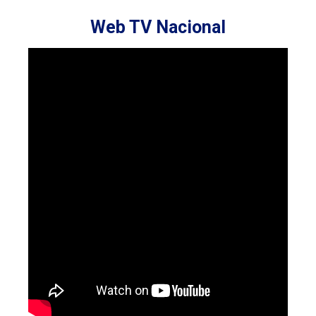
Web TV Nacional