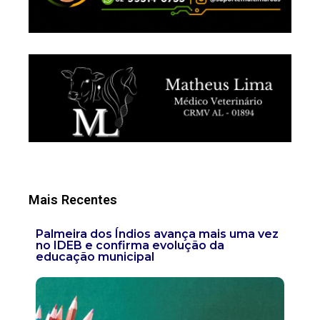
Mais Recentes
Palmeira dos Índios avança mais uma vez
no IDEB e confirma evolução da
educação municipal