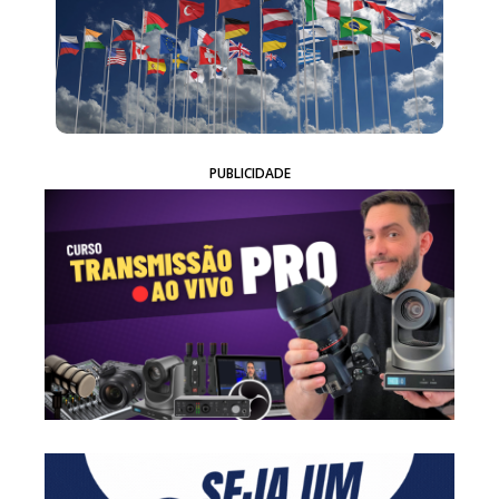
PUBLICIDADE