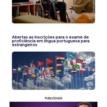
Abertas as inscrições para o exame de
proficiência em língua portuguesa para
estrangeiros
PUBLICIDADE