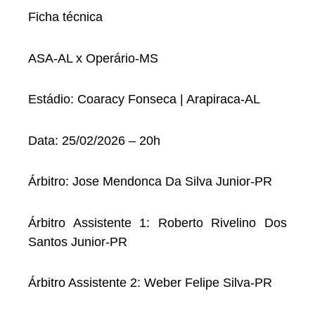
Ficha técnica
ASA-AL x Operário-MS
Estádio: Coaracy Fonseca | Arapiraca-AL
Data: 25/02/2026 – 20h
Árbitro: Jose Mendonca Da Silva Junior-PR
Árbitro Assistente 1: Roberto Rivelino Dos
Santos Junior-PR
Árbitro Assistente 2: Weber Felipe Silva-PR