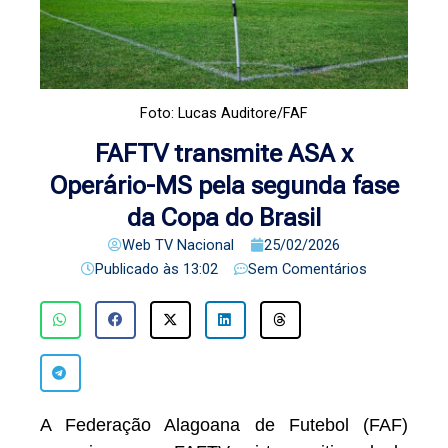
Foto: Lucas Auditore/FAF
FAFTV transmite ASA x
Operário-MS pela segunda fase
da Copa do Brasil
Web TV Nacional
25/02/2026
Publicado às
13:02
Sem Comentários
A Federação Alagoana de Futebol (FAF)