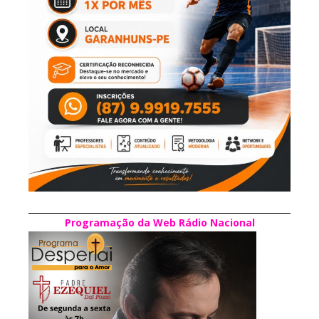
Programação da Web Rádio Nacional