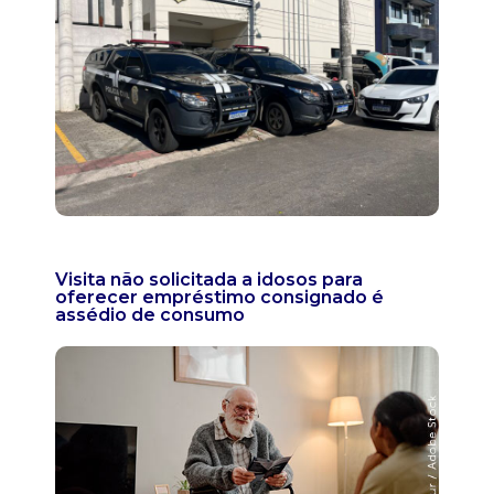
Visita não solicitada a idosos para
oferecer empréstimo consignado é
assédio de consumo