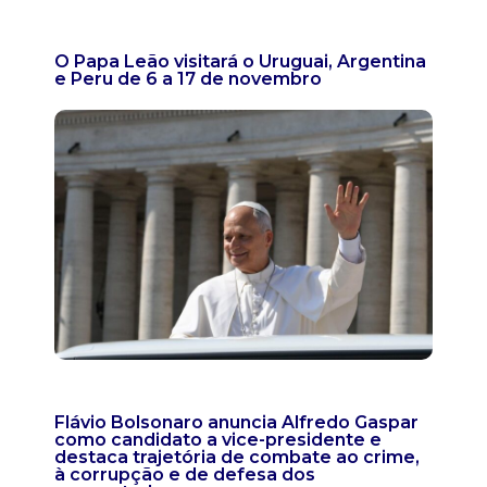
O Papa Leão visitará o Uruguai, Argentina
e Peru de 6 a 17 de novembro
Flávio Bolsonaro anuncia Alfredo Gaspar
como candidato a vice-presidente e
destaca trajetória de combate ao crime,
à corrupção e de defesa dos