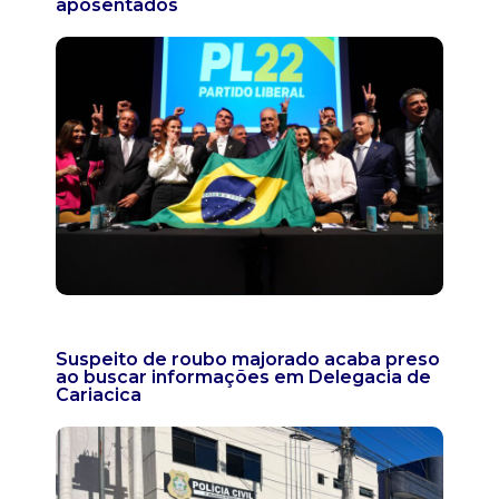
aposentados
Suspeito de roubo majorado acaba preso
ao buscar informações em Delegacia de
Cariacica