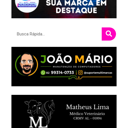
Pesquisar