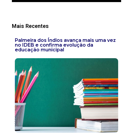
Mais Recentes
Palmeira dos Índios avança mais uma vez
no IDEB e confirma evolução da
educação municipal