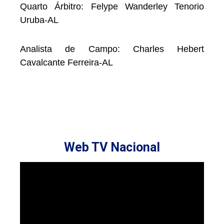
Quarto Árbitro: Felype Wanderley Tenorio
Uruba-AL
Analista de Campo: Charles Hebert
Cavalcante Ferreira-AL
Web TV Nacional