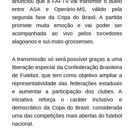
anunciou que a FAFTV vai transmitir o duelo
entre ASA e Operário-MS, válido pela
segunda fase da Copa do Brasil. A partida
promete muita emoção e vai poder ser
acompanhada ao vivo pelos torcedores
alagoanos e sul-mato-grossenses.
A transmissão só será possível graças a uma
liberação especial da Confederação Brasileira
de Futebol, que tem como objetivo ampliar a
representatividade das federações estaduais
e aumentar a participação dos clubes. A
iniciativa reforça o caráter inclusivo e
democrático da Copa do Brasil, considerada
uma das competições mais abertas do futebol
nacional.