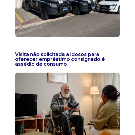
Visita não solicitada a idosos para
oferecer empréstimo consignado é
assédio de consumo