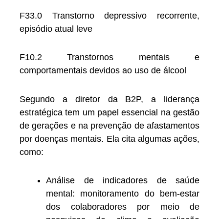
F33.0 Transtorno depressivo recorrente,
episódio atual leve
F10.2 Transtornos mentais e
comportamentais devidos ao uso de álcool
Segundo a diretor da B2P, a liderança
estratégica tem um papel essencial na gestão
de gerações e na prevenção de afastamentos
por doenças mentais. Ela cita algumas ações,
como:
Análise de indicadores de saúde
mental: monitoramento do bem-estar
dos colaboradores por meio de