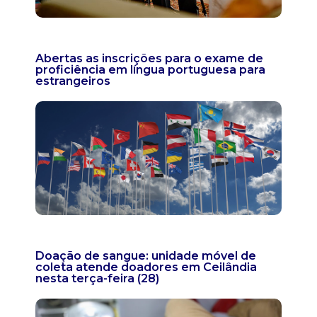
Abertas as inscrições para o exame de
proficiência em língua portuguesa para
estrangeiros
Doação de sangue: unidade móvel de
coleta atende doadores em Ceilândia
nesta terça-feira (28)