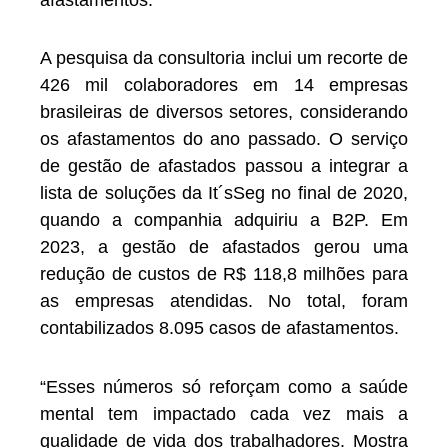
A pesquisa da consultoria inclui um recorte de
426 mil colaboradores em 14 empresas
brasileiras de diversos setores, considerando
os afastamentos do ano passado. O serviço
de gestão de afastados passou a integrar a
lista de soluções da It´sSeg no final de 2020,
quando a companhia adquiriu a B2P. Em
2023, a gestão de afastados gerou uma
redução de custos de R$ 118,8 milhões para
as empresas atendidas. No total, foram
contabilizados 8.095 casos de afastamentos.
“Esses números só reforçam como a saúde
mental tem impactado cada vez mais a
qualidade de vida dos trabalhadores. Mostra