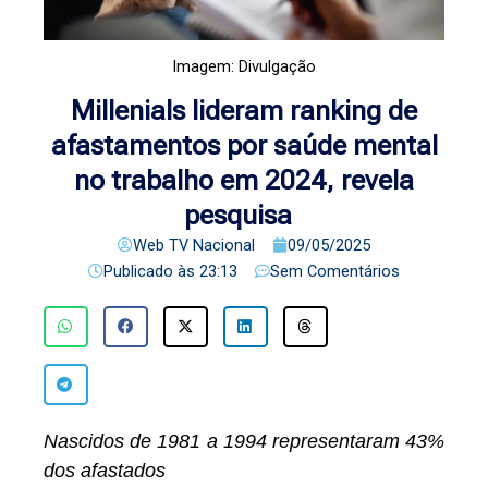
Imagem: Divulgação
Millenials lideram ranking de
afastamentos por saúde mental
no trabalho em 2024, revela
pesquisa
Web TV Nacional
09/05/2025
Publicado às
23:13
Sem Comentários
Nascidos de 1981 a 1994 representaram 43%
dos afastados