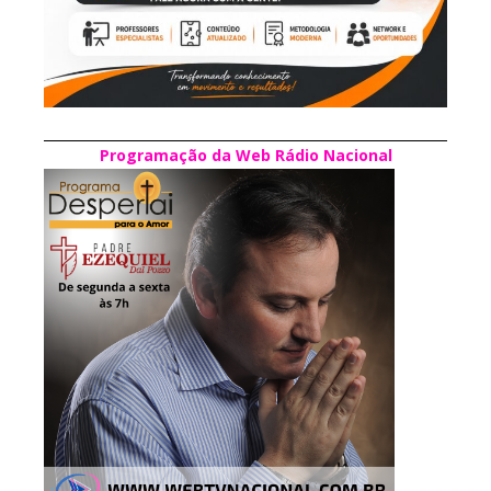
Programação da Web Rádio Nacional