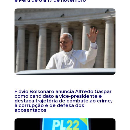
e Peru de 6 a 17 de novembro
Flávio Bolsonaro anuncia Alfredo Gaspar
como candidato a vice-presidente e
destaca trajetória de combate ao crime,
à corrupção e de defesa dos
aposentados