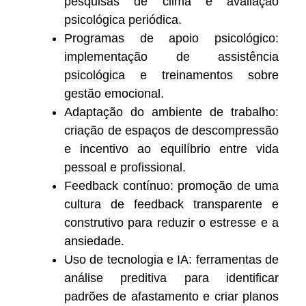
pesquisas de clima e avaliação
psicológica periódica.
Programas de apoio psicológico:
implementação de assistência
psicológica e treinamentos sobre
gestão emocional.
Adaptação do ambiente de trabalho:
criação de espaços de descompressão
e incentivo ao equilíbrio entre vida
pessoal e profissional.
Feedback contínuo: promoção de uma
cultura de feedback transparente e
construtivo para reduzir o estresse e a
ansiedade.
Uso de tecnologia e IA: ferramentas de
análise preditiva para identificar
padrões de afastamento e criar planos