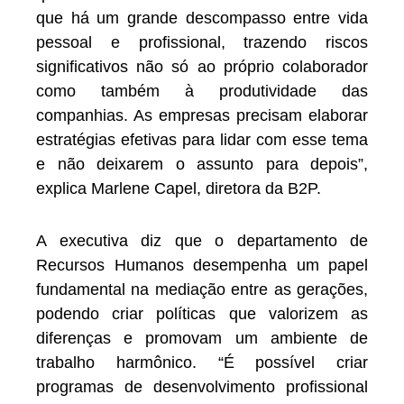
que há um grande descompasso entre vida
pessoal e profissional, trazendo riscos
significativos não só ao próprio colaborador
como também à produtividade das
companhias. As empresas precisam elaborar
estratégias efetivas para lidar com esse tema
e não deixarem o assunto para depois”,
explica Marlene Capel, diretora da B2P.
A executiva diz que o departamento de
Recursos Humanos desempenha um papel
fundamental na mediação entre as gerações,
podendo criar políticas que valorizem as
diferenças e promovam um ambiente de
trabalho harmônico. “É possível criar
programas de desenvolvimento profissional