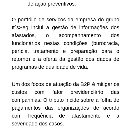
de ação preventivos.
O portfólio de serviços da empresa do grupo
It´sSeg inclui a gestão de informações dos
afastados, o acompanhamento dos
funcionários nestas condições (burocracia,
perícia, tratamento e preparação para o
retorno) e a oferta da gestão dos dados de
programas de qualidade de vida.
Um dos focos de atuação da B2P é mitigar os
custos com fator previdenciário das
companhias. O tributo incide sobre a folha de
pagamentos das organizações de acordo
com frequência de afastamento e a
severidade dos casos.