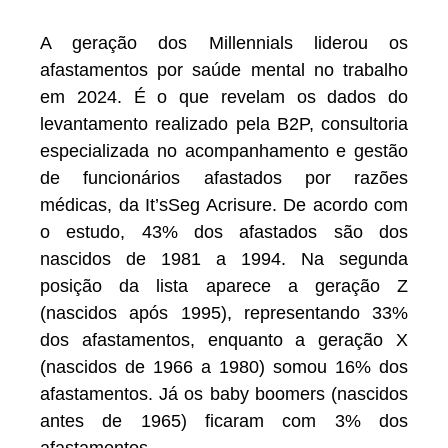
A geração dos Millennials liderou os
afastamentos por saúde mental no trabalho
em 2024. É o que revelam os dados do
levantamento realizado pela B2P, consultoria
especializada no acompanhamento e gestão
de funcionários afastados por razões
médicas, da It’sSeg Acrisure. De acordo com
o estudo, 43% dos afastados são dos
nascidos de 1981 a 1994. Na segunda
posição da lista aparece a geração Z
(nascidos após 1995), representando 33%
dos afastamentos, enquanto a geração X
(nascidos de 1966 a 1980) somou 16% dos
afastamentos. Já os baby boomers (nascidos
antes de 1965) ficaram com 3% dos
afastamentos.