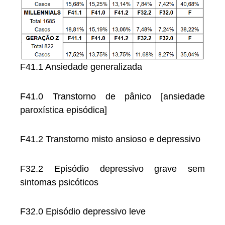
F41.1 Ansiedade generalizada
F41.0 Transtorno de pânico [ansiedade
paroxística episódica]
F41.2 Transtorno misto ansioso e depressivo
F32.2 Episódio depressivo grave sem
sintomas psicóticos
F32.0 Episódio depressivo leve