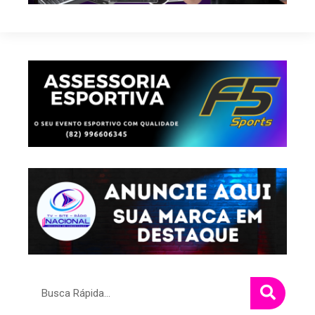
Pesquisar