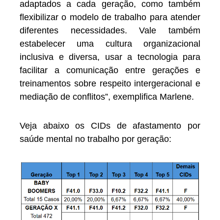
adaptados a cada geração, como também
flexibilizar o modelo de trabalho para atender
diferentes necessidades. Vale também
estabelecer uma cultura organizacional
inclusiva e diversa, usar a tecnologia para
facilitar a comunicação entre gerações e
treinamentos sobre respeito intergeracional e
mediação de conflitos”, exemplifica Marlene.
Veja abaixo os CIDs de afastamento por
saúde mental no trabalho por geração: