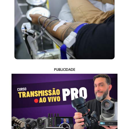
PUBLICIDADE