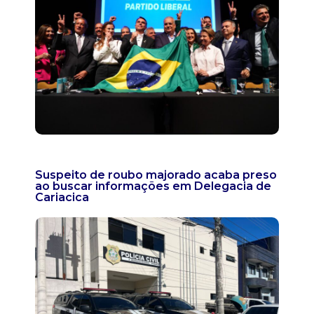
Suspeito de roubo majorado acaba preso
ao buscar informações em Delegacia de
Cariacica