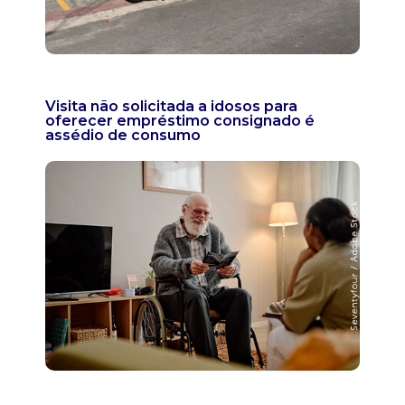
Visita não solicitada a idosos para
oferecer empréstimo consignado é
assédio de consumo