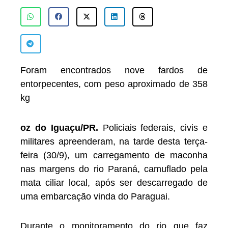
Foram encontrados nove fardos de
entorpecentes, com peso aproximado de 358
kg
oz do Iguaçu/PR.
Policiais federais, civis e
militares apreenderam, na tarde desta terça-
feira (30/9), um carregamento de maconha
nas margens do rio Paraná, camuflado pela
mata ciliar local, após ser descarregado de
uma embarcação vinda do Paraguai.
Durante o monitoramento do rio que faz