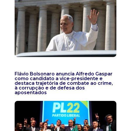
Flávio Bolsonaro anuncia Alfredo Gaspar
como candidato a vice-presidente e
destaca trajetória de combate ao crime,
à corrupção e de defesa dos
aposentados