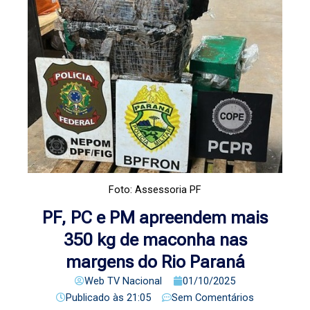
Foto: Assessoria PF
PF, PC e PM apreendem mais
350 kg de maconha nas
margens do Rio Paraná
Web TV Nacional
01/10/2025
Publicado às
21:05
Sem Comentários