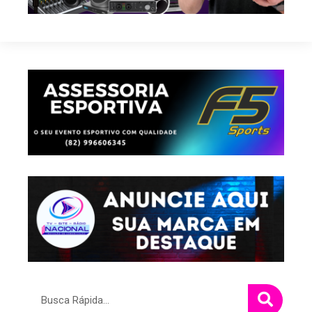
Pesquisar