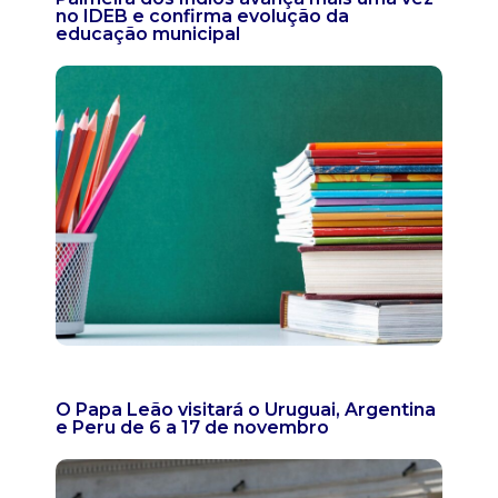
no IDEB e confirma evolução da
educação municipal
O Papa Leão visitará o Uruguai, Argentina
e Peru de 6 a 17 de novembro