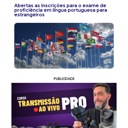
Abertas as inscrições para o exame de
proficiência em língua portuguesa para
estrangeiros
PUBLICIDADE