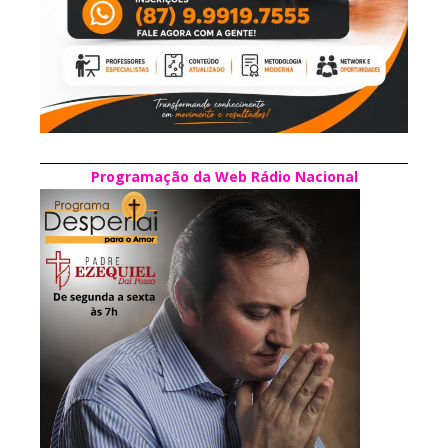
Programação da Web Rádio Nacional