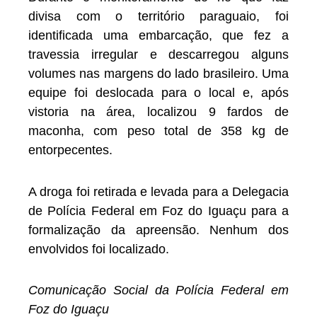
divisa com o território paraguaio, foi
identificada uma embarcação, que fez a
travessia irregular e descarregou alguns
volumes nas margens do lado brasileiro. Uma
equipe foi deslocada para o local e, após
vistoria na área, localizou 9 fardos de
maconha, com peso total de 358 kg de
entorpecentes.
A droga foi retirada e levada para a Delegacia
de Polícia Federal em Foz do Iguaçu para a
formalização da apreensão. Nenhum dos
envolvidos foi localizado.
Comunicação Social da Polícia Federal em
Foz do Iguaçu