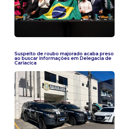
Suspeito de roubo majorado acaba preso
ao buscar informações em Delegacia de
Cariacica