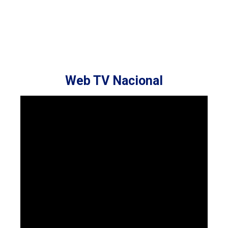
Web TV Nacional