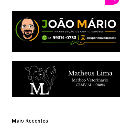
Mais Recentes