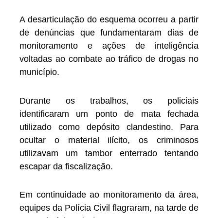
A desarticulação do esquema ocorreu a partir
de denúncias que fundamentaram dias de
monitoramento e ações de inteligência
voltadas ao combate ao tráfico de drogas no
município.
Durante os trabalhos, os policiais
identificaram um ponto de mata fechada
utilizado como depósito clandestino. Para
ocultar o material ilícito, os criminosos
utilizavam um tambor enterrado tentando
escapar da fiscalização.
Em continuidade ao monitoramento da área,
equipes da Polícia Civil flagraram, na tarde de