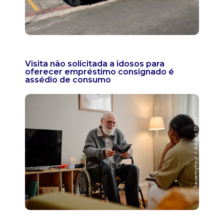
Visita não solicitada a idosos para
oferecer empréstimo consignado é
assédio de consumo