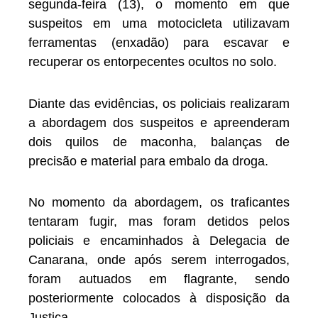
segunda-feira (13), o momento em que
suspeitos em uma motocicleta utilizavam
ferramentas (enxadão) para escavar e
recuperar os entorpecentes ocultos no solo.
Diante das evidências, os policiais realizaram
a abordagem dos suspeitos e apreenderam
dois quilos de maconha, balanças de
precisão e material para embalo da droga.
No momento da abordagem, os traficantes
tentaram fugir, mas foram detidos pelos
policiais e encaminhados à Delegacia de
Canarana, onde após serem interrogados,
foram autuados em flagrante, sendo
posteriormente colocados à disposição da
Justiça.