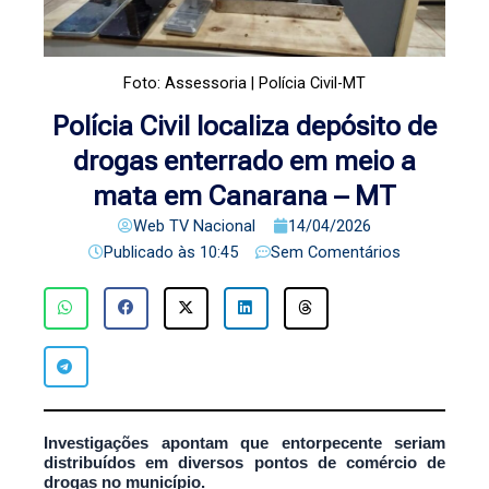
Foto: Assessoria | Polícia Civil-MT
Polícia Civil localiza depósito de
drogas enterrado em meio a
mata em Canarana – MT
Web TV Nacional
14/04/2026
Publicado às
10:45
Sem Comentários
Investigações apontam que entorpecente seriam
distribuídos em diversos pontos de comércio de
drogas no município.