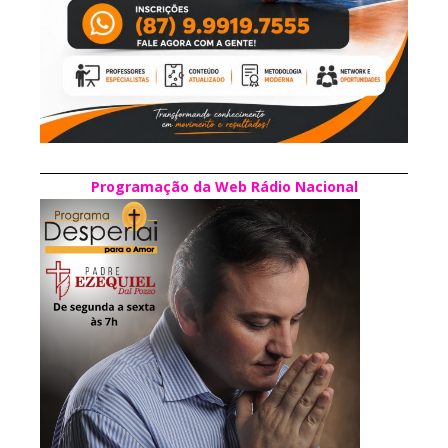
Programação da Web Rádio Nacional