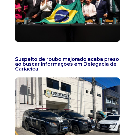
Suspeito de roubo majorado acaba preso
ao buscar informações em Delegacia de
Cariacica