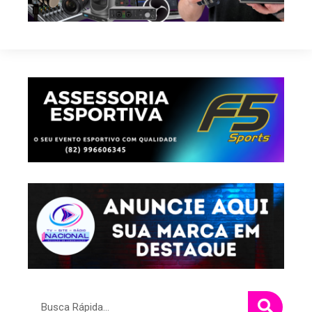
Pesquisar