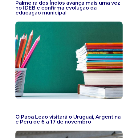
Palmeira dos Índios avança mais uma vez
no IDEB e confirma evolução da
educação municipal
O Papa Leão visitará o Uruguai, Argentina
e Peru de 6 a 17 de novembro