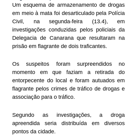
Um esquema de armazenamento de drogas
em meio à mata foi desarticulado pela Polícia
Civil, na segunda-feira (13.4), em
investigações conduzidas pelos policiais da
Delegacia de Canarana que resultaram na
prisão em flagrante de dois traficantes.
Os suspeitos foram surpreendidos no
momento em que faziam a retirada do
entorpecente do local e foram autuados em
flagrante pelos crimes de tráfico de drogas e
associação para o tráfico.
Segundo as investigações, a droga
apreendida seria distribuída em diversos
pontos da cidade.