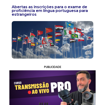
Abertas as inscrições para o exame de
proficiência em língua portuguesa para
estrangeiros
PUBLICIDADE