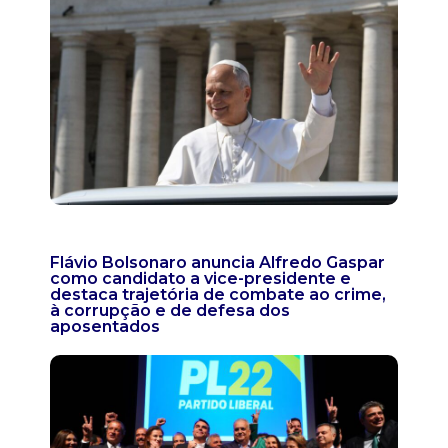
Flávio Bolsonaro anuncia Alfredo Gaspar
como candidato a vice-presidente e
destaca trajetória de combate ao crime,
à corrupção e de defesa dos
aposentados