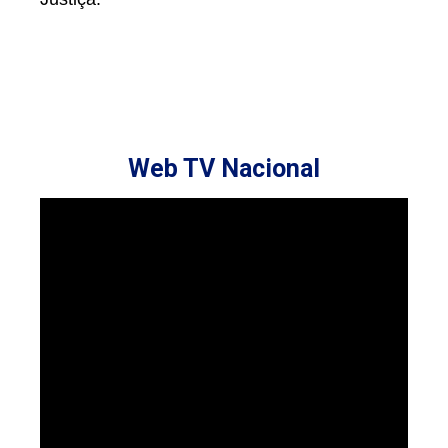
Web TV Nacional