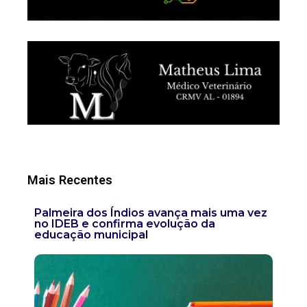
Mais Recentes
Palmeira dos Índios avança mais uma vez
no IDEB e confirma evolução da
educação municipal