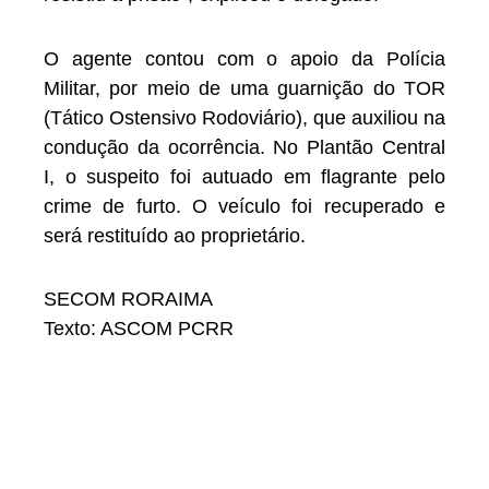
O agente contou com o apoio da Polícia
Militar, por meio de uma guarnição do TOR
(Tático Ostensivo Rodoviário), que auxiliou na
condução da ocorrência. No Plantão Central
I, o suspeito foi autuado em flagrante pelo
crime de furto. O veículo foi recuperado e
será restituído ao proprietário.
SECOM RORAIMA
Texto: ASCOM PCRR