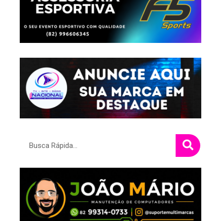
Pesquisar