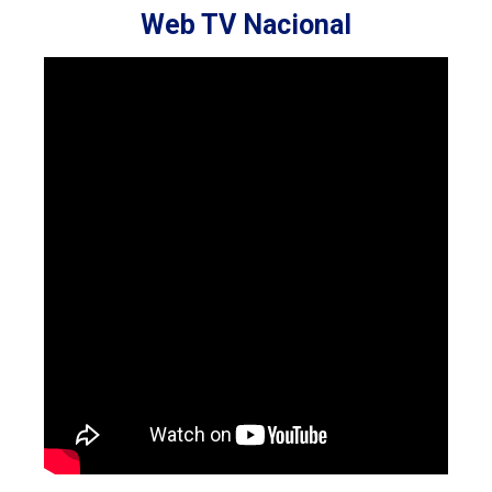
Web TV Nacional