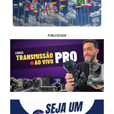
PUBLICIDADE