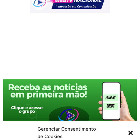
Gerenciar Consentimento
de Cookies