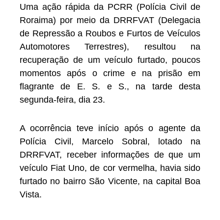
Uma ação rápida da PCRR (Polícia Civil de
Roraima) por meio da DRRFVAT (Delegacia
de Repressão a Roubos e Furtos de Veículos
Automotores Terrestres), resultou na
recuperação de um veículo furtado, poucos
momentos após o crime e na prisão em
flagrante de E. S. e S., na tarde desta
segunda-feira, dia 23.
A ocorrência teve início após o agente da
Polícia Civil, Marcelo Sobral, lotado na
DRRFVAT, receber informações de que um
veículo Fiat Uno, de cor vermelha, havia sido
furtado no bairro São Vicente, na capital Boa
Vista.