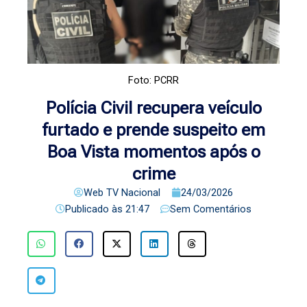
Foto: PCRR
Polícia Civil recupera veículo
furtado e prende suspeito em
Boa Vista momentos após o
crime
Web TV Nacional
24/03/2026
Publicado às
21:47
Sem Comentários