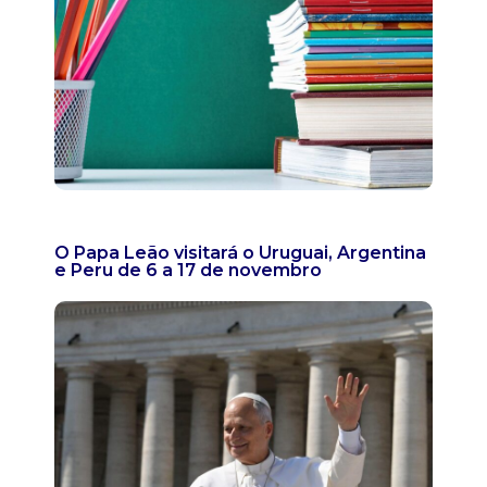
O Papa Leão visitará o Uruguai, Argentina
e Peru de 6 a 17 de novembro