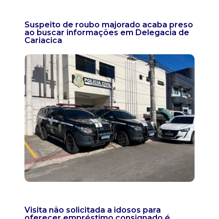
Suspeito de roubo majorado acaba preso
ao buscar informações em Delegacia de
Cariacica
Visita não solicitada a idosos para
oferecer empréstimo consignado é