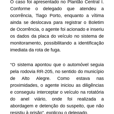
O caso foi apresentado no Plantão Central I.
Conforme o delegado que atendeu a
ocorrência, Tiago Porto, enquanto a vítima
ainda se deslocava para registrar o Boletim
de Ocorrência, o agente foi acionado e inseriu
os dados da placa do veículo no sistema de
monitoramento, possibilitando a identificação
imediata da rota de fuga.
“O sistema apontou que o automóvel seguia
pela rodovia RR-205, no sentido do município
de Alto Alegre. Como estava nas
proximidades, o agente iniciou as diligências
e conseguiu interceptar o veículo na rotatória
do anel viário, onde foi realizada a
abordagem e detenção do suspeito, que não
resistiu à prisão”, explicou o delegado.