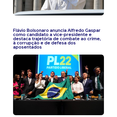
Flávio Bolsonaro anuncia Alfredo Gaspar
como candidato a vice-presidente e
destaca trajetória de combate ao crime,
à corrupção e de defesa dos
aposentados