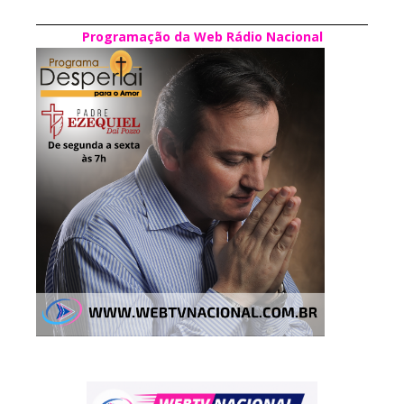
Programação da Web Rádio Nacional