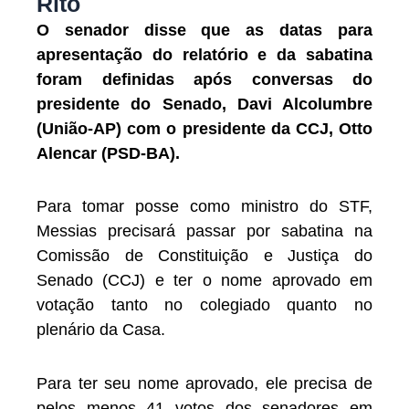
Rito
O senador disse que as datas para
apresentação do relatório e da sabatina
foram definidas após conversas do
presidente do Senado, Davi Alcolumbre
(União-AP) com o presidente da CCJ, Otto
Alencar (PSD-BA).
Para tomar posse como ministro do STF,
Messias precisará passar por sabatina na
Comissão de Constituição e Justiça do
Senado (CCJ) e ter o nome aprovado em
votação tanto no colegiado quanto no
plenário da Casa.
Para ter seu nome aprovado, ele precisa de
pelos menos 41 votos dos senadores em