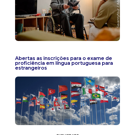
Abertas as inscrições para o exame de
proficiência em língua portuguesa para
estrangeiros