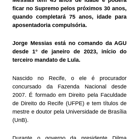
ficar no Supremo pelos próximos 30 anos,
quando completará 75 anos, idade para
aposentadoria compulsória.
Jorge Messias está no comando da AGU
desde 1° de janeiro de 2023, início do
terceiro mandato de Lula.
Nascido no Recife, o ele é procurador
concursado da Fazenda Nacional desde
2007. É formado em Direito pela Faculdade
de Direito do Recife (UFPE) e tem títulos de
mestre e doutor pela Universidade de Brasília
(UnB).
Durante o governo da presidente Dilma