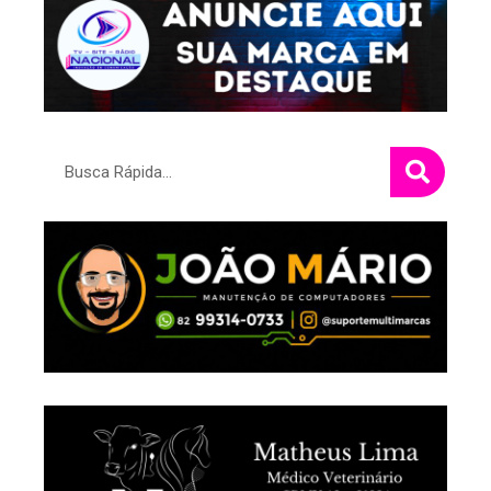
Pesquisar