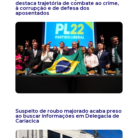
destaca trajetória de combate ao crime,
à corrupção e de defesa dos
aposentados
Suspeito de roubo majorado acaba preso
ao buscar informações em Delegacia de
Cariacica