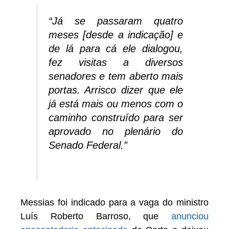
“Já se passaram quatro
meses [desde a indicação] e
de lá para cá ele dialogou,
fez visitas a diversos
senadores e tem aberto mais
portas. Arrisco dizer que ele
já está mais ou menos com o
caminho construído para ser
aprovado no plenário do
Senado Federal.”
Messias foi indicado para a vaga do ministro
Luís Roberto Barroso, que
anunciou