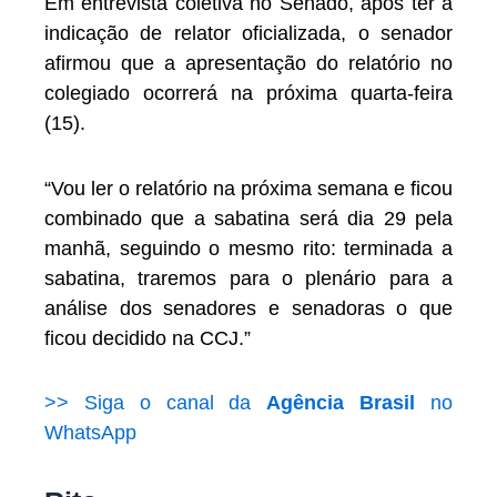
Em entrevista coletiva no Senado, após ter a
indicação de relator oficializada, o senador
afirmou que a apresentação do relatório no
colegiado ocorrerá na próxima quarta-feira
(15).
“Vou ler o relatório na próxima semana e ficou
combinado que a sabatina será dia 29 pela
manhã, seguindo o mesmo rito: terminada a
sabatina, traremos para o plenário para a
análise dos senadores e senadoras o que
ficou decidido na CCJ.”
>> Siga o canal da
Agência Brasil
no
WhatsApp