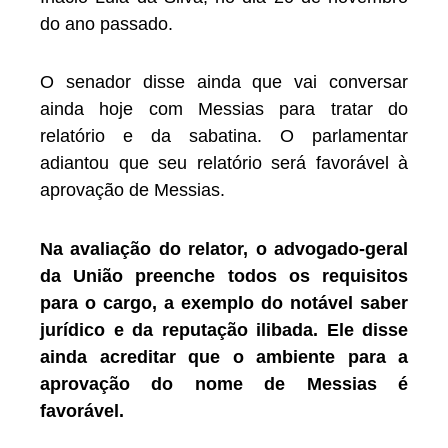
do ano passado.
O senador disse ainda que vai conversar
ainda hoje com Messias para tratar do
relatório e da sabatina. O parlamentar
adiantou que seu relatório será favorável à
aprovação de Messias.
Na avaliação do relator, o advogado-geral
da União preenche todos os requisitos
para o cargo, a exemplo do notável saber
jurídico e da reputação ilibada. Ele disse
ainda acreditar que o ambiente para a
aprovação do nome de Messias é
favorável.