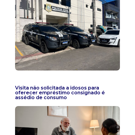
Visita não solicitada a idosos para
oferecer empréstimo consignado é
assédio de consumo