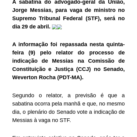
A sabatina do advogado-geral da União,
Jorge Messias, para vaga de ministro no
Supremo Tribunal Federal (STF), será no
dia 29 de abril.
A informação foi repassada nesta quinta-
feira (9) pelo relator do processo de
indicação de Messias na Comissão de
Constituição e Justiça (CCJ) no Senado,
Weverton Rocha (PDT-MA).
Segundo o relator, a previsão é que a
sabatina ocorra pela manhã e que, no mesmo
dia, o plenário do Senado vote a indicação de
Messias à vaga no STF.