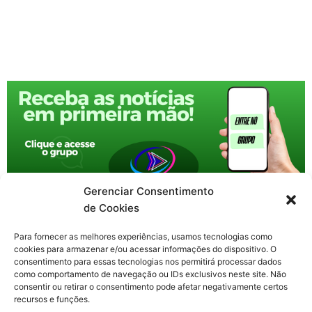
Gerenciar Consentimento
de Cookies
Para fornecer as melhores experiências, usamos tecnologias como
cookies para armazenar e/ou acessar informações do dispositivo. O
consentimento para essas tecnologias nos permitirá processar dados
como comportamento de navegação ou IDs exclusivos neste site. Não
consentir ou retirar o consentimento pode afetar negativamente certos
recursos e funções.