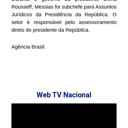
Rousseff, Messias foi subchefe para Assuntos
Jurídicos da Presidência da República. O
setor é responsável pelo assessoramento
direto do presidente da República.
Agência Brasil.
Web TV Nacional