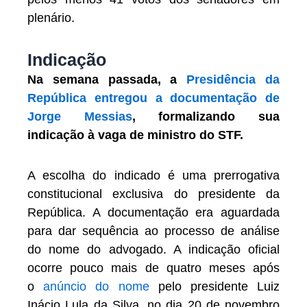
plenário.
Indicação
Na semana passada, a
Presidência da
República entregou a documentação de
Jorge Messias
, formalizando sua
indicação à vaga de ministro do STF.
A escolha do indicado é uma prerrogativa
constitucional exclusiva do presidente da
República. A documentação era aguardada
para dar sequência ao processo de análise
do nome do advogado. A indicação oficial
ocorre pouco mais de quatro meses após
o
anúncio do nome
pelo presidente Luiz
Inácio Lula da Silva, no dia 20 de novembro