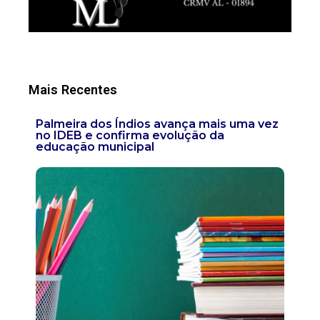
Mais Recentes
Palmeira dos Índios avança mais uma vez
no IDEB e confirma evolução da
educação municipal