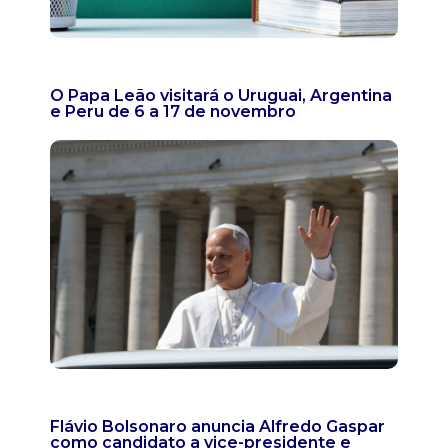
O Papa Leão visitará o Uruguai, Argentina
e Peru de 6 a 17 de novembro
Flávio Bolsonaro anuncia Alfredo Gaspar
como candidato a vice-presidente e