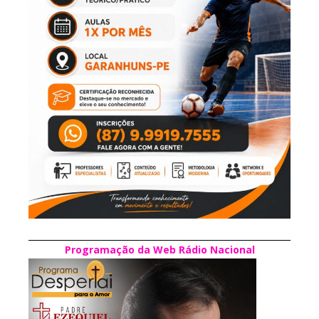
Programação da Web Rádio Nacional