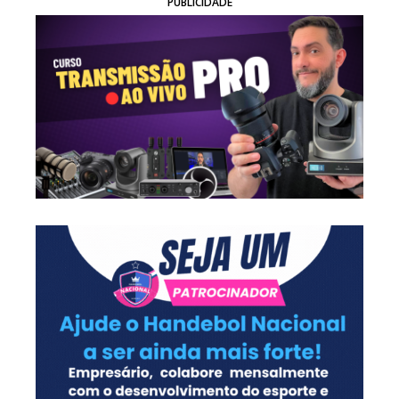
PUBLICIDADE