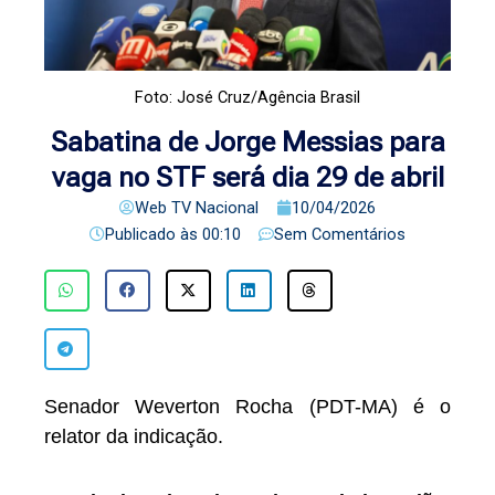
Foto: José Cruz/Agência Brasil
Sabatina de Jorge Messias para
vaga no STF será dia 29 de abril
Web TV Nacional
10/04/2026
Publicado às
00:10
Sem Comentários
Senador Weverton Rocha (PDT-MA) é o
relator da indicação.