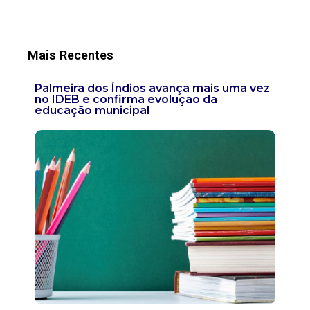
Mais Recentes
Palmeira dos Índios avança mais uma vez
no IDEB e confirma evolução da
educação municipal