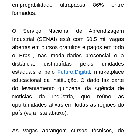
empregabilidade ultrapassa 86% entre
formados.
O Serviço Nacional de Aprendizagem
Industrial (SENAI) está com 60,5 mil vagas
abertas em cursos gratuitos e pagos em todo
o Brasil, nas modalidades presencial e a
distância, distribuídas pelas unidades
estaduais e pelo
Futuro.Digital
, marketplace
educacional da instituição. O dado faz parte
do levantamento quinzenal da Agência de
Notícias da Indústria, que reúne as
oportunidades ativas em todas as regiões do
país (veja lista abaixo).
As vagas abrangem cursos técnicos, de