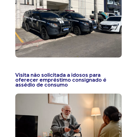
Visita não solicitada a idosos para
oferecer empréstimo consignado é
assédio de consumo