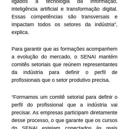
ligados à tecnologia da informação,
inteligência artificial e transformação digital.
Essas competências são transversais e
impactam todos os setores da indústria”,
explica.
Para garantir que as formações acompanhem
a evolução do mercado, o SENAI mantém
comitês setoriais que reúnem representantes
da indústria para definir o perfil de
profissionais que o setor produtivo precisa.
“Formamos um comitê setorial para definir o
perfil do profissional que a indústria vai
precisar. As empresas participam diretamente
desse processo, o que garante que os cursos
do SENAI estejam conectados às reais