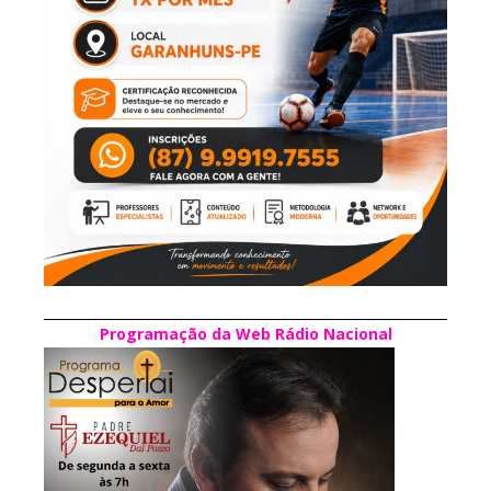
Programação da Web Rádio Nacional