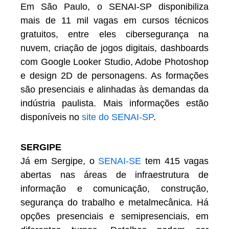
Em São Paulo, o SENAI-SP disponibiliza
mais de 11 mil vagas em cursos técnicos
gratuitos, entre eles cibersegurança na
nuvem, criação de jogos digitais, dashboards
com Google Looker Studio, Adobe Photoshop
e design 2D de personagens. As formações
são presenciais e alinhadas às demandas da
indústria paulista. Mais informações estão
disponíveis no
site do SENAI-SP
.
SERGIPE
Já em Sergipe, o
SENAI-SE
tem 415 vagas
abertas nas áreas de infraestrutura de
informação e comunicação, construção,
segurança do trabalho e metalmecânica. Há
opções presenciais e semipresenciais, em