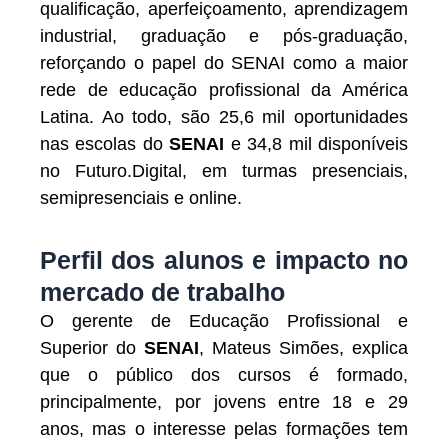
qualificação, aperfeiçoamento, aprendizagem
industrial, graduação e pós-graduação,
reforçando o papel do SENAI como a maior
rede de educação profissional da América
Latina. Ao todo, são 25,6 mil oportunidades
nas escolas do
SENAI
e 34,8 mil disponíveis
no Futuro.Digital, em turmas presenciais,
semipresenciais e online.
Perfil dos alunos e impacto no
mercado de trabalho
O gerente de Educação Profissional e
Superior do
SENAI
, Mateus Simões, explica
que o público dos cursos é formado,
principalmente, por jovens entre 18 e 29
anos, mas o interesse pelas formações tem