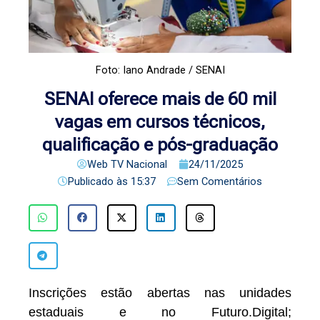
Foto: Iano Andrade / SENAI
SENAI oferece mais de 60 mil
vagas em cursos técnicos,
qualificação e pós-graduação
Web TV Nacional
24/11/2025
Publicado às
15:37
Sem Comentários
Inscrições estão abertas nas unidades
estaduais e no Futuro.Digital;