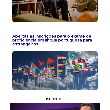
Abertas as inscrições para o exame de
proficiência em língua portuguesa para
estrangeiros
PUBLICIDADE