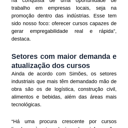
na conquista de uma oportunidade de
trabalho em empresas locais, seja na
promoção dentro das indústrias. Esse tem
sido nosso foco: oferecer cursos capazes de
gerar empregabilidade real e rápida”,
destaca.
Setores com maior demanda e
atualização dos cursos
Ainda de acordo com Simões, os setores
industriais que mais têm demandado mão de
obra são os de logística, construção civil,
alimentos e bebidas, além das áreas mais
tecnológicas.
“Há uma procura crescente por cursos