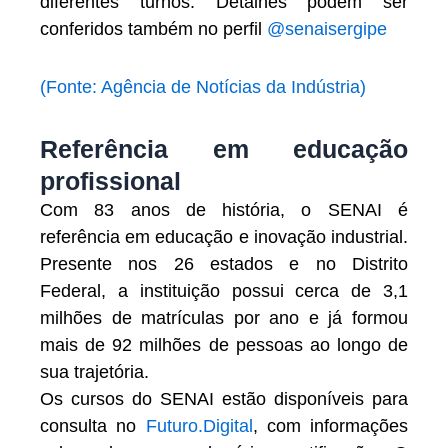
diferentes turnos. Detalhes podem ser
conferidos também no perfil
@senaisergipe
(Fonte: Agência de Notícias da Indústria)
Referência em educação
profissional
Com 83 anos de história, o SENAI é
referência em educação e inovação industrial.
Presente nos 26 estados e no Distrito
Federal, a instituição possui cerca de 3,1
milhões de matrículas por ano e já formou
mais de 92 milhões de pessoas ao longo de
sua trajetória.
Os cursos do SENAI estão disponíveis para
consulta no
Futuro.Digital
, com informações