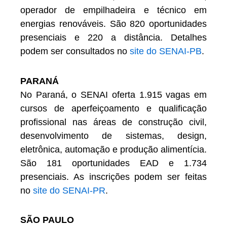
operador de empilhadeira e técnico em
energias renováveis. São 820 oportunidades
presenciais e 220 a distância. Detalhes
podem ser consultados no
site do SENAI-PB
.
PARANÁ
No Paraná, o SENAI oferta 1.915 vagas em
cursos de aperfeiçoamento e qualificação
profissional nas áreas de construção civil,
desenvolvimento de sistemas, design,
eletrônica, automação e produção alimentícia.
São 181 oportunidades EAD e 1.734
presenciais. As inscrições podem ser feitas
no
site do SENAI-PR
.
SÃO PAULO