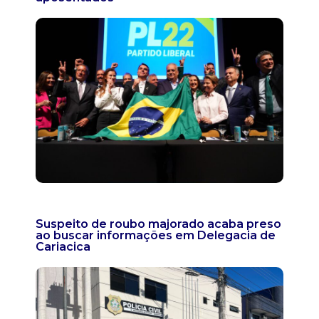
Suspeito de roubo majorado acaba preso
ao buscar informações em Delegacia de
Cariacica