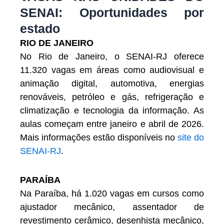
SENAI: Oportunidades por
estado
RIO DE JANEIRO
No Rio de Janeiro, o SENAI-RJ oferece
11.320 vagas em áreas como audiovisual e
animação digital, automotiva, energias
renováveis, petróleo e gás, refrigeração e
climatização e tecnologia da informação. As
aulas começam entre janeiro e abril de 2026.
Mais informações estão disponíveis no
site do
SENAI-RJ
.
PARAÍBA
Na Paraíba, há 1.020 vagas em cursos como
ajustador mecânico, assentador de
revestimento cerâmico, desenhista mecânico,