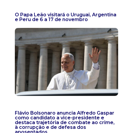
O Papa Leão visitará o Uruguai, Argentina
e Peru de 6 a 17 de novembro
Flávio Bolsonaro anuncia Alfredo Gaspar
como candidato a vice-presidente e
destaca trajetória de combate ao crime,
à corrupção e de defesa dos
aposentados