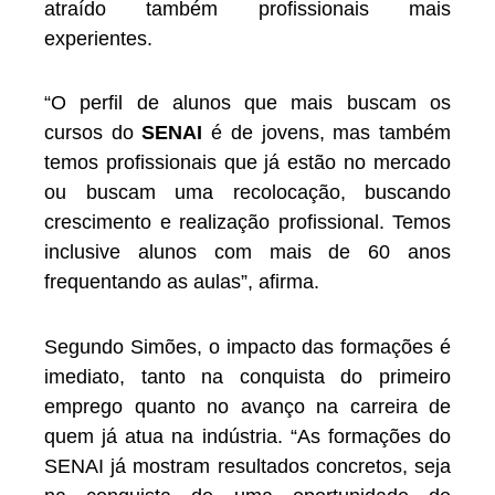
atraído também profissionais mais
experientes.
“O perfil de alunos que mais buscam os
cursos do
SENAI
é de jovens, mas também
temos profissionais que já estão no mercado
ou buscam uma recolocação, buscando
crescimento e realização profissional. Temos
inclusive alunos com mais de 60 anos
frequentando as aulas”, afirma.
Segundo Simões, o impacto das formações é
imediato, tanto na conquista do primeiro
emprego quanto no avanço na carreira de
quem já atua na indústria. “As formações do
SENAI já mostram resultados concretos, seja