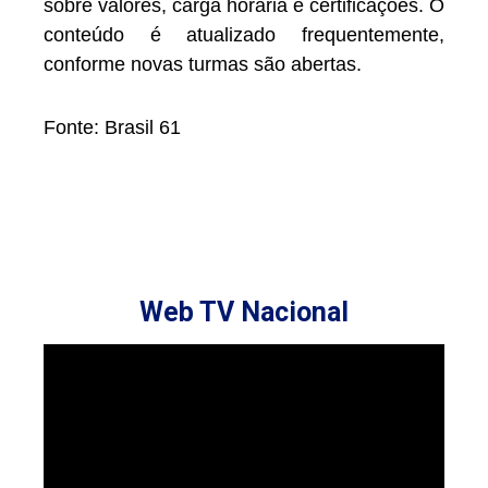
sobre valores, carga horária e certificações. O
conteúdo é atualizado frequentemente,
conforme novas turmas são abertas.
Fonte: Brasil 61
Web TV Nacional