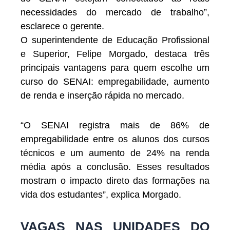
necessidades do mercado de trabalho”,
esclarece o gerente.
O superintendente de Educação Profissional
e Superior, Felipe Morgado, destaca três
principais vantagens para quem escolhe um
curso do SENAI: empregabilidade, aumento
de renda e inserção rápida no mercado.
“O SENAI registra mais de 86% de
empregabilidade entre os alunos dos cursos
técnicos e um aumento de 24% na renda
média após a conclusão. Esses resultados
mostram o impacto direto das formações na
vida dos estudantes”, explica Morgado.
VAGAS NAS UNIDADES DO