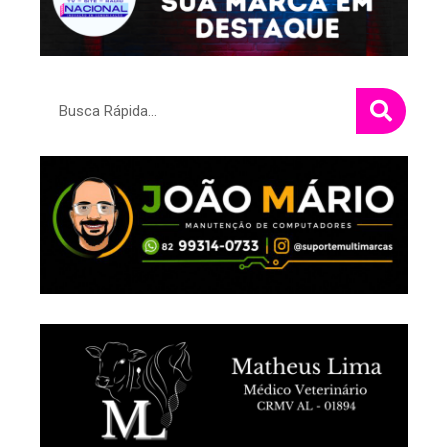
Pesquisar