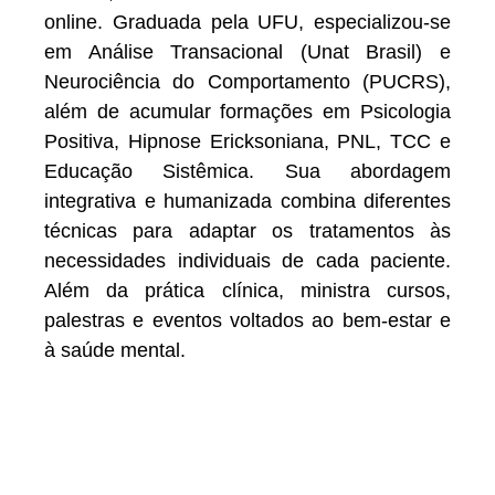
online. Graduada pela UFU, especializou-se
em Análise Transacional (Unat Brasil) e
Neurociência do Comportamento (PUCRS),
além de acumular formações em Psicologia
Positiva, Hipnose Ericksoniana, PNL, TCC e
Educação Sistêmica. Sua abordagem
integrativa e humanizada combina diferentes
técnicas para adaptar os tratamentos às
necessidades individuais de cada paciente.
Além da prática clínica, ministra cursos,
palestras e eventos voltados ao bem-estar e
à saúde mental.