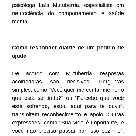
psicóloga Laís Mutuberria, especialista em
neurociência do comportamento e saúde
mental.
Como responder diante de um pedido de
ajuda
De acordo com Mutuberria, respostas
acolhedoras são decisivas. Perguntas
simples, como “Você quer me contar melhor o
que está sentindo?” ou “Percebo que você
está sofrendo, estou aqui para te ouvir”,
transmitem reconhecimento e apoio. Outras
expressões, como “Sua vida é importante, e
você não precisa passar por isso sozinho”,