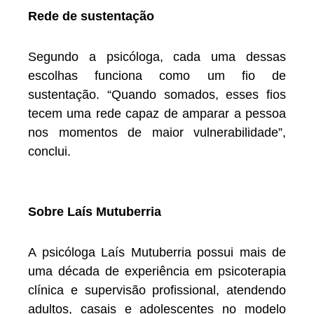
Rede de sustentação
Segundo a psicóloga, cada uma dessas
escolhas funciona como um fio de
sustentação. “Quando somados, esses fios
tecem uma rede capaz de amparar a pessoa
nos momentos de maior vulnerabilidade”,
conclui.
Sobre Laís Mutuberria
A psicóloga Laís Mutuberria possui mais de
uma década de experiência em psicoterapia
clínica e supervisão profissional, atendendo
adultos, casais e adolescentes no modelo