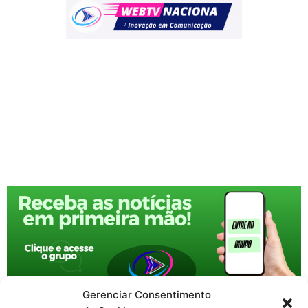
Gerenciar Consentimento