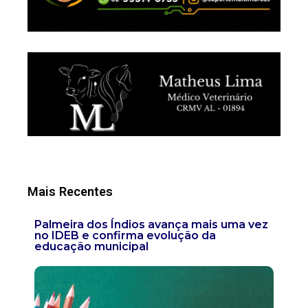
Mais Recentes
Palmeira dos Índios avança mais uma vez
no IDEB e confirma evolução da
educação municipal