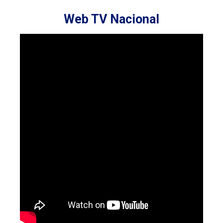
Web TV Nacional