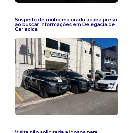
Suspeito de roubo majorado acaba preso
ao buscar informações em Delegacia de
Cariacica
Visita não solicitada a idosos para