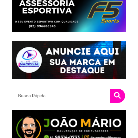
Pesquisar