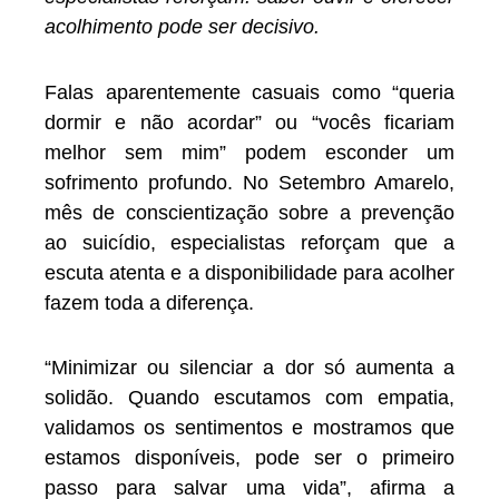
acolhimento pode ser decisivo.
Falas aparentemente casuais como “queria
dormir e não acordar” ou “vocês ficariam
melhor sem mim” podem esconder um
sofrimento profundo. No Setembro Amarelo,
mês de conscientização sobre a prevenção
ao suicídio, especialistas reforçam que a
escuta atenta e a disponibilidade para acolher
fazem toda a diferença.
“Minimizar ou silenciar a dor só aumenta a
solidão. Quando escutamos com empatia,
validamos os sentimentos e mostramos que
estamos disponíveis, pode ser o primeiro
passo para salvar uma vida”, afirma a