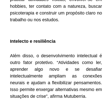
hobbies, ter contato com a natureza, buscar
psicoterapia e construir um propósito claro no
trabalho ou nos estudos.
Intelecto e resiliência
Além disso, o desenvolvimento intelectual é
outro fator protetivo. “Atividades como ler,
aprender algo novo e se desafiar
intelectualmente ampliam as conexões
neurais e ajudam a flexibilizar pensamentos.
Isso permite enxergar alternativas mesmo em
situações de crise”, afirma Mutuberria.