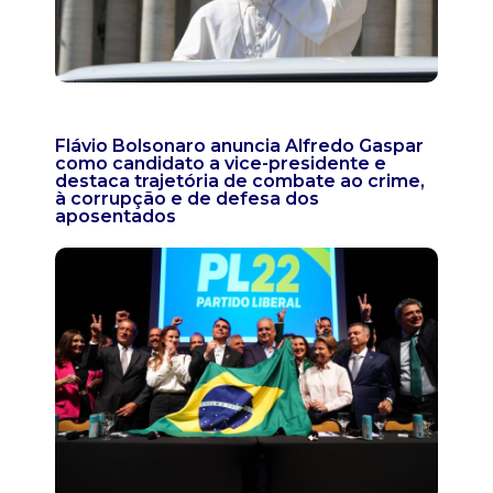
Flávio Bolsonaro anuncia Alfredo Gaspar
como candidato a vice-presidente e
destaca trajetória de combate ao crime,
à corrupção e de defesa dos
aposentados