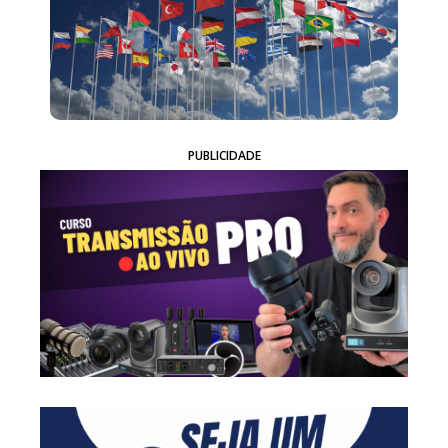
PUBLICIDADE