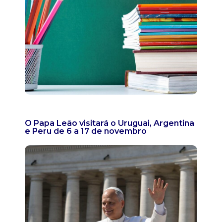
O Papa Leão visitará o Uruguai, Argentina
e Peru de 6 a 17 de novembro