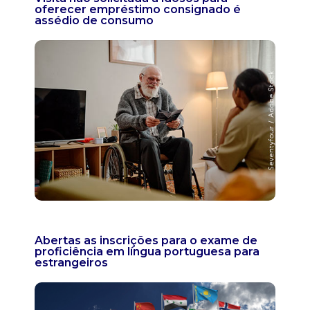
oferecer empréstimo consignado é
assédio de consumo
Abertas as inscrições para o exame de
proficiência em língua portuguesa para
estrangeiros