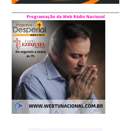
Programação da Web Rádio Nacional