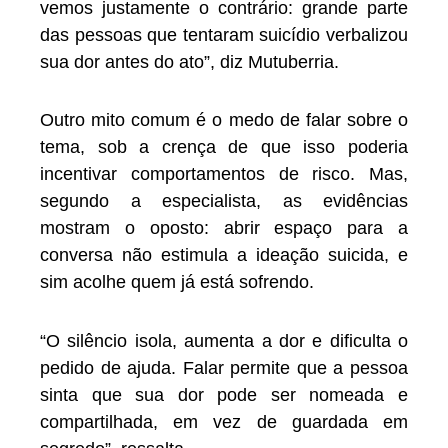
vemos justamente o contrário: grande parte
das pessoas que tentaram suicídio verbalizou
sua dor antes do ato”, diz Mutuberria.
Outro mito comum é o medo de falar sobre o
tema, sob a crença de que isso poderia
incentivar comportamentos de risco. Mas,
segundo a especialista, as evidências
mostram o oposto: abrir espaço para a
conversa não estimula a ideação suicida, e
sim acolhe quem já está sofrendo.
“O silêncio isola, aumenta a dor e dificulta o
pedido de ajuda. Falar permite que a pessoa
sinta que sua dor pode ser nomeada e
compartilhada, em vez de guardada em