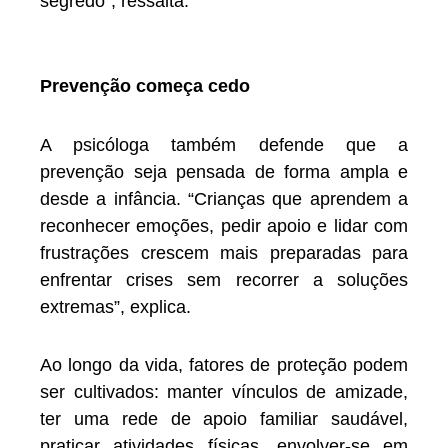
segredo”, ressalta.
Prevenção começa cedo
A psicóloga também defende que a
prevenção seja pensada de forma ampla e
desde a infância. “Crianças que aprendem a
reconhecer emoções, pedir apoio e lidar com
frustrações crescem mais preparadas para
enfrentar crises sem recorrer a soluções
extremas”, explica.
Ao longo da vida, fatores de proteção podem
ser cultivados: manter vínculos de amizade,
ter uma rede de apoio familiar saudável,
praticar atividades físicas, envolver-se em