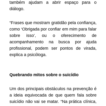
também ajudam a abrir espaço para o
diálogo.
“Frases que mostram gratidão pela confiança,
como ‘Obrigada por confiar em mim para falar
sobre isso’, ou o oferecimento de
acompanhamento na busca por ajuda
profissional, podem ser pontos de virada,
explica a psicóloga.
Quebrando mitos sobre o suicídio
Um dos principais obstáculos na prevenção é
a ideia equivocada de que quem fala sobre
suicídio não vai se matar. “Na prática clínica,