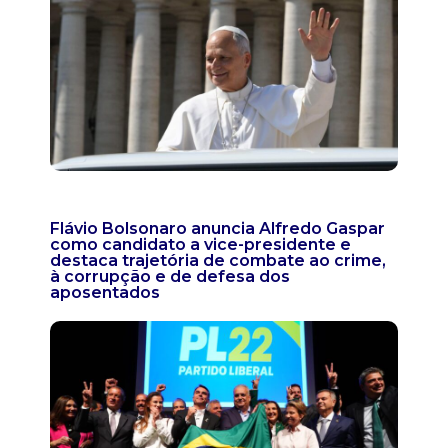
Flávio Bolsonaro anuncia Alfredo Gaspar
como candidato a vice-presidente e
destaca trajetória de combate ao crime,
à corrupção e de defesa dos
aposentados