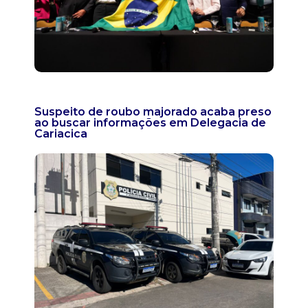
Suspeito de roubo majorado acaba preso
ao buscar informações em Delegacia de
Cariacica