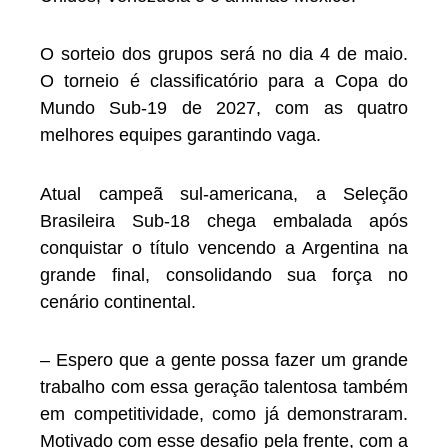
O sorteio dos grupos será no dia 4 de maio.
O torneio é classificatório para a Copa do
Mundo Sub-19 de 2027, com as quatro
melhores equipes garantindo vaga.
Atual campeã sul-americana, a Seleção
Brasileira Sub-18 chega embalada após
conquistar o título vencendo a Argentina na
grande final, consolidando sua força no
cenário continental.
– Espero que a gente possa fazer um grande
trabalho com essa geração talentosa também
em competitividade, como já demonstraram.
Motivado com esse desafio pela frente, com a