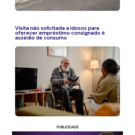
Visita não solicitada a idosos para
oferecer empréstimo consignado é
assédio de consumo
PUBLICIDADE