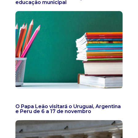
educação municipal
O Papa Leão visitará o Uruguai, Argentina
e Peru de 6 a 17 de novembro