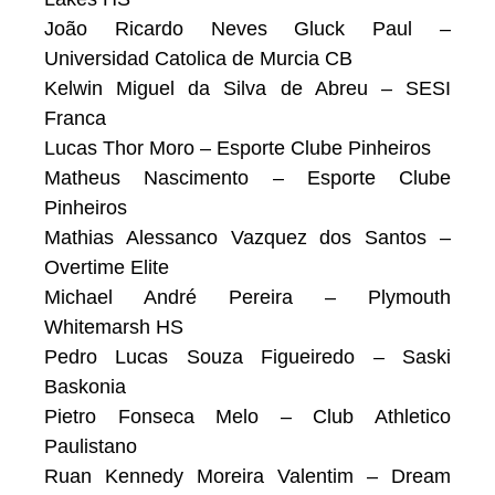
João Ricardo Neves Gluck Paul –
Universidad Catolica de Murcia CB
Kelwin Miguel da Silva de Abreu – SESI
Franca
Lucas Thor Moro – Esporte Clube Pinheiros
Matheus Nascimento – Esporte Clube
Pinheiros
Mathias Alessanco Vazquez dos Santos –
Overtime Elite
Michael André Pereira – Plymouth
Whitemarsh HS
Pedro Lucas Souza Figueiredo – Saski
Baskonia
Pietro Fonseca Melo – Club Athletico
Paulistano
Ruan Kennedy Moreira Valentim – Dream