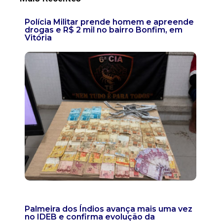
Polícia Militar prende homem e apreende
drogas e R$ 2 mil no bairro Bonfim, em
Vitória
Palmeira dos Índios avança mais uma vez
no IDEB e confirma evolução da