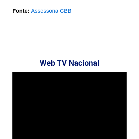
Fonte:
Assessoria CBB
Web TV Nacional