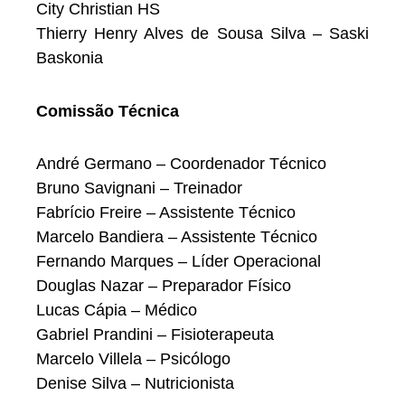
City Christian HS
Thierry Henry Alves de Sousa Silva – Saski
Baskonia
Comissão Técnica
André Germano – Coordenador Técnico
Bruno Savignani – Treinador
Fabrício Freire – Assistente Técnico
Marcelo Bandiera – Assistente Técnico
Fernando Marques – Líder Operacional
Douglas Nazar – Preparador Físico
Lucas Cápia – Médico
Gabriel Prandini – Fisioterapeuta
Marcelo Villela – Psicólogo
Denise Silva – Nutricionista