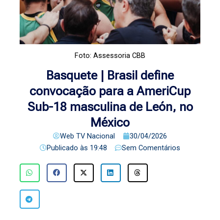
Foto: Assessoria CBB
Basquete | Brasil define
convocação para a AmeriCup
Sub-18 masculina de León, no
México
Web TV Nacional
30/04/2026
Publicado às
19:48
Sem Comentários