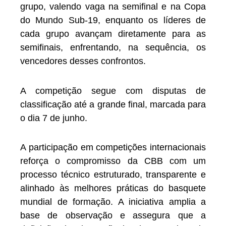
grupo, valendo vaga na semifinal e na Copa
do Mundo Sub-19, enquanto os líderes de
cada grupo avançam diretamente para as
semifinais, enfrentando, na sequência, os
vencedores desses confrontos.
A competição segue com disputas de
classificação até a grande final, marcada para
o dia 7 de junho.
A participação em competições internacionais
reforça o compromisso da CBB com um
processo técnico estruturado, transparente e
alinhado às melhores práticas do basquete
mundial de formação. A iniciativa amplia a
base de observação e assegura que a