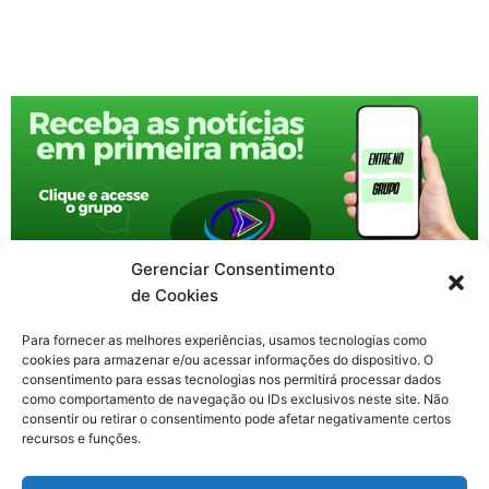
Gerenciar Consentimento
de Cookies
Para fornecer as melhores experiências, usamos tecnologias como
cookies para armazenar e/ou acessar informações do dispositivo. O
consentimento para essas tecnologias nos permitirá processar dados
como comportamento de navegação ou IDs exclusivos neste site. Não
consentir ou retirar o consentimento pode afetar negativamente certos
recursos e funções.