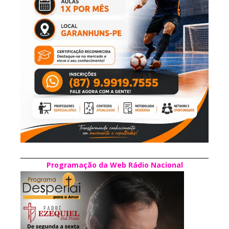
Programação da Web Rádio Nacional