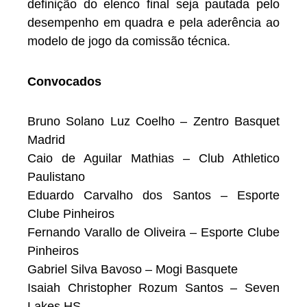
definição do elenco final seja pautada pelo
desempenho em quadra e pela aderência ao
modelo de jogo da comissão técnica.
Convocados
Bruno Solano Luz Coelho – Zentro Basquet
Madrid
Caio de Aguilar Mathias – Club Athletico
Paulistano
Eduardo Carvalho dos Santos – Esporte
Clube Pinheiros
Fernando Varallo de Oliveira – Esporte Clube
Pinheiros
Gabriel Silva Bavoso – Mogi Basquete
Isaiah Christopher Rozum Santos – Seven
Lakes HS