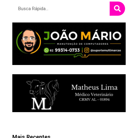
Pesquisar
Mais Recentes