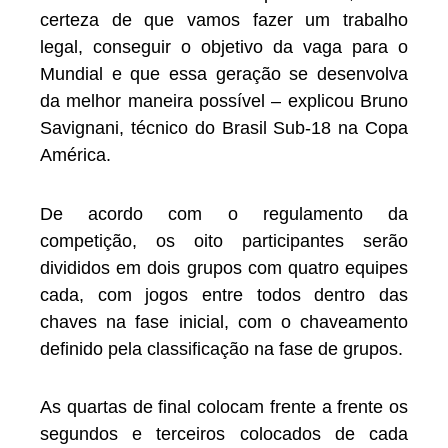
certeza de que vamos fazer um trabalho
legal, conseguir o objetivo da vaga para o
Mundial e que essa geração se desenvolva
da melhor maneira possível – explicou Bruno
Savignani, técnico do Brasil Sub-18 na Copa
América.
De acordo com o regulamento da
competição, os oito participantes serão
divididos em dois grupos com quatro equipes
cada, com jogos entre todos dentro das
chaves na fase inicial, com o chaveamento
definido pela classificação na fase de grupos.
As quartas de final colocam frente a frente os
segundos e terceiros colocados de cada