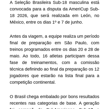
A Seleção Brasileira Sub-18 masculina está
convocada para a disputa da AmeriCup Sub-
18 2026, que será realizada em León, no
México, entre os dias 1º e 7 de junho.
Antes da viagem, a equipe realiza um período
final de preparação em São Paulo, com
treinos programados entre os dias 20 e 28 de
maio. Ao todo, 16 atletas participam dessa
fase de treinamentos, com a comissão
técnica definindo ao final da preparação os 12
jogadores que estarão na lista final para a
competição continental.
O Brasil chega embalado por bons resultados
recentes nas categorias de base. A geração