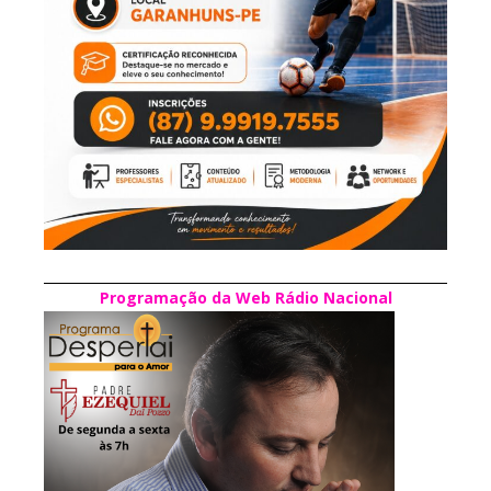
Programação da Web Rádio Nacional