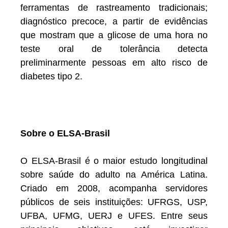
ferramentas de rastreamento tradicionais;
diagnóstico precoce, a partir de evidências
que mostram que a glicose de uma hora no
teste oral de tolerância detecta
preliminarmente pessoas em alto risco de
diabetes tipo 2.
Sobre o ELSA-Brasil
O ELSA-Brasil é o maior estudo longitudinal
sobre saúde do adulto na América Latina.
Criado em 2008, acompanha servidores
públicos de seis instituições: UFRGS, USP,
UFBA, UFMG, UERJ e UFES. Entre seus