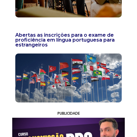
Abertas as inscrições para o exame de
proficiência em língua portuguesa para
estrangeiros
PUBLICIDADE