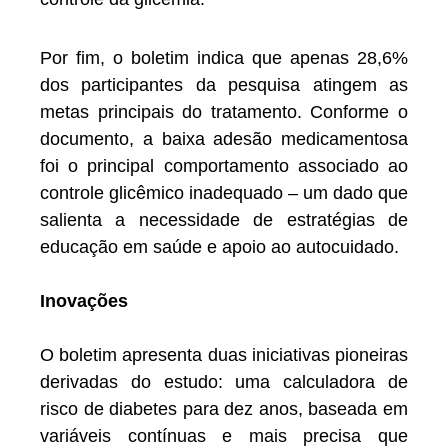
Por fim, o boletim indica que apenas 28,6%
dos participantes da pesquisa atingem as
metas principais do tratamento. Conforme o
documento, a baixa adesão medicamentosa
foi o principal comportamento associado ao
controle glicêmico inadequado – um dado que
salienta a necessidade de estratégias de
educação em saúde e apoio ao autocuidado.
Inovações
O boletim apresenta duas iniciativas pioneiras
derivadas do estudo: uma calculadora de
risco de diabetes para dez anos, baseada em
variáveis contínuas e mais precisa que