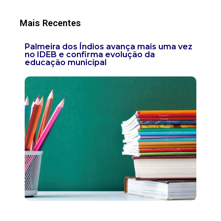
Mais Recentes
Palmeira dos Índios avança mais uma vez
no IDEB e confirma evolução da
educação municipal