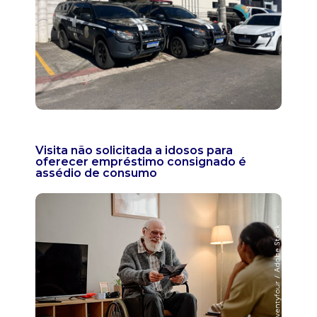
Visita não solicitada a idosos para
oferecer empréstimo consignado é
assédio de consumo