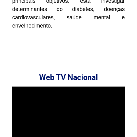
principais objetivos, está investigar
determinantes do diabetes, doenças
cardiovasculares, saúde mental e
envelhecimento.
Web TV Nacional