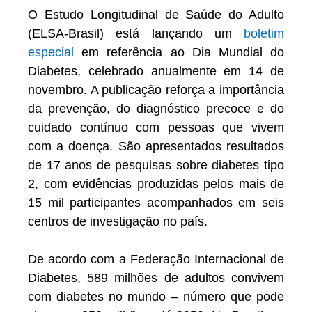
O Estudo Longitudinal de Saúde do Adulto
(ELSA-Brasil) está lançando um
boletim
especial
em referência ao Dia Mundial do
Diabetes, celebrado anualmente em 14 de
novembro. A publicação reforça a importância
da prevenção, do diagnóstico precoce e do
cuidado contínuo com pessoas que vivem
com a doença. São apresentados resultados
de 17 anos de pesquisas sobre diabetes tipo
2, com evidências produzidas pelos mais de
15 mil participantes acompanhados em seis
centros de investigação no país.
De acordo com a Federação Internacional de
Diabetes, 589 milhões de adultos convivem
com diabetes no mundo – número que pode