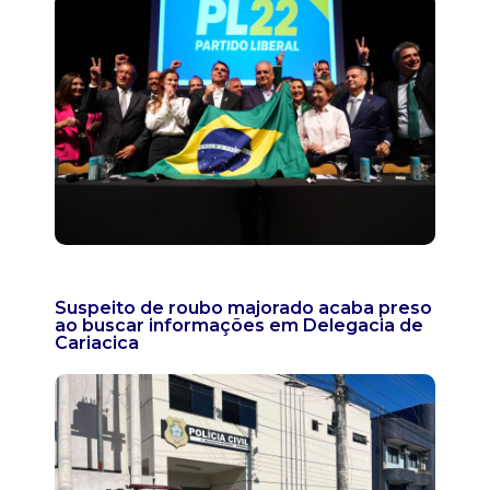
Suspeito de roubo majorado acaba preso
ao buscar informações em Delegacia de
Cariacica