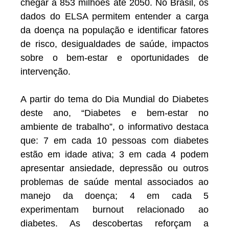
chegar a 853 milhões até 2050. No Brasil, os
dados do ELSA permitem entender a carga
da doença na população e identificar fatores
de risco, desigualdades de saúde, impactos
sobre o bem-estar e oportunidades de
intervenção.
A partir do tema do Dia Mundial do Diabetes
deste ano, “Diabetes e bem-estar no
ambiente de trabalho”, o informativo destaca
que: 7 em cada 10 pessoas com diabetes
estão em idade ativa; 3 em cada 4 podem
apresentar ansiedade, depressão ou outros
problemas de saúde mental associados ao
manejo da doença; 4 em cada 5
experimentam burnout relacionado ao
diabetes. As descobertas reforçam a