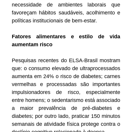
necessidade de ambientes laborais que
favoreçam hábitos saudáveis, acolhimento e
políticas institucionais de bem-estar.
Fatores alimentares e estilo de vida
aumentam risco
Pesquisas recentes do ELSA-Brasil mostram
que: o consumo elevado de ultraprocessados
aumenta em 24% o risco de diabetes; carnes
vermelhas e processadas são importantes
impulsionadores de risco, especialmente
entre homens; o sedentarismo está associado
a maior prevalência de pré-diabetes e
diabetes; por outro lado, praticar 150 minutos
semanais de atividade física protege contra o
declínio cognitivo relacionado à doença.