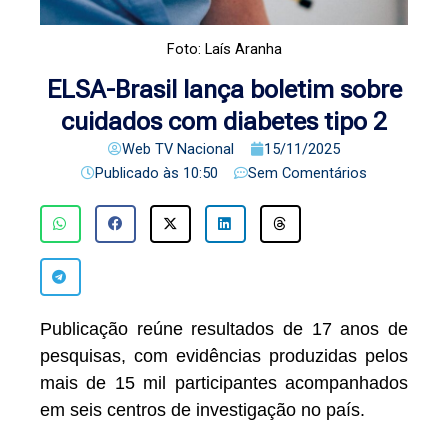
Foto: Laís Aranha
ELSA-Brasil lança boletim sobre
cuidados com diabetes tipo 2
Web TV Nacional
15/11/2025
Publicado às
10:50
Sem Comentários
Publicação reúne resultados de 17 anos de
pesquisas, com evidências produzidas pelos
mais de 15 mil participantes acompanhados
em seis centros de investigação no país.