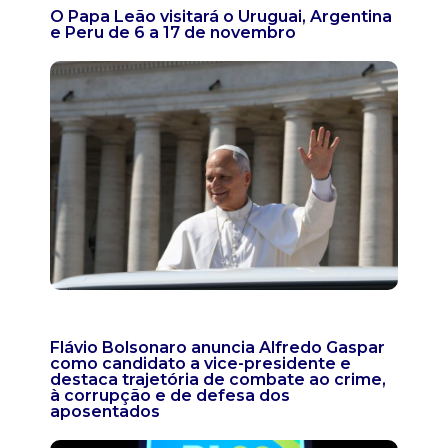
O Papa Leão visitará o Uruguai, Argentina
e Peru de 6 a 17 de novembro
Flávio Bolsonaro anuncia Alfredo Gaspar
como candidato a vice-presidente e
destaca trajetória de combate ao crime,
à corrupção e de defesa dos
aposentados