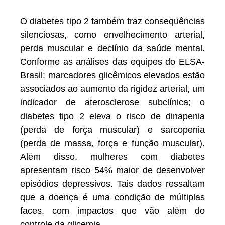
O diabetes tipo 2 também traz consequências
silenciosas, como envelhecimento arterial,
perda muscular e declínio da saúde mental.
Conforme as análises das equipes do ELSA-
Brasil: marcadores glicêmicos elevados estão
associados ao aumento da rigidez arterial, um
indicador de aterosclerose subclínica; o
diabetes tipo 2 eleva o risco de dinapenia
(perda de força muscular) e sarcopenia
(perda de massa, força e função muscular).
Além disso, mulheres com diabetes
apresentam risco 54% maior de desenvolver
episódios depressivos. Tais dados ressaltam
que a doença é uma condição de múltiplas
faces, com impactos que vão além do
controle da glicemia.