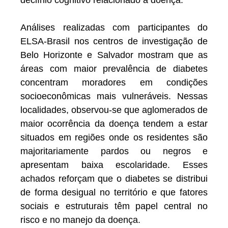
Análises realizadas com participantes do
ELSA-Brasil nos centros de investigação de
Belo Horizonte e Salvador mostram que as
áreas com maior prevalência de diabetes
concentram moradores em condições
socioeconômicas mais vulneráveis. Nessas
localidades, observou-se que aglomerados de
maior ocorrência da doença tendem a estar
situados em regiões onde os residentes são
majoritariamente pardos ou negros e
apresentam baixa escolaridade. Esses
achados reforçam que o diabetes se distribui
de forma desigual no território e que fatores
sociais e estruturais têm papel central no
risco e no manejo da doença.