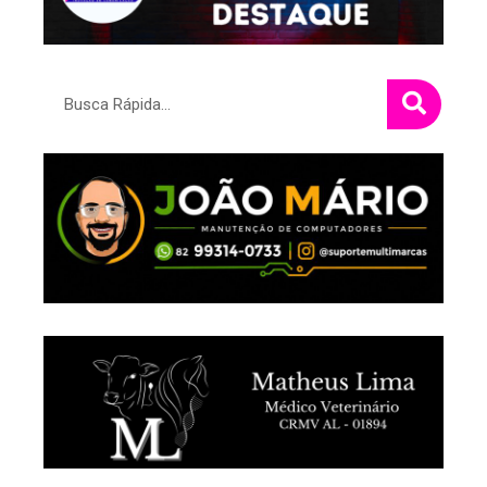
Pesquisar