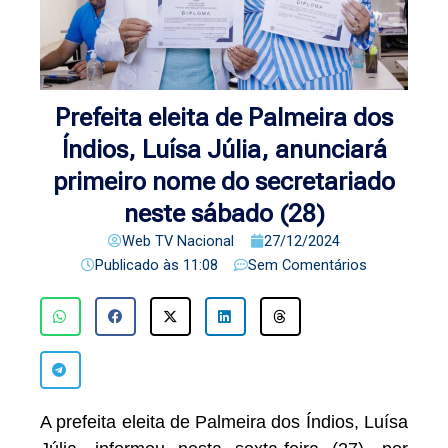
Prefeita eleita de Palmeira dos
Índios, Luísa Júlia, anunciará
primeiro nome do secretariado
neste sábado (28)
Web TV Nacional
27/12/2024
Publicado às
11:08
Sem Comentários
A prefeita eleita de Palmeira dos Índios, Luísa