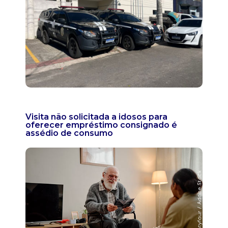
Visita não solicitada a idosos para
oferecer empréstimo consignado é
assédio de consumo