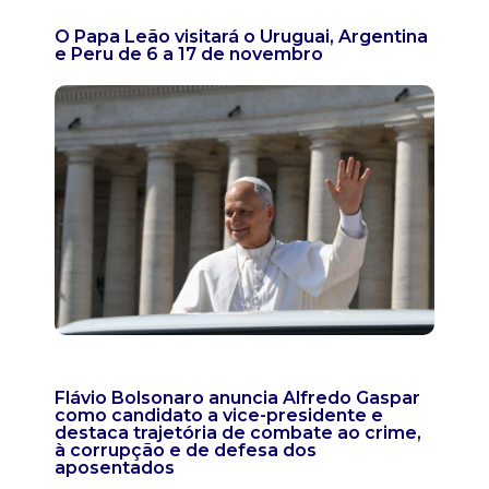
O Papa Leão visitará o Uruguai, Argentina
e Peru de 6 a 17 de novembro
Flávio Bolsonaro anuncia Alfredo Gaspar
como candidato a vice-presidente e
destaca trajetória de combate ao crime,
à corrupção e de defesa dos
aposentados