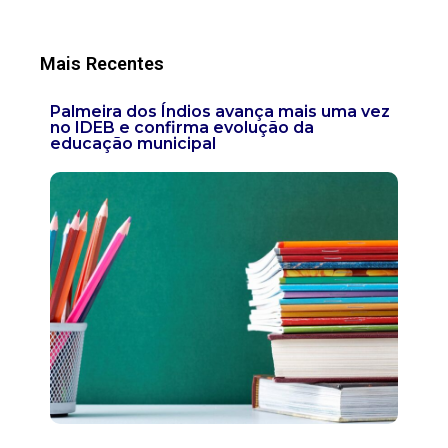
Mais Recentes
Palmeira dos Índios avança mais uma vez
no IDEB e confirma evolução da
educação municipal