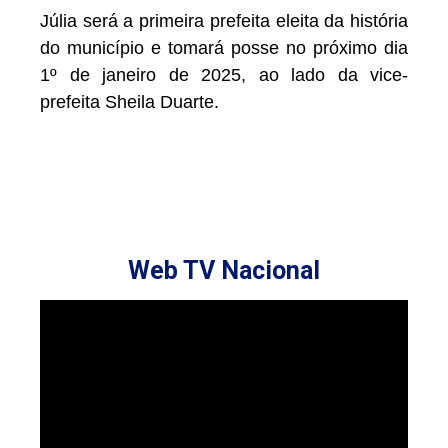
Júlia será a primeira prefeita eleita da história
do município e tomará posse no próximo dia
1º de janeiro de 2025, ao lado da vice-
prefeita Sheila Duarte.
Web TV Nacional