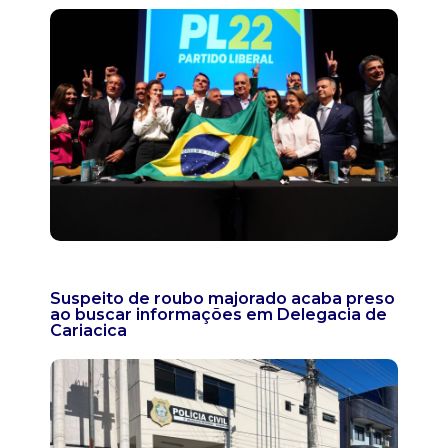
Suspeito de roubo majorado acaba preso
ao buscar informações em Delegacia de
Cariacica