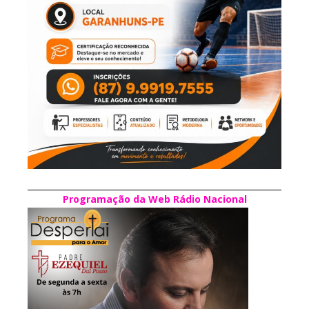
Programação da Web Rádio Nacional