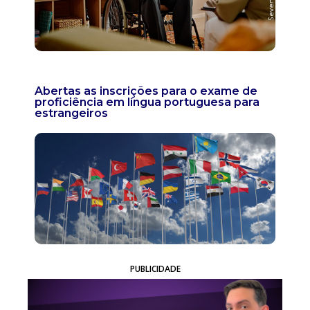
Abertas as inscrições para o exame de
proficiência em língua portuguesa para
estrangeiros
PUBLICIDADE