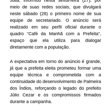
Júlia, informou nesta sexta-feira (27), por
meio de suas redes sociais, que divulgará
neste sábado (28) o primeiro nome de sua
equipe de secretariado. O anúncio será
realizado em seu perfil oficial durante o
quadro “Café da Manhã com a Prefeita”,
espaço que ela utiliza para dialogar
diretamente com a população.
A expectativa em torno do anúncio é grande,
já que a prefeita eleita prometeu formar uma
equipe técnica e comprometida com a
continuidade do desenvolvimento de Palmeira
dos Índios, reforçando o legado do prefeito
Júlio Cezar e os compromissos firmados
durante a campanha.