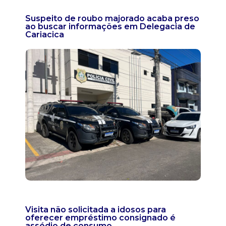
Suspeito de roubo majorado acaba preso
ao buscar informações em Delegacia de
Cariacica
Visita não solicitada a idosos para
oferecer empréstimo consignado é
assédio de consumo