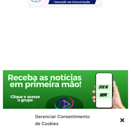
Gerenciar Consentimento
de Cookies