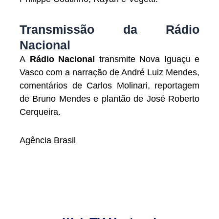
Transmissão da Rádio
Nacional
A
Rádio Nacional
transmite Nova Iguaçu e
Vasco com a narração de André Luiz Mendes,
comentários de Carlos Molinari, reportagem
de Bruno Mendes e plantão de José Roberto
Cerqueira.
Agência Brasil