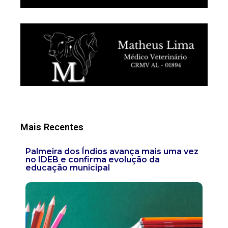
Mais Recentes
Palmeira dos Índios avança mais uma vez
no IDEB e confirma evolução da
educação municipal