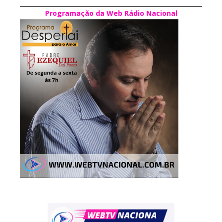
Programação da Web Rádio Nacional