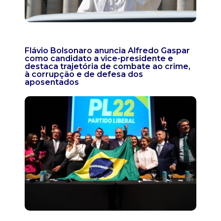
Flávio Bolsonaro anuncia Alfredo Gaspar
como candidato a vice-presidente e
destaca trajetória de combate ao crime,
à corrupção e de defesa dos
aposentados