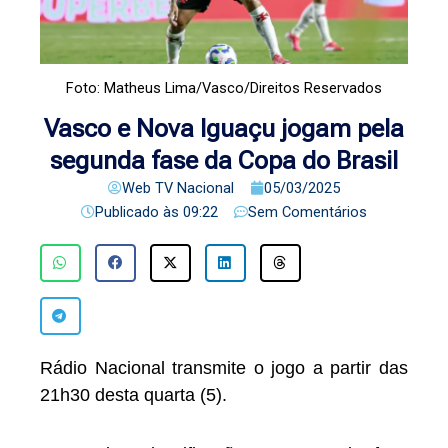
Foto: Matheus Lima/Vasco/Direitos Reservados
Vasco e Nova Iguaçu jogam pela
segunda fase da Copa do Brasil
Web TV Nacional
05/03/2025
Publicado às
09:22
Sem Comentários
Rádio Nacional transmite o jogo a partir das
21h30 desta quarta (5).