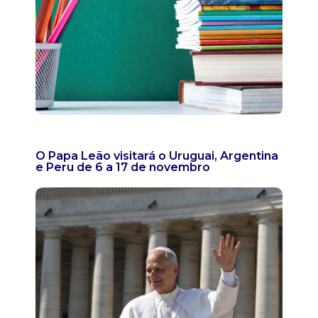
O Papa Leão visitará o Uruguai, Argentina
e Peru de 6 a 17 de novembro