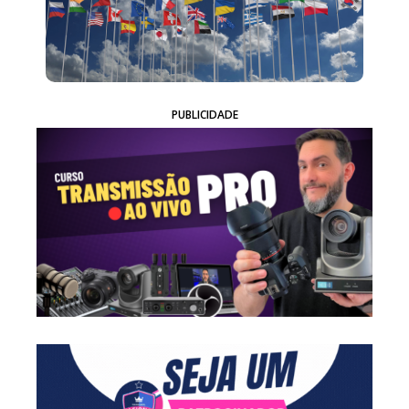
PUBLICIDADE