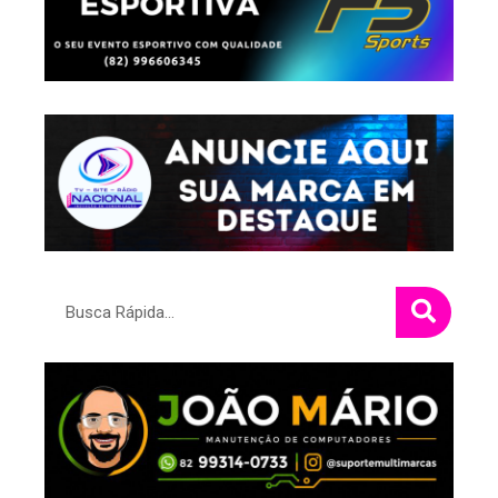
Pesquisar