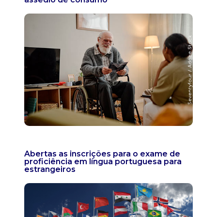
Abertas as inscrições para o exame de
proficiência em língua portuguesa para
estrangeiros